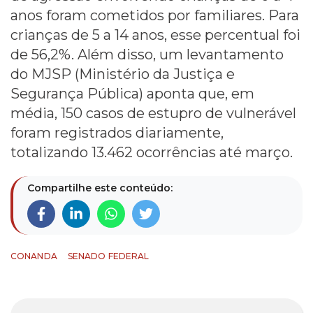
anos foram cometidos por familiares. Para
crianças de 5 a 14 anos, esse percentual foi
de 56,2%. Além disso, um levantamento
do MJSP (Ministério da Justiça e
Segurança Pública) aponta que, em
média, 150 casos de estupro de vulnerável
foram registrados diariamente,
totalizando 13.462 ocorrências até março.
Compartilhe este conteúdo:
CONANDA
SENADO FEDERAL