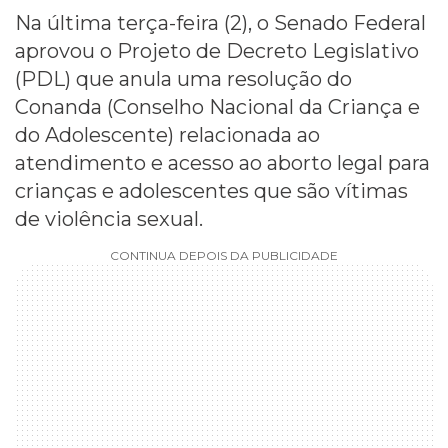
Na última terça-feira (2), o Senado Federal
aprovou o Projeto de Decreto Legislativo
(PDL) que anula uma resolução do
Conanda (Conselho Nacional da Criança e
do Adolescente) relacionada ao
atendimento e acesso ao aborto legal para
crianças e adolescentes que são vítimas
de violência sexual.
CONTINUA DEPOIS DA PUBLICIDADE