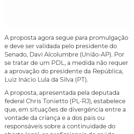
A proposta agora segue para promulgação
e deve ser validada pelo presidente do
Senado, Davi Alcolumbre (União-AP). Por
se tratar de um PDL, a medida não requer
a aprovação do presidente da República,
Luiz Inácio Lula da Silva (PT).
A proposta, apresentada pela deputada
federal Chris Tonietto (PL-RJ), estabelece
que, em situações de divergência entre a
vontade da criança e a dos pais ou
responsáveis sobre a continuidade do