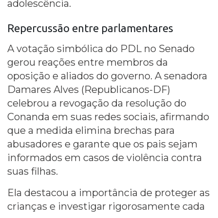
adolescência.
Repercussão entre parlamentares
A votação simbólica do PDL no Senado
gerou reações entre membros da
oposição e aliados do governo. A senadora
Damares Alves (Republicanos-DF)
celebrou a revogação da resolução do
Conanda em suas redes sociais, afirmando
que a medida elimina brechas para
abusadores e garante que os pais sejam
informados em casos de violência contra
suas filhas.
Ela destacou a importância de proteger as
crianças e investigar rigorosamente cada