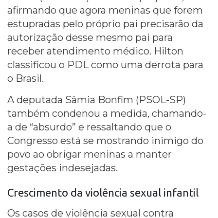
afirmando que agora meninas que forem
estupradas pelo próprio pai precisarão da
autorização desse mesmo pai para
receber atendimento médico. Hilton
classificou o PDL como uma derrota para
o Brasil.
A deputada Sâmia Bonfim (PSOL-SP)
também condenou a medida, chamando-
a de “absurdo” e ressaltando que o
Congresso está se mostrando inimigo do
povo ao obrigar meninas a manter
gestações indesejadas.
Crescimento da violência sexual infantil
Os casos de violência sexual contra