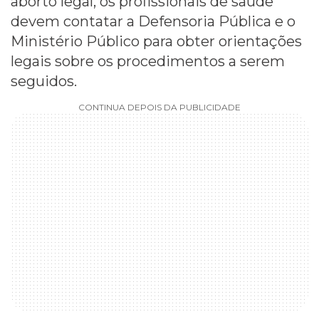
aborto legal, os profissionais de saúde
devem contatar a Defensoria Pública e o
Ministério Público para obter orientações
legais sobre os procedimentos a serem
seguidos.
CONTINUA DEPOIS DA PUBLICIDADE