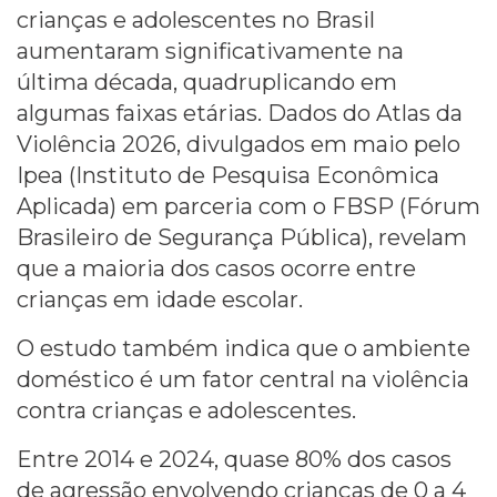
crianças e adolescentes no Brasil
aumentaram significativamente na
última década, quadruplicando em
algumas faixas etárias. Dados do Atlas da
Violência 2026, divulgados em maio pelo
Ipea (Instituto de Pesquisa Econômica
Aplicada) em parceria com o FBSP (Fórum
Brasileiro de Segurança Pública), revelam
que a maioria dos casos ocorre entre
crianças em idade escolar.
O estudo também indica que o ambiente
doméstico é um fator central na violência
contra crianças e adolescentes.
Entre 2014 e 2024, quase 80% dos casos
de agressão envolvendo crianças de 0 a 4