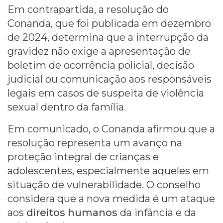
Em contrapartida, a resolução do
Conanda, que foi publicada em dezembro
de 2024, determina que a interrupção da
gravidez não exige a apresentação de
boletim de ocorrência policial, decisão
judicial ou comunicação aos responsáveis
legais em casos de suspeita de violência
sexual dentro da família.
Em comunicado, o Conanda afirmou que a
resolução representa um avanço na
proteção integral de crianças e
adolescentes, especialmente aqueles em
situação de vulnerabilidade. O conselho
considera que a nova medida é um ataque
aos
direitos humanos
da infância e da