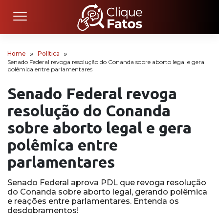
Home
Política
Senado Federal revoga resolução do Conanda sobre aborto legal e gera
polêmica entre parlamentares
Senado Federal revoga
resolução do Conanda
sobre aborto legal e gera
polêmica entre
parlamentares
Senado Federal aprova PDL que revoga resolução
do Conanda sobre aborto legal, gerando polêmica
e reações entre parlamentares. Entenda os
desdobramentos!