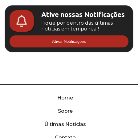
Ative nossas Notificações
Fique por dentro das últimas
notícias em tempo real!
Ativar Notificações
Home
Sobre
Últimas Notícias
Contato