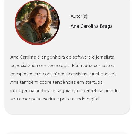
Autor(a):
Ana Carolina Braga
Ana Carolina é engenheira de software e jornalista
especializada em tecnologia. Ela traduz conceitos
complexos em conteúdos acessíveis e instigantes.
Ana também cobre tendências em startups,
inteligência artificial e segurança cibernética, unindo
seu amor pela escrita e pelo mundo digital.