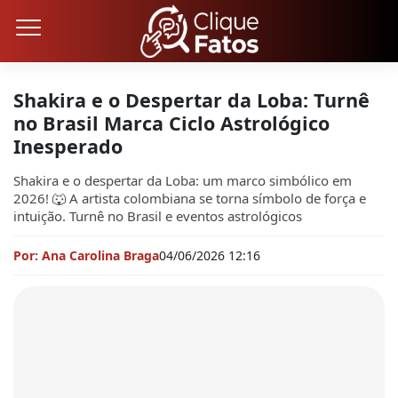
Shakira e o Despertar da Loba: Turnê
no Brasil Marca Ciclo Astrológico
Inesperado
Shakira e o despertar da Loba: um marco simbólico em
2026! 🐺 A artista colombiana se torna símbolo de força e
intuição. Turnê no Brasil e eventos astrológicos
Por: Ana Carolina Braga
04/06/2026 12:16