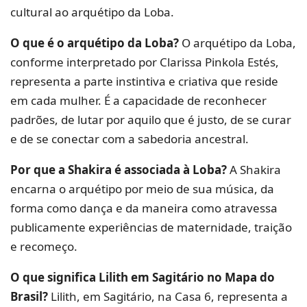
cultural ao arquétipo da Loba.
O que é o arquétipo da Loba?
O arquétipo da Loba,
conforme interpretado por Clarissa Pinkola Estés,
representa a parte instintiva e criativa que reside
em cada mulher. É a capacidade de reconhecer
padrões, de lutar por aquilo que é justo, de se curar
e de se conectar com a sabedoria ancestral.
Por que a Shakira é associada à Loba?
A Shakira
encarna o arquétipo por meio de sua música, da
forma como dança e da maneira como atravessa
publicamente experiências de maternidade, traição
e recomeço.
O que significa Lilith em Sagitário no Mapa do
Brasil?
Lilith, em Sagitário, na Casa 6, representa a