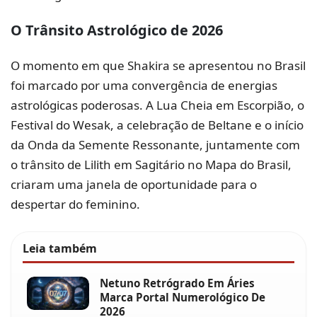
O Trânsito Astrológico de 2026
O momento em que Shakira se apresentou no Brasil
foi marcado por uma convergência de energias
astrológicas poderosas. A Lua Cheia em Escorpião, o
Festival do Wesak, a celebração de Beltane e o início
da Onda da Semente Ressonante, juntamente com
o trânsito de Lilith em Sagitário no Mapa do Brasil,
criaram uma janela de oportunidade para o
despertar do feminino.
Leia também
Netuno Retrógrado Em Áries
Marca Portal Numerológico De
2026