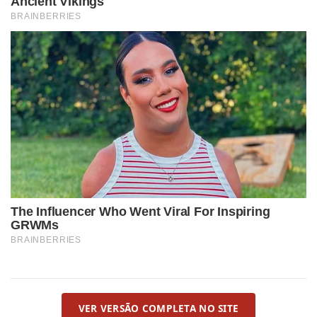
VER VERSÃO COMPLETA NO SITE