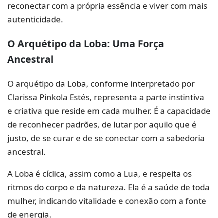
reconectar com a própria essência e viver com mais
autenticidade.
O Arquétipo da Loba: Uma Força
Ancestral
O arquétipo da Loba, conforme interpretado por
Clarissa Pinkola Estés, representa a parte instintiva
e criativa que reside em cada mulher. É a capacidade
de reconhecer padrões, de lutar por aquilo que é
justo, de se curar e de se conectar com a sabedoria
ancestral.
A Loba é cíclica, assim como a Lua, e respeita os
ritmos do corpo e da natureza. Ela é a saúde de toda
mulher, indicando vitalidade e conexão com a fonte
de energia.