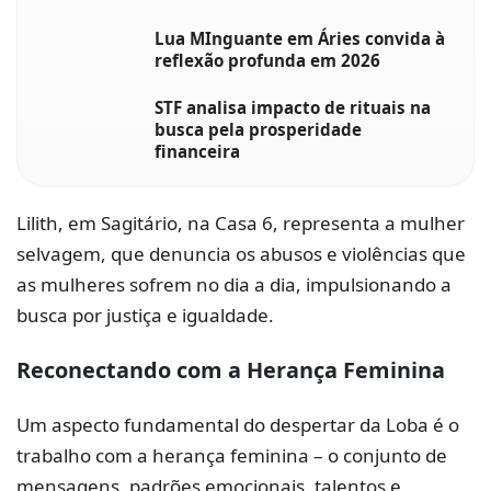
Lua MInguante em Áries convida à
reflexão profunda em 2026
STF analisa impacto de rituais na
busca pela prosperidade
financeira
Lilith, em Sagitário, na Casa 6, representa a mulher
selvagem, que denuncia os abusos e violências que
as mulheres sofrem no dia a dia, impulsionando a
busca por justiça e igualdade.
Reconectando com a Herança Feminina
Um aspecto fundamental do despertar da Loba é o
trabalho com a herança feminina – o conjunto de
mensagens, padrões emocionais, talentos e