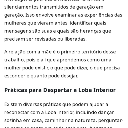
silenciamentos transmitidos de geração em
geração. Isso envolve examinar as experiências das
mulheres que vieram antes, identificar quais
mensagens são suas e quais são heranças que
precisam ser revisadas ou liberadas.
A relação com a mãe é o primeiro território desse
trabalho, pois é ali que aprendemos como uma
mulher pode existir, o que pode dizer, o que precisa
esconder e quanto pode desejar.
Práticas para Despertar a Loba Interior
Existem diversas práticas que podem ajudar a
reconectar com a Loba interior, incluindo dançar
sozinha em casa, caminhar na natureza, perguntar-