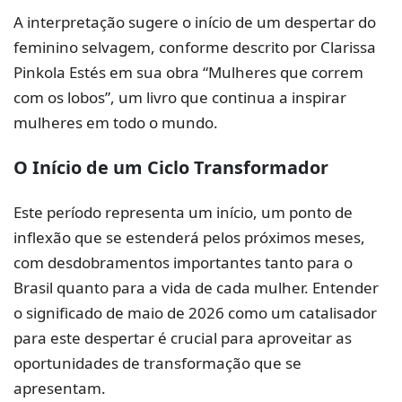
A interpretação sugere o início de um despertar do
feminino selvagem, conforme descrito por Clarissa
Pinkola Estés em sua obra “Mulheres que correm
com os lobos”, um livro que continua a inspirar
mulheres em todo o mundo.
O Início de um Ciclo Transformador
Este período representa um início, um ponto de
inflexão que se estenderá pelos próximos meses,
com desdobramentos importantes tanto para o
Brasil quanto para a vida de cada mulher. Entender
o significado de maio de 2026 como um catalisador
para este despertar é crucial para aproveitar as
oportunidades de transformação que se
apresentam.