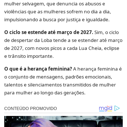
mulher selvagem, que denuncia os abusos e
violências que as mulheres sofrem no dia a dia,
impulsionando a busca por justiça e igualdade.
O ciclo se estende até março de 2027.
Sim, o ciclo
de despertar da Loba tende a se estender até março
de 2027, com novos picos a cada Lua Cheia, eclipse
e trânsito importante.
O que é a herança feminina?
A herança feminina é
o conjunto de mensagens, padrões emocionais,
talentos e silenciamentos transmitidos de mulher
para mulher ao longo das gerações.