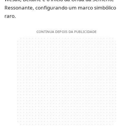
Ressonante, configurando um marco simbólico
raro.
CONTINUA DEPOIS DA PUBLICIDADE