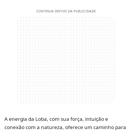
CONTINUA DEPOIS DA PUBLICIDADE
A energia da Loba, com sua força, intuição e
conexão com a natureza, oferece um caminho para