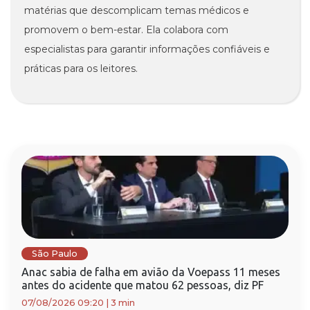
matérias que descomplicam temas médicos e
promovem o bem-estar. Ela colabora com
especialistas para garantir informações confiáveis e
práticas para os leitores.
São Paulo
Anac sabia de falha em avião da Voepass 11 meses
antes do acidente que matou 62 pessoas, diz PF
07/08/2026 09:20
|
3 min