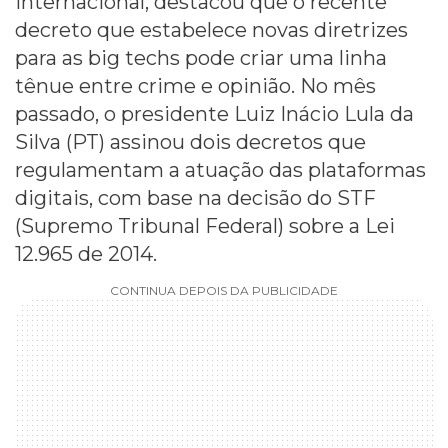
Internacional, destacou que o recente
decreto que estabelece novas diretrizes
para as big techs pode criar uma linha
tênue entre crime e opinião. No mês
passado, o presidente Luiz Inácio Lula da
Silva (PT) assinou dois decretos que
regulamentam a atuação das plataformas
digitais, com base na decisão do STF
(Supremo Tribunal Federal) sobre a Lei
12.965 de 2014.
CONTINUA DEPOIS DA PUBLICIDADE