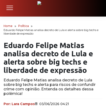
Home
Política
Eduardo Felipe Matias analisa decreto de Lula e alerta sobre big techs e
liberdade de expressão
Eduardo Felipe Matias
analisa decreto de Lula e
alerta sobre big techs e
liberdade de expressão
Eduardo Felipe Matias analisa decreto de Lula
sobre big techs e alerta para riscos de confundir
crime com opinião. Entenda os detalhes dessa
polêmica!
Por:
Lara Campos
03/06/2026 04:21