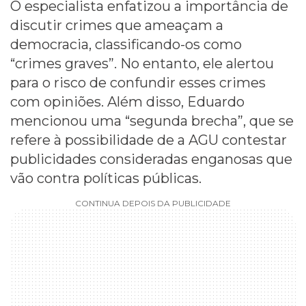
O especialista enfatizou a importância de
discutir crimes que ameaçam a
democracia, classificando-os como
“crimes graves”. No entanto, ele alertou
para o risco de confundir esses crimes
com opiniões. Além disso, Eduardo
mencionou uma “segunda brecha”, que se
refere à possibilidade de a AGU contestar
publicidades consideradas enganosas que
vão contra políticas públicas.
CONTINUA DEPOIS DA PUBLICIDADE