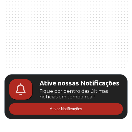
Ative nossas Notificações
Fique por dentro das últimas
notícias em tempo real!
Ativar Notificações