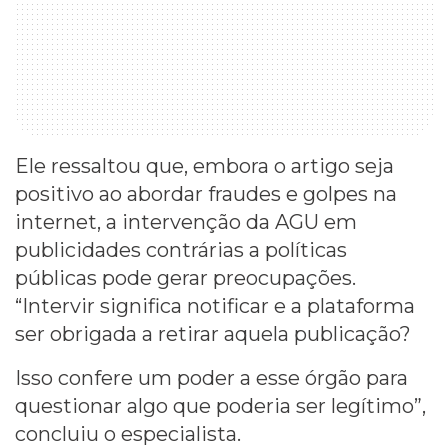
Ele ressaltou que, embora o artigo seja
positivo ao abordar fraudes e golpes na
internet, a intervenção da AGU em
publicidades contrárias a políticas
públicas pode gerar preocupações.
“Intervir significa notificar e a plataforma
ser obrigada a retirar aquela publicação?
Isso confere um poder a esse órgão para
questionar algo que poderia ser legítimo”,
concluiu o especialista.