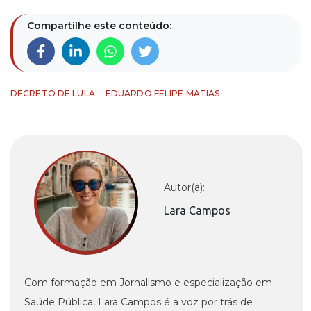
Compartilhe este conteúdo:
DECRETO DE LULA
EDUARDO FELIPE MATIAS
Autor(a):
Lara Campos
Com formação em Jornalismo e especialização em
Saúde Pública, Lara Campos é a voz por trás de