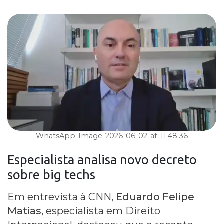
WhatsApp-Image-2026-06-02-at-11.48.36
Especialista analisa novo decreto
sobre
big techs
Em entrevista à CNN,
Eduardo Felipe
Matias
, especialista em Direito