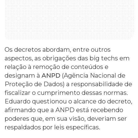
Os decretos abordam, entre outros
aspectos, as obrigações das big techs em
relação à remoção de conteúdos e
designam à
ANPD
(Agência Nacional de
Proteção de Dados) a responsabilidade de
fiscalizar o cumprimento dessas normas.
Eduardo questionou o alcance do decreto,
afirmando que a ANPD está recebendo
poderes que, em sua visão, deveriam ser
respaldados por leis específicas.