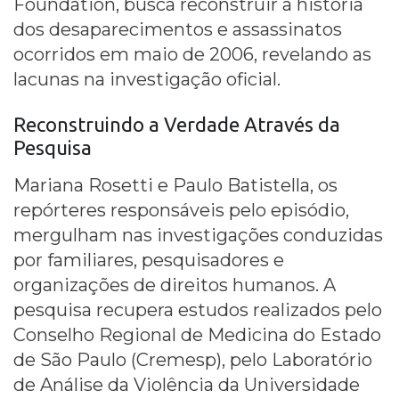
Foundation, busca reconstruir a história
dos desaparecimentos e assassinatos
ocorridos em maio de 2006, revelando as
lacunas na investigação oficial.
Reconstruindo a Verdade Através da
Pesquisa
Mariana Rosetti e Paulo Batistella, os
repórteres responsáveis pelo episódio,
mergulham nas investigações conduzidas
por familiares, pesquisadores e
organizações de direitos humanos. A
pesquisa recupera estudos realizados pelo
Conselho Regional de Medicina do Estado
de São Paulo (Cremesp), pelo Laboratório
de Análise da Violência da Universidade