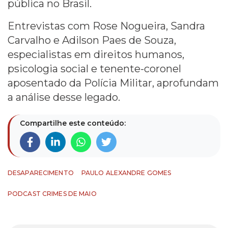
pública no Brasil.
Entrevistas com Rose Nogueira, Sandra
Carvalho e Adilson Paes de Souza,
especialistas em direitos humanos,
psicologia social e tenente-coronel
aposentado da Polícia Militar, aprofundam
a análise desse legado.
Compartilhe este conteúdo:
DESAPARECIMENTO
PAULO ALEXANDRE GOMES
PODCAST CRIMES DE MAIO