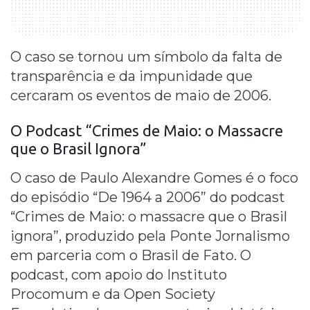
O caso se tornou um símbolo da falta de
transparência e da impunidade que
cercaram os eventos de maio de 2006.
O Podcast “
Crimes de Maio
: o Massacre
que o Brasil Ignora”
O caso de Paulo Alexandre Gomes é o foco
do episódio “De 1964 a 2006” do podcast
“Crimes de Maio: o massacre que o Brasil
ignora”, produzido pela Ponte Jornalismo
em parceria com o Brasil de Fato. O
podcast, com apoio do Instituto
Procomum e da Open Society