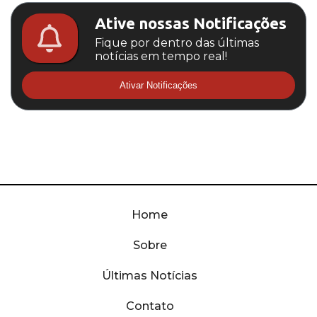
Ative nossas Notificações
Fique por dentro das últimas
notícias em tempo real!
Ativar Notificações
Home
Sobre
Últimas Notícias
Contato