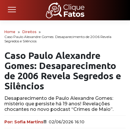
Home
Direitos
Caso Paulo Alexandre Gomes: Desaparecimento de 2006 Revela
Segredos e Silêncios
Caso Paulo Alexandre
Gomes: Desaparecimento
de 2006 Revela Segredos e
Silêncios
Desaparecimento de Paulo Alexandre Gomes:
mistério que persiste há 19 anos! Revelações
chocantes no novo podcast “Crimes de Maio”.
Por:
Sofia Martins
02/06/2026 16:10