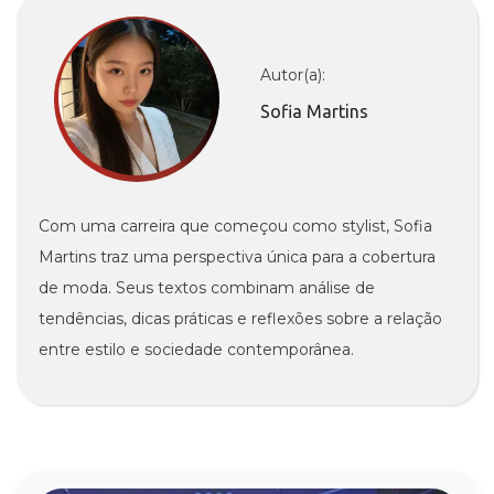
Autor(a):
Sofia Martins
Com uma carreira que começou como stylist, Sofia
Martins traz uma perspectiva única para a cobertura
de moda. Seus textos combinam análise de
tendências, dicas práticas e reflexões sobre a relação
entre estilo e sociedade contemporânea.