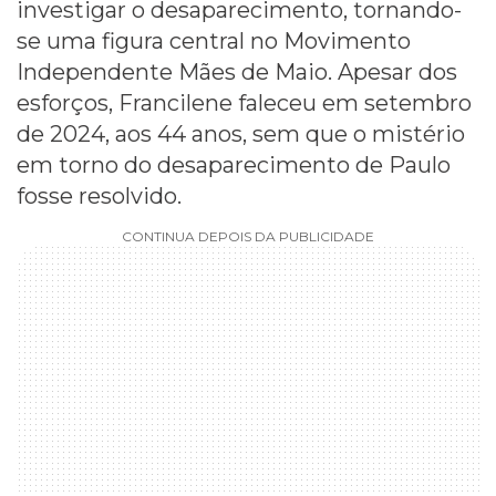
investigar o desaparecimento, tornando-
se uma figura central no Movimento
Independente Mães de Maio. Apesar dos
esforços, Francilene faleceu em setembro
de 2024, aos 44 anos, sem que o mistério
em torno do desaparecimento de Paulo
fosse resolvido.
CONTINUA DEPOIS DA PUBLICIDADE