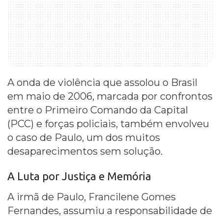
A onda de violência que assolou o Brasil
em maio de 2006, marcada por confrontos
entre o Primeiro Comando da Capital
(PCC) e forças policiais, também envolveu
o caso de Paulo, um dos muitos
desaparecimentos sem solução.
A Luta por Justiça e Memória
A irmã de Paulo, Francilene Gomes
Fernandes, assumiu a responsabilidade de