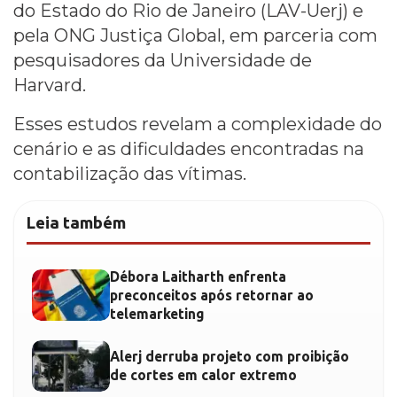
do Estado do Rio de Janeiro (LAV-Uerj) e
pela ONG Justiça Global, em parceria com
pesquisadores da Universidade de
Harvard.
Esses estudos revelam a complexidade do
cenário e as dificuldades encontradas na
contabilização das vítimas.
Leia também
Débora Laitharth enfrenta
preconceitos após retornar ao
telemarketing
Alerj derruba projeto com proibição
de cortes em calor extremo