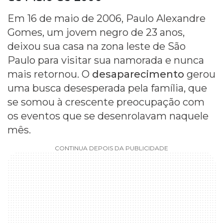
Em 16 de maio de 2006, Paulo Alexandre
Gomes, um jovem negro de 23 anos,
deixou sua casa na zona leste de São
Paulo para visitar sua namorada e nunca
mais retornou. O
desaparecimento
gerou
uma busca desesperada pela família, que
se somou à crescente preocupação com
os eventos que se desenrolavam naquele
mês.
CONTINUA DEPOIS DA PUBLICIDADE