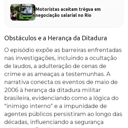
Motoristas aceitam trégua em
negociação salarial no Rio
Obstáculos e a Herança da Ditadura
O episódio expõe as barreiras enfrentadas
nas investigações, incluindo a ocultação
de laudos, a adulteração de cenas de
crime e as ameaças a testemunhas. A
narrativa conecta os eventos de maio de
2006 à herança da ditadura militar
brasileira, evidenciando como a lógica do
“inimigo interno” e a impunidade de
agentes públicos persistiram ao longo das
décadas, influenciando a segurança