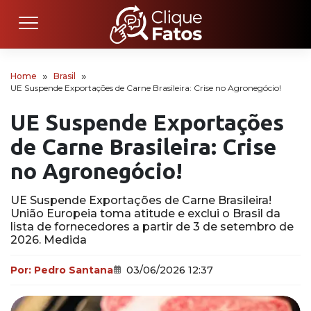
Home
Brasil
UE Suspende Exportações de Carne Brasileira: Crise no Agronegócio!
UE Suspende Exportações
de Carne Brasileira: Crise
no Agronegócio!
UE Suspende Exportações de Carne Brasileira!
União Europeia toma atitude e exclui o Brasil da
lista de fornecedores a partir de 3 de setembro de
2026. Medida
Por:
Pedro Santana
03/06/2026 12:37