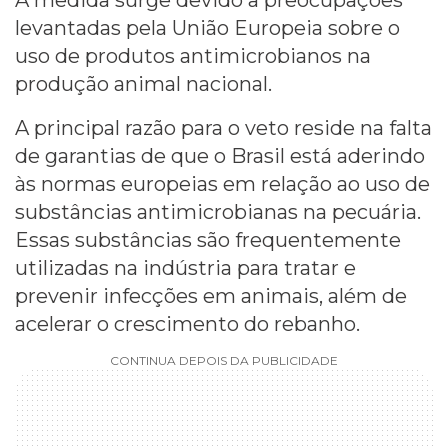
A medida surge devido a preocupações
levantadas pela União Europeia sobre o
uso de produtos antimicrobianos na
produção animal nacional.
A principal razão para o veto reside na falta
de garantias de que o Brasil está aderindo
às normas europeias em relação ao uso de
substâncias antimicrobianas na pecuária.
Essas substâncias são frequentemente
utilizadas na indústria para tratar e
prevenir infecções em animais, além de
acelerar o crescimento do rebanho.
CONTINUA DEPOIS DA PUBLICIDADE