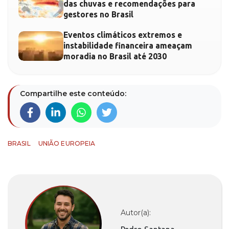
das chuvas e recomendações para
gestores no Brasil
Eventos climáticos extremos e
instabilidade financeira ameaçam
moradia no Brasil até 2030
Compartilhe este conteúdo:
BRASIL
UNIÃO EUROPEIA
Autor(a):