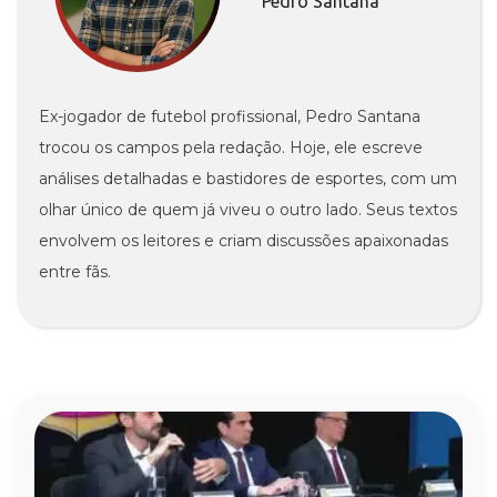
Pedro Santana
Ex-jogador de futebol profissional, Pedro Santana
trocou os campos pela redação. Hoje, ele escreve
análises detalhadas e bastidores de esportes, com um
olhar único de quem já viveu o outro lado. Seus textos
envolvem os leitores e criam discussões apaixonadas
entre fãs.