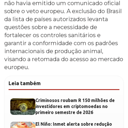
não havia emitido um comunicado oficial
sobre o veto europeu. A exclusão do Brasil
da lista de países autorizados levanta
questões sobre a necessidade de
fortalecer os controles sanitários e
garantir a conformidade com os padrões
internacionais de produção animal,
visando a retomada do acesso ao mercado
europeu.
Leia também
Criminosos roubam R 150 milhões de
investidores em criptomoedas no
primeiro semestre de 2026
El Niño: Inmet alerta sobre redução