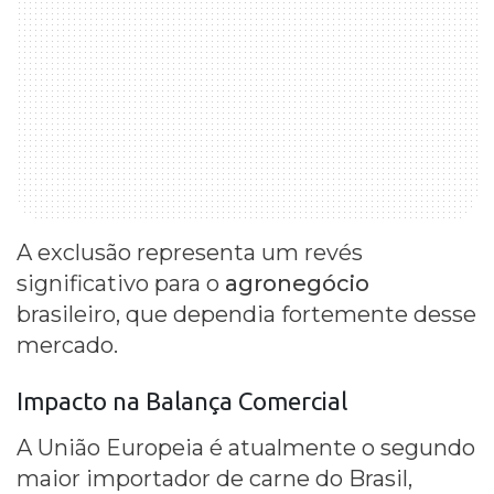
A exclusão representa um revés
significativo para o
agronegócio
brasileiro, que dependia fortemente desse
mercado.
Impacto na Balança Comercial
A União Europeia é atualmente o segundo
maior importador de carne do Brasil,