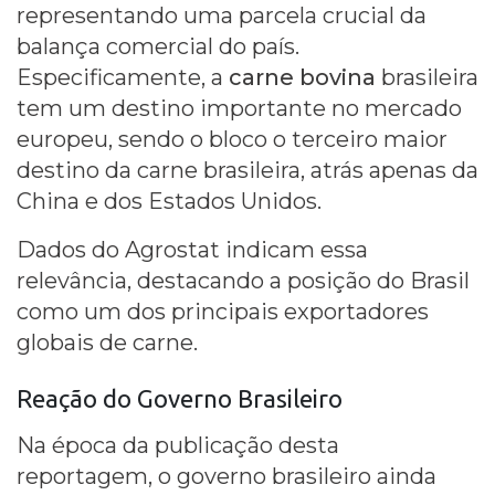
representando uma parcela crucial da
balança comercial do país.
Especificamente, a
carne bovina
brasileira
tem um destino importante no mercado
europeu, sendo o bloco o terceiro maior
destino da carne brasileira, atrás apenas da
China e dos Estados Unidos.
Dados do Agrostat indicam essa
relevância, destacando a posição do Brasil
como um dos principais exportadores
globais de carne.
Reação do Governo Brasileiro
Na época da publicação desta
reportagem, o governo brasileiro ainda