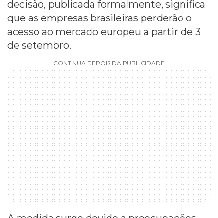
decisão, publicada formalmente, significa
que as empresas brasileiras perderão o
acesso ao mercado europeu a partir de 3
de setembro.
CONTINUA DEPOIS DA PUBLICIDADE