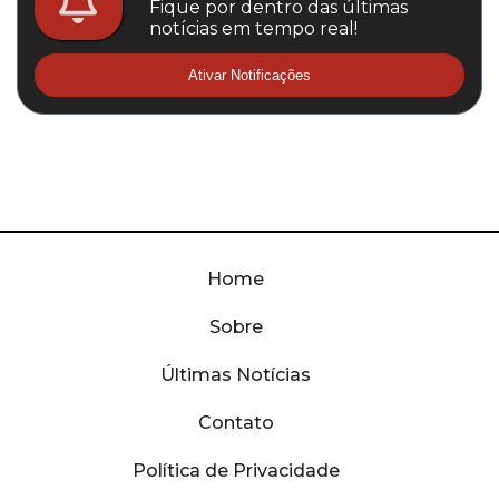
Fique por dentro das últimas
notícias em tempo real!
Ativar Notificações
Home
Sobre
Últimas Notícias
Contato
Política de Privacidade