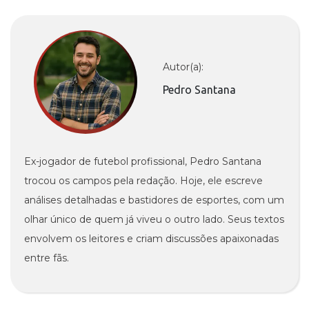
Autor(a):
Pedro Santana
Ex-jogador de futebol profissional, Pedro Santana
trocou os campos pela redação. Hoje, ele escreve
análises detalhadas e bastidores de esportes, com um
olhar único de quem já viveu o outro lado. Seus textos
envolvem os leitores e criam discussões apaixonadas
entre fãs.