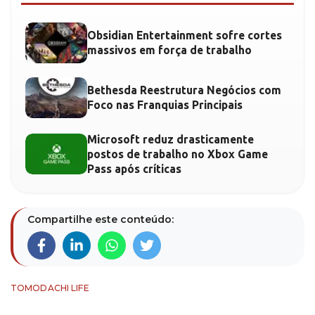
Obsidian Entertainment sofre cortes
massivos em força de trabalho
Bethesda Reestrutura Negócios com
Foco nas Franquias Principais
Microsoft reduz drasticamente
postos de trabalho no Xbox Game
Pass após críticas
Compartilhe este conteúdo:
TOMODACHI LIFE