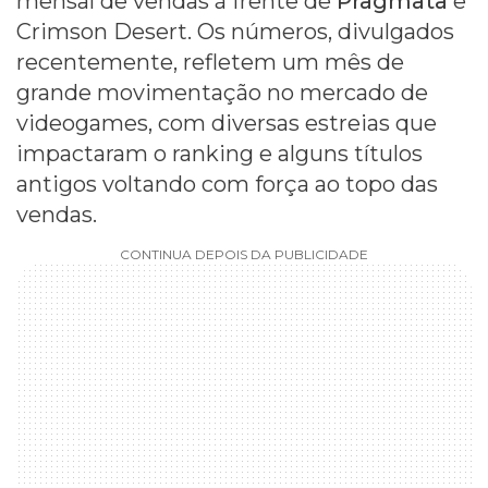
mensal de vendas à frente de
Pragmata
e
Crimson Desert. Os números, divulgados
recentemente, refletem um mês de
grande movimentação no mercado de
videogames, com diversas estreias que
impactaram o ranking e alguns títulos
antigos voltando com força ao topo das
vendas.
CONTINUA DEPOIS DA PUBLICIDADE