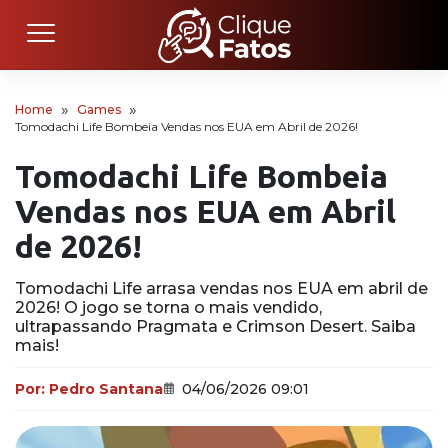
Home
Games
Tomodachi Life Bombeia Vendas nos EUA em Abril de 2026!
Tomodachi Life Bombeia
Vendas nos EUA em Abril
de 2026!
Tomodachi Life arrasa vendas nos EUA em abril de
2026! O jogo se torna o mais vendido,
ultrapassando Pragmata e Crimson Desert. Saiba
mais!
Por:
Pedro Santana
04/06/2026 09:01