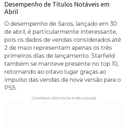
Desempenho de Títulos Notáveis em
Abril
O desempenho de Saros, lançado em 30
de abril, é particularmente interessante,
pois os dados de vendas considerados até
2 de maio representam apenas os três
primeiros dias de lançamento. Starfield
também se manteve presente no top 10,
retornando ao oitavo lugar graças ao
impulso das vendas da nova versão para o
PS5.
CONTINUA DEPOIS DA PUBLICIDADE