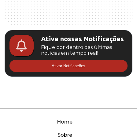
Ative nossas Notificações
Fique por dentro das últimas
notícias em tempo real!
Ativar Notificações
Home
Sobre