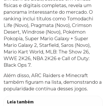
físicas e digitais completas, revela um
panorama interessante do mercado. O
ranking inclui títulos como Tomodachi
Life (Novo), Pragmata (Novo), Crimson
Desert, Windrose (Novo), Pokémon
Pokopia, Super Mario Galaxy + Super
Mario Galaxy 2, Starfield, Saros (Novo),
Mario Kart World, MLB: The Show 26,
WWE 2K26, NBA 2K26 e Call of Duty:
Black Ops 7.
Além disso, ARC Raiders e Minecraft
também figuram na lista, demonstrando a
popularidade contínua desses jogos.
Leia também