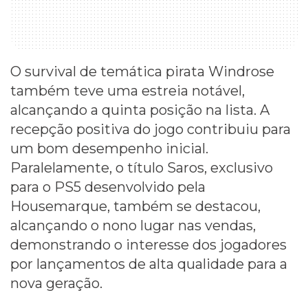
O survival de temática pirata Windrose
também teve uma estreia notável,
alcançando a quinta posição na lista. A
recepção positiva do jogo contribuiu para
um bom desempenho inicial.
Paralelamente, o título Saros, exclusivo
para o PS5 desenvolvido pela
Housemarque, também se destacou,
alcançando o nono lugar nas vendas,
demonstrando o interesse dos jogadores
por lançamentos de alta qualidade para a
nova geração.