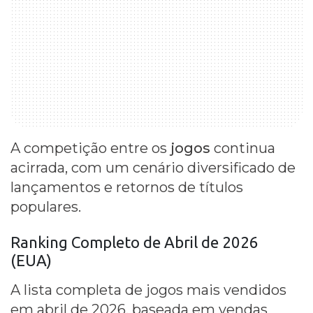
A competição entre os
jogos
continua
acirrada, com um cenário diversificado de
lançamentos e retornos de títulos
populares.
Ranking Completo de Abril de 2026
(EUA)
A lista completa de jogos mais vendidos
em abril de 2026, baseada em vendas