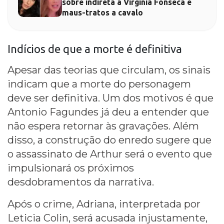
sobre indireta a Virginia Fonseca e
maus-tratos a cavalo
Indícios de que a morte é definitiva
Apesar das teorias que circulam, os sinais
indicam que a morte do personagem
deve ser definitiva. Um dos motivos é que
Antonio Fagundes já deu a entender que
não espera retornar às gravações. Além
disso, a construção do enredo sugere que
o assassinato de Arthur será o evento que
impulsionará os próximos
desdobramentos da narrativa.
Após o crime, Adriana, interpretada por
Leticia Colin, será acusada injustamente,