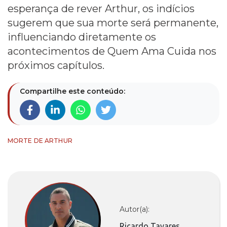
esperança de rever Arthur, os indícios
sugerem que sua morte será permanente,
influenciando diretamente os
acontecimentos de Quem Ama Cuida nos
próximos capítulos.
Compartilhe este conteúdo:
MORTE DE ARTHUR
Autor(a):
Ricardo Tavares