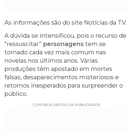
As informações são do site Notícias da TV.
A dúvida se intensificou, pois o recurso de
“ressuscitar”
personagens
tem se
tornado cada vez mais comum nas
novelas nos últimos anos. Várias
produções têm apostado em mortes
falsas, desaparecimentos misteriosos e
retornos inesperados para surpreender o
público.
CONTINUA DEPOIS DA PUBLICIDADE