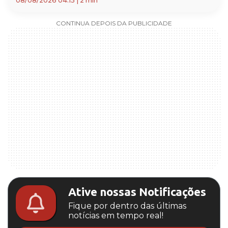
08/08/2026 04:15
|
2 min
CONTINUA DEPOIS DA PUBLICIDADE
Ative nossas Notificações
Fique por dentro das últimas
notícias em tempo real!