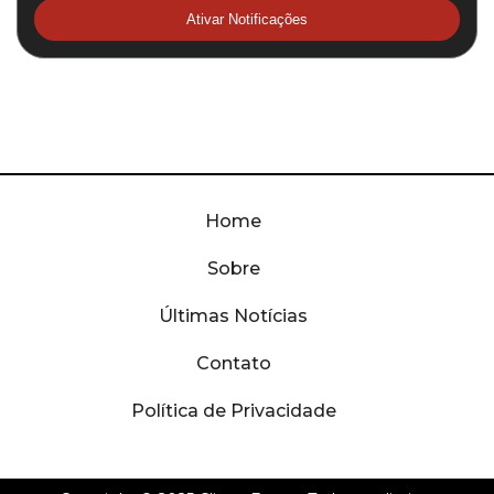
Ativar Notificações
Home
Sobre
Últimas Notícias
Contato
Política de Privacidade