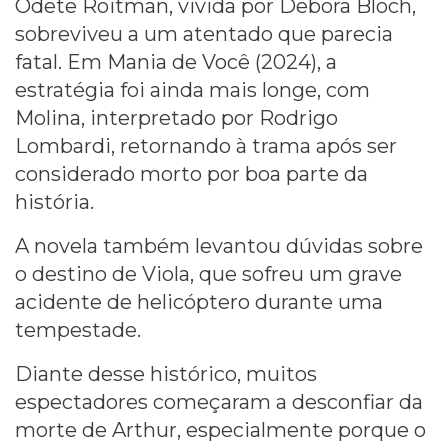
Odete Roitman, vivida por Debora Bloch,
sobreviveu a um atentado que parecia
fatal. Em Mania de Você (2024), a
estratégia foi ainda mais longe, com
Molina, interpretado por Rodrigo
Lombardi, retornando à trama após ser
considerado morto por boa parte da
história.
A novela também levantou dúvidas sobre
o destino de Viola, que sofreu um grave
acidente de helicóptero durante uma
tempestade.
Diante desse histórico, muitos
espectadores começaram a desconfiar da
morte de Arthur, especialmente porque o