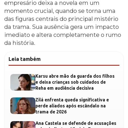
empresário deixa a novela em um
momento crucial, quando se torna uma
das figuras centrais do principal mistério
da trama. Sua ausência gera um impacto
imediato e altera completamente o rumo
da história.
Leia também
Karsu abre mão da guarda dos filhos
e deixa crianças sob cuidados de
Reha em audiência decisiva
Zilá enfrenta queda significativa e
perde aliados após escândalo na
trama de 2026
Ana Castela se defende de acusações