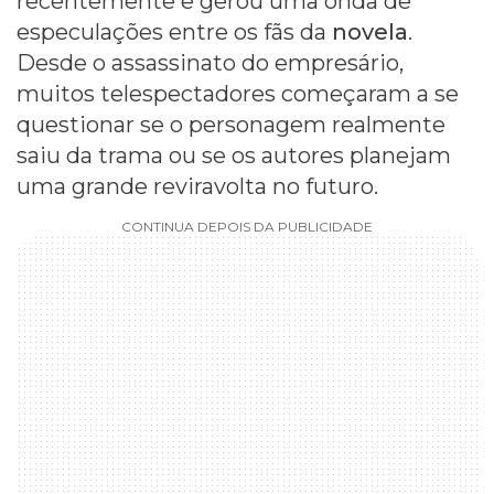
recentemente e gerou uma onda de
especulações entre os fãs da
novela
.
Desde o assassinato do empresário,
muitos telespectadores começaram a se
questionar se o personagem realmente
saiu da trama ou se os autores planejam
uma grande reviravolta no futuro.
CONTINUA DEPOIS DA PUBLICIDADE