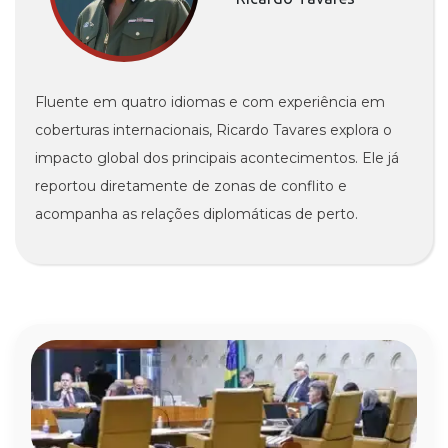
Fluente em quatro idiomas e com experiência em
coberturas internacionais, Ricardo Tavares explora o
impacto global dos principais acontecimentos. Ele já
reportou diretamente de zonas de conflito e
acompanha as relações diplomáticas de perto.