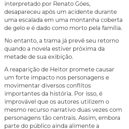
interpretado por Renato Góes,
desapareceu após um acidente durante
uma escalada em uma montanha coberta
de gelo e é dado como morto pela família.
No entanto, a trama já prevê seu retorno
quando a novela estiver próxima da
metade de sua exibição.
A reaparição de Heitor promete causar
um forte impacto nos personagens e
movimentar diversos conflitos
importantes da história. Por isso, é
improvável que os autores utilizem o
mesmo recurso narrativo duas vezes com
personagens tão centrais. Assim, embora
parte do público ainda alimente a