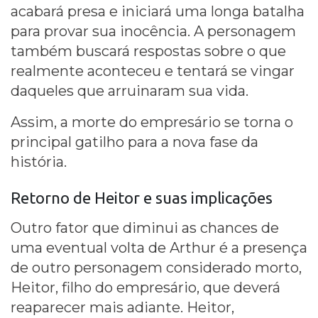
acabará presa e iniciará uma longa batalha
para provar sua inocência. A personagem
também buscará respostas sobre o que
realmente aconteceu e tentará se vingar
daqueles que arruinaram sua vida.
Assim, a morte do empresário se torna o
principal gatilho para a nova fase da
história.
Retorno de Heitor e suas implicações
Outro fator que diminui as chances de
uma eventual volta de Arthur é a presença
de outro personagem considerado morto,
Heitor, filho do empresário, que deverá
reaparecer mais adiante. Heitor,