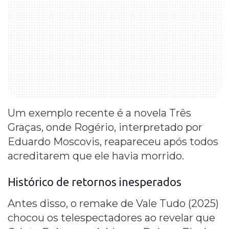
Um exemplo recente é a novela Três
Graças, onde Rogério, interpretado por
Eduardo Moscovis, reapareceu após todos
acreditarem que ele havia morrido.
Histórico de retornos inesperados
Antes disso, o remake de Vale Tudo (2025)
chocou os telespectadores ao revelar que