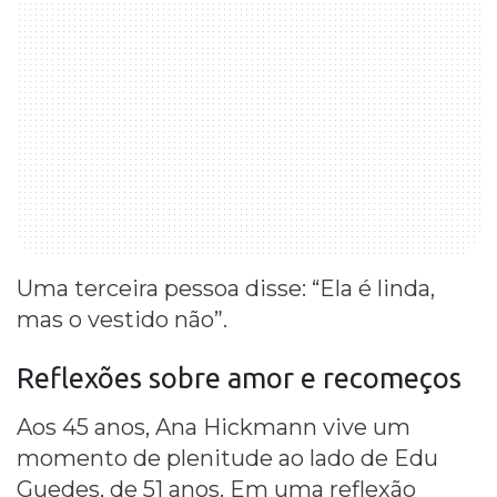
Uma terceira pessoa disse: “Ela é linda,
mas o vestido não”.
Reflexões sobre
amor
e
recomeços
Aos 45 anos, Ana Hickmann vive um
momento de plenitude ao lado de Edu
Guedes, de 51 anos. Em uma reflexão