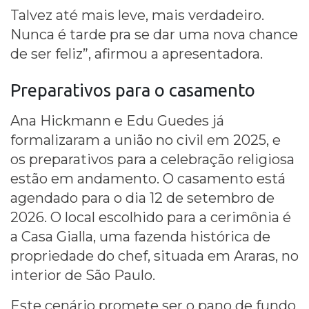
Talvez até mais leve, mais verdadeiro.
Nunca é tarde pra se dar uma nova chance
de ser feliz”, afirmou a apresentadora.
Preparativos para o
casamento
Ana Hickmann e Edu Guedes já
formalizaram a união no civil em 2025, e
os preparativos para a celebração religiosa
estão em andamento. O casamento está
agendado para o dia 12 de setembro de
2026. O local escolhido para a cerimônia é
a Casa Gialla, uma fazenda histórica de
propriedade do chef, situada em Araras, no
interior de São Paulo.
Este cenário promete ser o pano de fundo