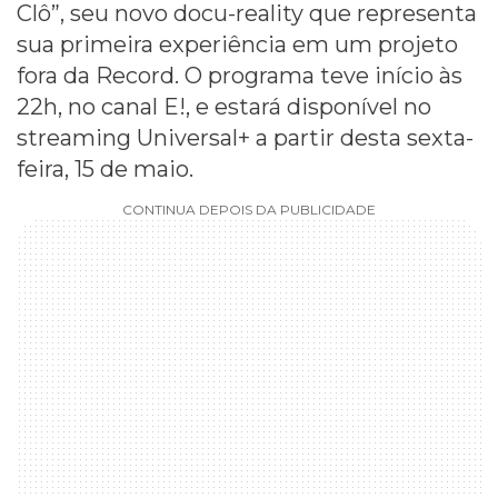
Clô”, seu novo docu-reality que representa
sua primeira experiência em um projeto
fora da Record. O programa teve início às
22h, no canal E!, e estará disponível no
streaming Universal+ a partir desta sexta-
feira, 15 de maio.
CONTINUA DEPOIS DA PUBLICIDADE