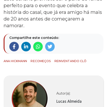
perfeito para o evento que celebra a
história do casal, que já era amigo há mais
de 20 anos antes de começarem a
namorar.
Compartilhe este conteúdo:
ANA HICKMANN
RECOMEÇOS
REINVENTANDO CLÔ
Autor(a):
Lucas Almeida