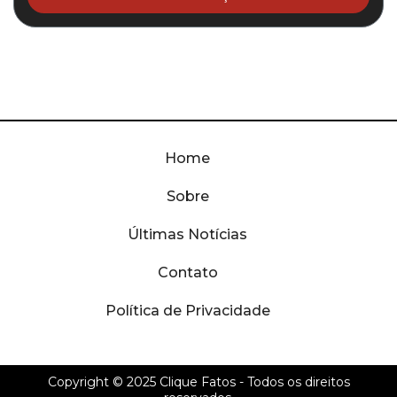
Home
Sobre
Últimas Notícias
Contato
Política de Privacidade
Copyright © 2025
Clique Fatos
- Todos os direitos