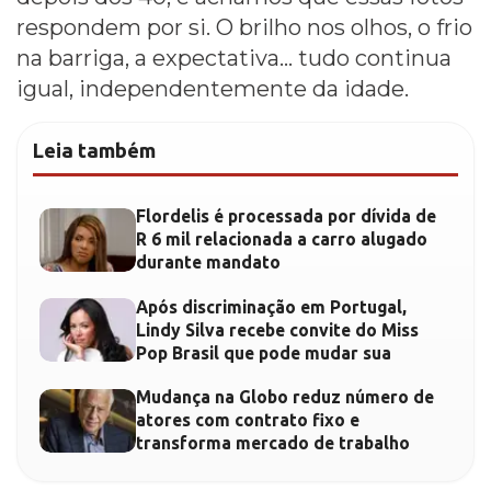
respondem por si. O brilho nos olhos, o frio
na barriga, a expectativa… tudo continua
igual, independentemente da idade.
Leia também
Flordelis é processada por dívida de
R 6 mil relacionada a carro alugado
durante mandato
Após discriminação em Portugal,
Lindy Silva recebe convite do Miss
Pop Brasil que pode mudar sua
Mudança na Globo reduz número de
atores com contrato fixo e
transforma mercado de trabalho