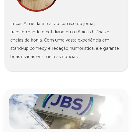
Lucas Almeida é o alívio cômico do jornal,
transformando o cotidiano em crônicas hilárias e
cheias de ironia. Com uma vasta experiência em
stand-up comedy e redação humorística, ele garante
boas risadas em meio às notícias.