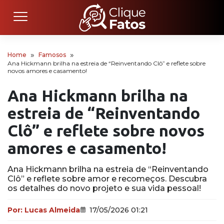
Home
Famosos
Ana Hickmann brilha na estreia de “Reinventando Clô” e reflete sobre
novos amores e casamento!
Ana Hickmann brilha na
estreia de “Reinventando
Clô” e reflete sobre novos
amores e casamento!
Ana Hickmann brilha na estreia de “Reinventando
Clô” e reflete sobre amor e recomeços. Descubra
os detalhes do novo projeto e sua vida pessoal!
Por:
Lucas Almeida
17/05/2026 01:21