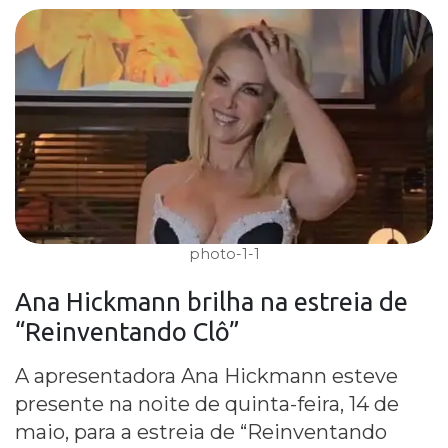
photo-1-1
Ana Hickmann
brilha na estreia de
“Reinventando Clô”
A apresentadora Ana Hickmann esteve
presente na noite de quinta-feira, 14 de
maio, para a estreia de “Reinventando