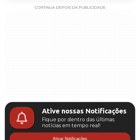
CONTINUA DEPOIS DA PUBLICIDADE
Ative nossas Notificações
Fique por dentro das últimas
notícias em tempo real!
Ativar Notificações