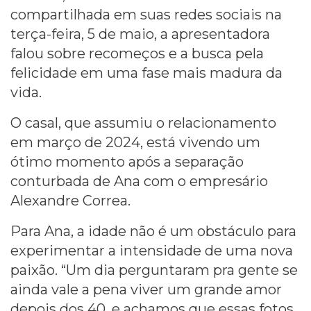
compartilhada em suas redes sociais na
terça-feira, 5 de maio, a apresentadora
falou sobre recomeços e a busca pela
felicidade em uma fase mais madura da
vida.
O casal, que assumiu o relacionamento
em março de 2024, está vivendo um
ótimo momento após a separação
conturbada de Ana com o empresário
Alexandre Correa.
Para Ana, a idade não é um obstáculo para
experimentar a intensidade de uma nova
paixão. “Um dia perguntaram pra gente se
ainda vale a pena viver um grande amor
depois dos 40, e achamos que essas fotos