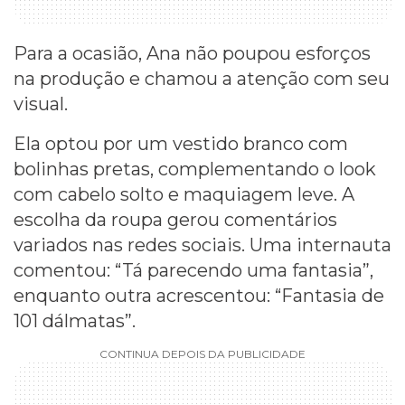
Para a ocasião, Ana não poupou esforços
na produção e chamou a atenção com seu
visual.
Ela optou por um vestido branco com
bolinhas pretas, complementando o look
com cabelo solto e maquiagem leve. A
escolha da roupa gerou comentários
variados nas redes sociais. Uma internauta
comentou: “Tá parecendo uma fantasia”,
enquanto outra acrescentou: “Fantasia de
101 dálmatas”.
CONTINUA DEPOIS DA PUBLICIDADE