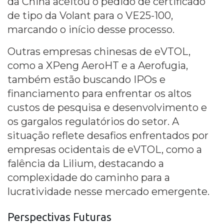
da China aceitou o pedido de certificado
de tipo da Volant para o VE25-100,
marcando o início desse processo.
Outras empresas chinesas de eVTOL,
como a XPeng AeroHT e a Aerofugia,
também estão buscando IPOs e
financiamento para enfrentar os altos
custos de pesquisa e desenvolvimento e
os gargalos regulatórios do setor. A
situação reflete desafios enfrentados por
empresas ocidentais de eVTOL, como a
falência da Lilium, destacando a
complexidade do caminho para a
lucratividade nesse mercado emergente.
Perspectivas Futuras