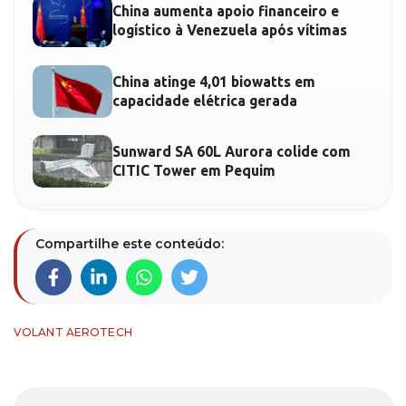
China aumenta apoio financeiro e
logístico à Venezuela após vítimas
China atinge 4,01 biowatts em
capacidade elétrica gerada
Sunward SA 60L Aurora colide com
CITIC Tower em Pequim
Compartilhe este conteúdo:
VOLANT AEROTECH