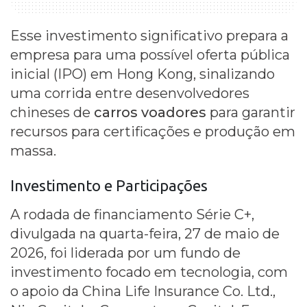
Esse investimento significativo prepara a
empresa para uma possível oferta pública
inicial (IPO) em Hong Kong, sinalizando
uma corrida entre desenvolvedores
chineses de
carros voadores
para garantir
recursos para certificações e produção em
massa.
Investimento e Participações
A rodada de financiamento Série C+,
divulgada na quarta-feira, 27 de maio de
2026, foi liderada por um fundo de
investimento focado em tecnologia, com
o apoio da China Life Insurance Co. Ltd.,