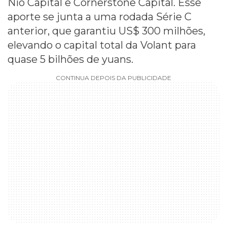
Nio Capital e Cornerstone Capital. Esse
aporte se junta a uma rodada Série C
anterior, que garantiu US$ 300 milhões,
elevando o capital total da Volant para
quase 5 bilhões de yuans.
CONTINUA DEPOIS DA PUBLICIDADE