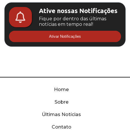
Ative nossas Notificações
Fique por dentro das últimas
notícias em tempo real!
Ativar Notificações
Home
Sobre
Últimas Notícias
Contato