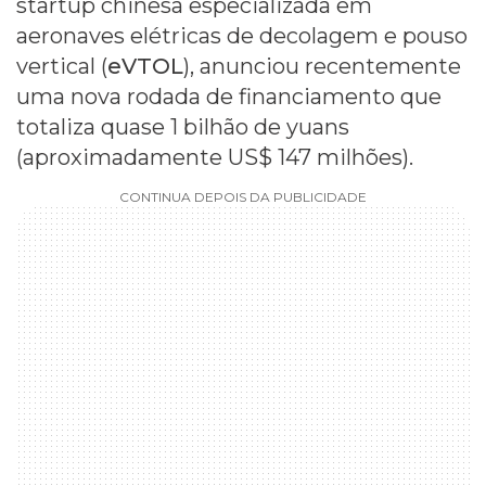
startup chinesa especializada em
aeronaves elétricas de decolagem e pouso
vertical (
eVTOL
), anunciou recentemente
uma nova rodada de financiamento que
totaliza quase 1 bilhão de yuans
(aproximadamente US$ 147 milhões).
CONTINUA DEPOIS DA PUBLICIDADE