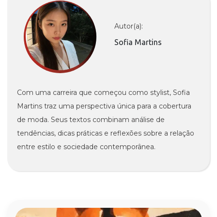
Autor(a):
Sofia Martins
Com uma carreira que começou como stylist, Sofia
Martins traz uma perspectiva única para a cobertura
de moda. Seus textos combinam análise de
tendências, dicas práticas e reflexões sobre a relação
entre estilo e sociedade contemporânea.