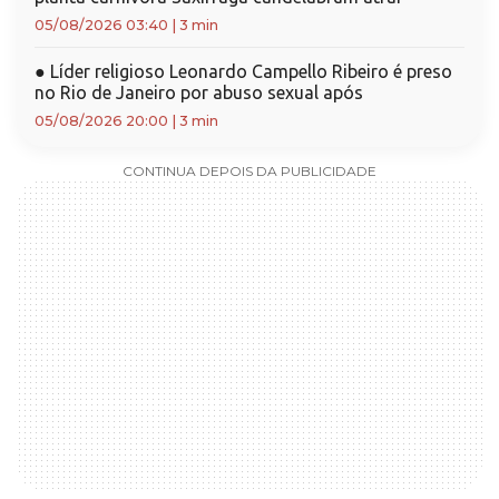
05/08/2026 03:40
|
3 min
●
Líder religioso Leonardo Campello Ribeiro é preso
no Rio de Janeiro por abuso sexual após
05/08/2026 20:00
|
3 min
CONTINUA DEPOIS DA PUBLICIDADE