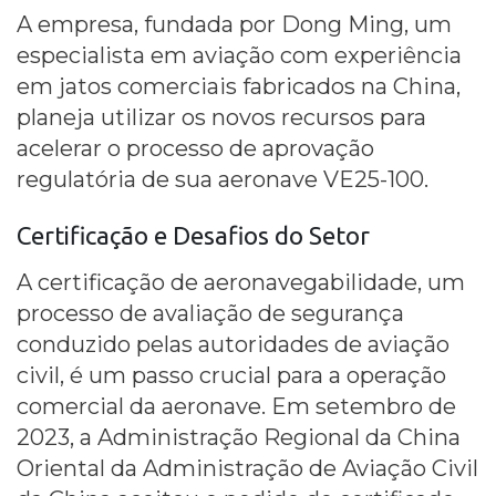
A empresa, fundada por Dong Ming, um
especialista em aviação com experiência
em jatos comerciais fabricados na China,
planeja utilizar os novos recursos para
acelerar o processo de aprovação
regulatória de sua aeronave VE25-100.
Certificação e Desafios do Setor
A certificação de aeronavegabilidade, um
processo de avaliação de segurança
conduzido pelas autoridades de aviação
civil, é um passo crucial para a operação
comercial da aeronave. Em setembro de
2023, a Administração Regional da China
Oriental da Administração de Aviação Civil