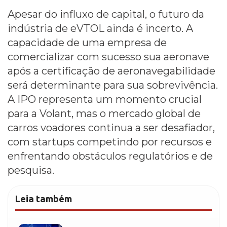
Apesar do influxo de capital, o futuro da
indústria de eVTOL ainda é incerto. A
capacidade de uma empresa de
comercializar com sucesso sua aeronave
após a certificação de aeronavegabilidade
será determinante para sua sobrevivência.
A IPO representa um momento crucial
para a Volant, mas o mercado global de
carros voadores continua a ser desafiador,
com startups competindo por recursos e
enfrentando obstáculos regulatórios e de
pesquisa.
Leia também