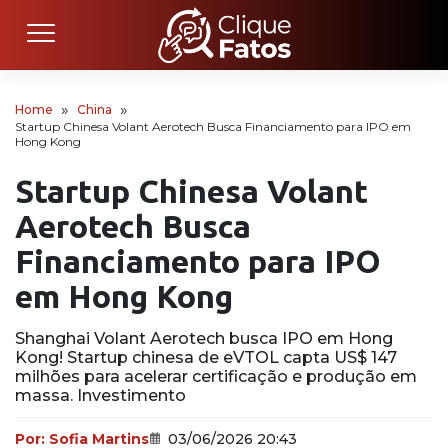
Home
China
Startup Chinesa Volant Aerotech Busca Financiamento para IPO em
Hong Kong
Startup Chinesa Volant
Aerotech Busca
Financiamento para IPO
em Hong Kong
Shanghai Volant Aerotech busca IPO em Hong
Kong! Startup chinesa de eVTOL capta US$ 147
milhões para acelerar certificação e produção em
massa. Investimento
Por:
Sofia Martins
03/06/2026 20:43