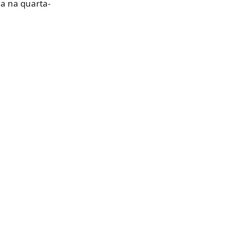
da na quarta-