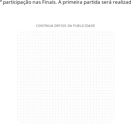
 participação nas Finais. A primeira partida será realiza
CONTINUA DEPOIS DA PUBLICIDADE