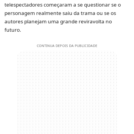
telespectadores começaram a se questionar se o
personagem realmente saiu da trama ou se os
autores planejam uma grande reviravolta no
futuro.
CONTINUA DEPOIS DA PUBLICIDADE