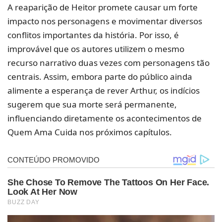
A reaparição de Heitor promete causar um forte
impacto nos personagens e movimentar diversos
conflitos importantes da história. Por isso, é
improvável que os autores utilizem o mesmo
recurso narrativo duas vezes com personagens tão
centrais. Assim, embora parte do público ainda
alimente a esperança de rever Arthur, os indícios
sugerem que sua morte será permanente,
influenciando diretamente os acontecimentos de
Quem Ama Cuida nos próximos capítulos.