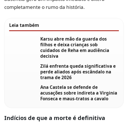
completamente o rumo da história.
Leia também
Karsu abre mão da guarda dos
filhos e deixa crianças sob
cuidados de Reha em audiência
decisiva
Zilá enfrenta queda significativa e
perde aliados após escândalo na
trama de 2026
Ana Castela se defende de
acusações sobre indireta a Virginia
Fonseca e maus-tratos a cavalo
Indícios de que a morte é definitiva