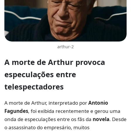
arthur-2
A
morte de Arthur
provoca
especulações
entre
telespectadores
A morte de Arthur, interpretado por
Antonio
Fagundes
, foi exibida recentemente e gerou uma
onda de especulações entre os fãs da
novela
. Desde
o assassinato do empresário, muitos