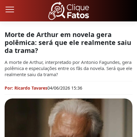
Morte de Arthur em novela gera
polêmica: será que ele realmente saiu
da trama?
A morte de Arthur, interpretado por Antonio Fagundes, gera
polêmica e especulações entre os fãs da novela. Será que ele
realmente saiu da trama?
Por: Ricardo Tavares
04/06/2026 15:36