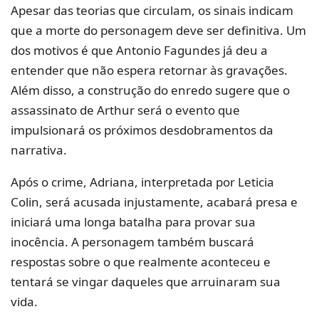
Apesar das teorias que circulam, os sinais indicam
que a morte do personagem deve ser definitiva. Um
dos motivos é que Antonio Fagundes já deu a
entender que não espera retornar às gravações.
Além disso, a construção do enredo sugere que o
assassinato de Arthur será o evento que
impulsionará os próximos desdobramentos da
narrativa.
Após o crime, Adriana, interpretada por Leticia
Colin, será acusada injustamente, acabará presa e
iniciará uma longa batalha para provar sua
inocência. A personagem também buscará
respostas sobre o que realmente aconteceu e
tentará se vingar daqueles que arruinaram sua
vida.