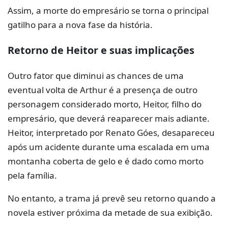
Assim, a morte do empresário se torna o principal
gatilho para a nova fase da história.
Retorno de Heitor e suas implicações
Outro fator que diminui as chances de uma
eventual volta de Arthur é a presença de outro
personagem considerado morto, Heitor, filho do
empresário, que deverá reaparecer mais adiante.
Heitor, interpretado por Renato Góes, desapareceu
após um acidente durante uma escalada em uma
montanha coberta de gelo e é dado como morto
pela família.
No entanto, a trama já prevê seu retorno quando a
novela estiver próxima da metade de sua exibição.