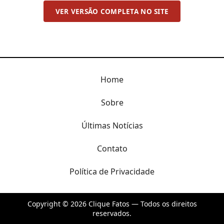
VER VERSÃO COMPLETA NO SITE
Home
Sobre
Últimas Notícias
Contato
Política de Privacidade
Copyright © 2026 Clique Fatos — Todos os direitos
reservados.