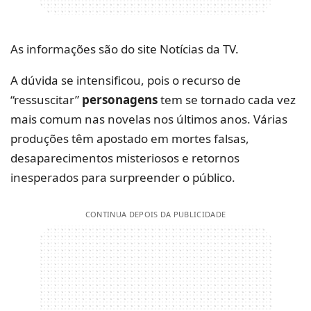
As informações são do site Notícias da TV.
A dúvida se intensificou, pois o recurso de
“ressuscitar”
personagens
tem se tornado cada vez
mais comum nas novelas nos últimos anos. Várias
produções têm apostado em mortes falsas,
desaparecimentos misteriosos e retornos
inesperados para surpreender o público.
CONTINUA DEPOIS DA PUBLICIDADE