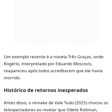
Um exemplo recente é a novela Três Graças, onde
Rogério, interpretado por Eduardo Moscovis,
reapareceu após todos acreditarem que ele havia
morrido.
Histórico de retornos inesperados
Antes disso, o remake de Vale Tudo (2025) chocou os
telespectadores ao revelar que Odete Roitman,