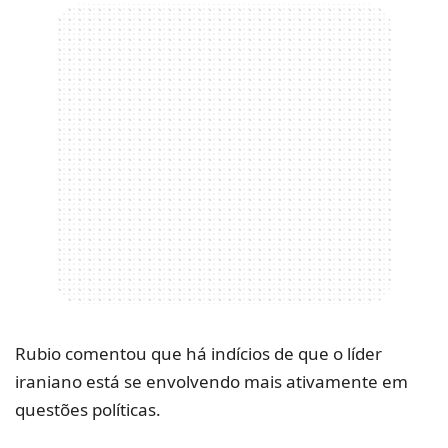
Rubio comentou que há indícios de que o líder
iraniano está se envolvendo mais ativamente em
questões políticas.