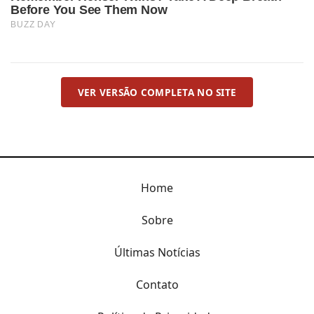
VER VERSÃO COMPLETA NO SITE
Home
Sobre
Últimas Notícias
Contato