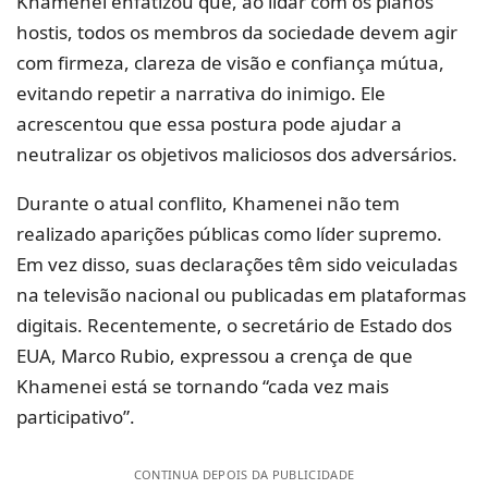
Khamenei enfatizou que, ao lidar com os planos
hostis, todos os membros da sociedade devem agir
com firmeza, clareza de visão e confiança mútua,
evitando repetir a narrativa do inimigo. Ele
acrescentou que essa postura pode ajudar a
neutralizar os objetivos maliciosos dos adversários.
Durante o atual conflito, Khamenei não tem
realizado aparições públicas como líder supremo.
Em vez disso, suas declarações têm sido veiculadas
na televisão nacional ou publicadas em plataformas
digitais. Recentemente, o secretário de Estado dos
EUA, Marco Rubio, expressou a crença de que
Khamenei está se tornando “cada vez mais
participativo”.
CONTINUA DEPOIS DA PUBLICIDADE