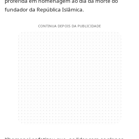
proferida em homenagem ao dia da morte do
fundador da República Islâmica.
CONTINUA DEPOIS DA PUBLICIDADE