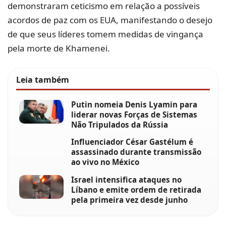
demonstraram ceticismo em relação a possíveis
acordos de paz com os EUA, manifestando o desejo
de que seus líderes tomem medidas de vingança
pela morte de Khamenei.
Leia também
Putin nomeia Denis Lyamin para
liderar novas Forças de Sistemas
Não Tripulados da Rússia
Influenciador César Gastélum é
assassinado durante transmissão
ao vivo no México
Israel intensifica ataques no
Líbano e emite ordem de retirada
pela primeira vez desde junho