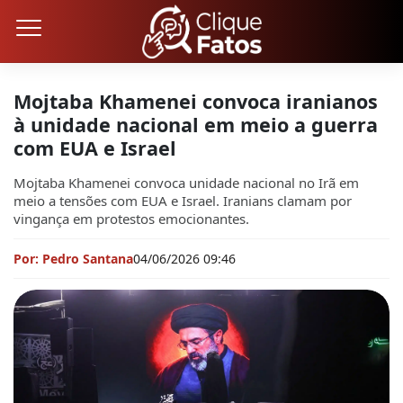
Mojtaba Khamenei convoca iranianos
à unidade nacional em meio a guerra
com EUA e Israel
Mojtaba Khamenei convoca unidade nacional no Irã em
meio a tensões com EUA e Israel. Iranians clamam por
vingança em protestos emocionantes.
Por: Pedro Santana
04/06/2026 09:46