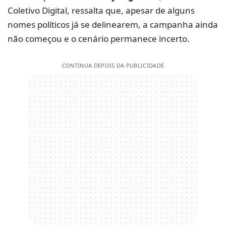
Coletivo Digital, ressalta que, apesar de alguns
nomes políticos já se delinearem, a campanha ainda
não começou e o cenário permanece incerto.
CONTINUA DEPOIS DA PUBLICIDADE