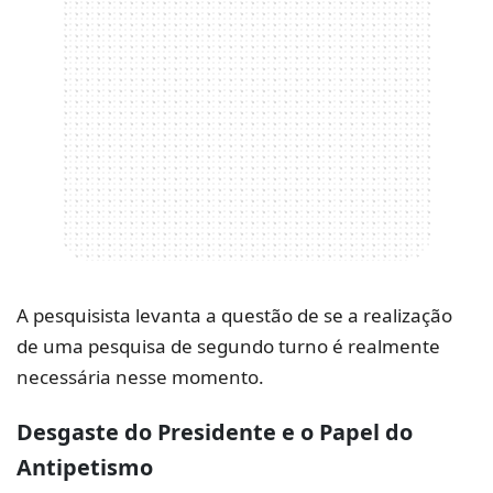
A pesquisista levanta a questão de se a realização
de uma pesquisa de segundo turno é realmente
necessária nesse momento.
Desgaste do Presidente e o Papel do
Antipetismo