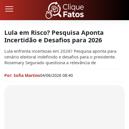
Lula em Risco? Pesquisa Aponta
Incertidão e Desafios para 2026
Lula enfrenta incertezas em 2026? Pesquisa aponta para
cenário eleitoral indefinido e desafios para o presidente.
Rosemary Segurado questiona a relevância de
Por: Sofia Martins
04/06/2026 08:40