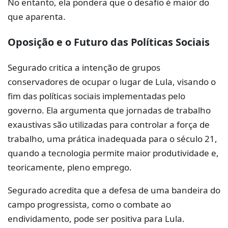
No entanto, ela pondera que o desafio é maior do
que aparenta.
Oposição e o Futuro das Políticas Sociais
Segurado critica a intenção de grupos
conservadores de ocupar o lugar de Lula, visando o
fim das políticas sociais implementadas pelo
governo. Ela argumenta que jornadas de trabalho
exaustivas são utilizadas para controlar a força de
trabalho, uma prática inadequada para o século 21,
quando a tecnologia permite maior produtividade e,
teoricamente, pleno emprego.
Segurado acredita que a defesa de uma bandeira do
campo progressista, como o combate ao
endividamento, pode ser positiva para Lula.