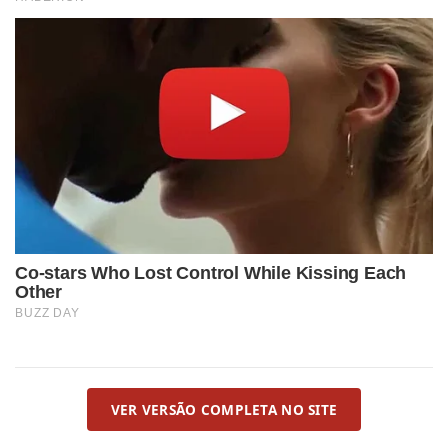
VER VERSÃO COMPLETA NO SITE