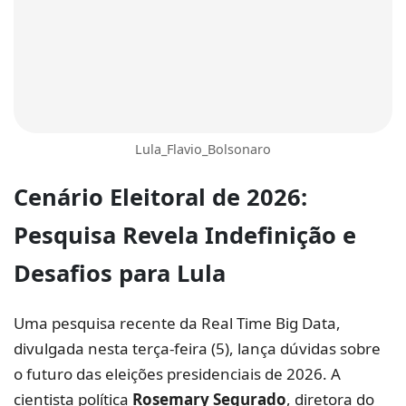
Lula_Flavio_Bolsonaro
Cenário Eleitoral
de 2026:
Pesquisa Revela Indefinição e
Desafios para
Lula
Uma pesquisa recente da Real Time Big Data,
divulgada nesta terça-feira (5), lança dúvidas sobre
o futuro das eleições presidenciais de 2026. A
cientista política
Rosemary Segurado
, diretora do