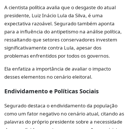
A cientista política avalia que o desgaste do atual
presidente, Luiz Inácio Lula da Silva, é uma
expectativa razoável. Segurado também aponta
para a influência do antipetismo na análise política,
ressaltando que setores conservadores investem
significativamente contra Lula, apesar dos
problemas enfrentidos por todos os governos.
Ela enfatiza a importância de avaliar o impacto
desses elementos no cenário eleitoral.
Endividamento e Políticas Sociais
Segurado destaca o endividamento da população
como um fator negativo no cenário atual, citando as
palavras do próprio presidente sobre a necessidade