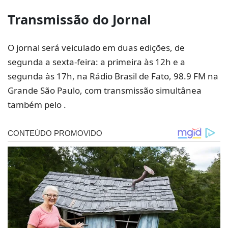
Transmissão do Jornal
O jornal será veiculado em duas edições, de
segunda a sexta-feira: a primeira às 12h e a
segunda às 17h, na Rádio Brasil de Fato, 98.9 FM na
Grande São Paulo, com transmissão simultânea
também pelo .