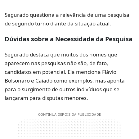
Segurado questiona a relevância de uma pesquisa
de segundo turno diante da situação atual.
Dúvidas sobre a Necessidade da Pesquisa
Segurado destaca que muitos dos nomes que
aparecem nas pesquisas não são, de fato,
candidatos em potencial. Ela menciona Flávio
Bolsonaro e Caiado como exemplos, mas aponta
para o surgimento de outros indivíduos que se
lançaram para disputas menores.
CONTINUA DEPOIS DA PUBLICIDADE