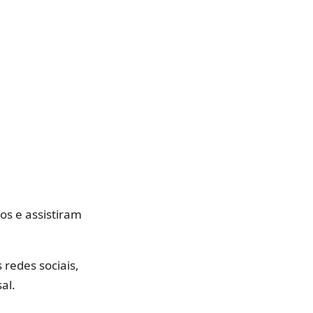
os e assistiram
 redes sociais,
al.