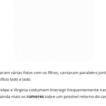
aram várias fotos com os filhos, cantaram parabéns junt
ifício lado a lado.
Felipe e Virginia costumam interagir frequentemente nas
 ainda mais os
rumores
sobre um possível retorno do cas