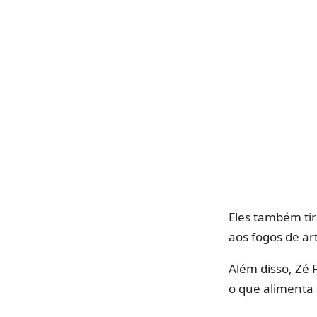
Eles também tir
aos fogos de art
Além disso, Zé 
o que alimenta