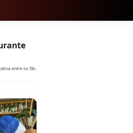
durante
ativa entre os fãs.