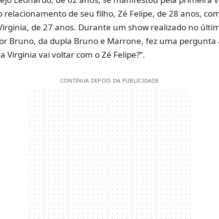
do relacionamento de seu filho, Zé Felipe, de 28 anos, co
Virginia, de 27 anos. Durante um show realizado no últim
or Bruno, da dupla Bruno e Marrone, fez uma pergunta 
 Virginia vai voltar com o Zé Felipe?”.
CONTINUA DEPOIS DA PUBLICIDADE