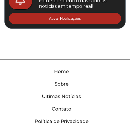
Fique por dentro das últimas
notícias em tempo real!
Ativar Notificações
Home
Sobre
Últimas Notícias
Contato
Política de Privacidade