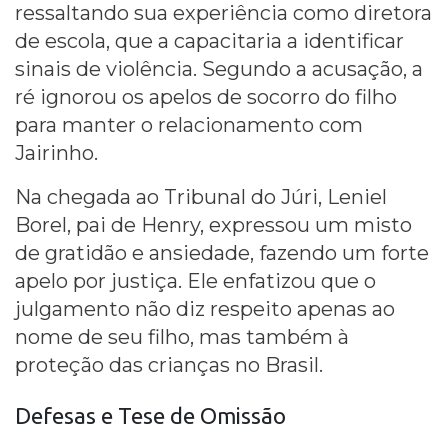
ressaltando sua experiência como diretora
de escola, que a capacitaria a identificar
sinais de violência. Segundo a acusação, a
ré ignorou os apelos de socorro do filho
para manter o relacionamento com
Jairinho.
Na chegada ao Tribunal do Júri, Leniel
Borel, pai de Henry, expressou um misto
de gratidão e ansiedade, fazendo um forte
apelo por justiça. Ele enfatizou que o
julgamento não diz respeito apenas ao
nome de seu filho, mas também à
proteção das crianças no Brasil.
Defesas e Tese de Omissão