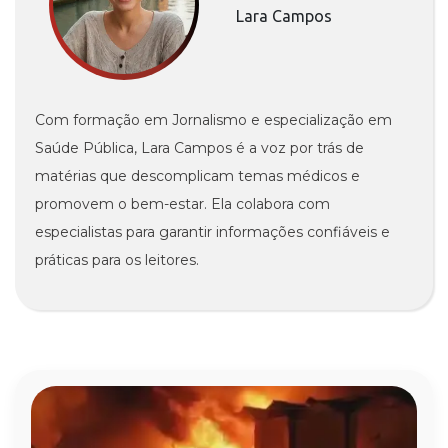
Lara Campos
Com formação em Jornalismo e especialização em
Saúde Pública, Lara Campos é a voz por trás de
matérias que descomplicam temas médicos e
promovem o bem-estar. Ela colabora com
especialistas para garantir informações confiáveis e
práticas para os leitores.