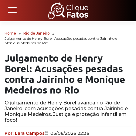
Home
Rio de Janeiro
Julgamento de Henry Borel: Acusações pesadas contra Jairinho e
Monique Medeiros no Rio
Julgamento de Henry
Borel: Acusações pesadas
contra Jairinho e Monique
Medeiros no Rio
O julgamento de Henry Borel avança no Rio de
Janeiro, com acusações pesadas contra Jairinho e
Monique Medeiros. Justiça e proteção infantil em
foco!
Por:
Lara Campos
03/06/2026 22:36