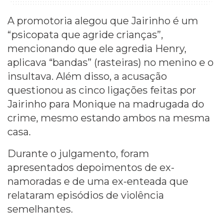
A promotoria alegou que Jairinho é um
“psicopata que agride crianças”,
mencionando que ele agredia Henry,
aplicava “bandas” (rasteiras) no menino e o
insultava. Além disso, a acusação
questionou as cinco ligações feitas por
Jairinho para Monique na madrugada do
crime, mesmo estando ambos na mesma
casa.
Durante o julgamento, foram
apresentados depoimentos de ex-
namoradas e de uma ex-enteada que
relataram episódios de violência
semelhantes.