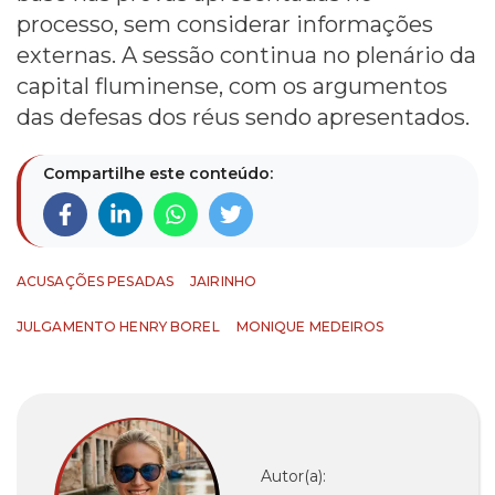
processo, sem considerar informações
externas. A sessão continua no plenário da
capital fluminense, com os argumentos
das defesas dos réus sendo apresentados.
Compartilhe este conteúdo:
ACUSAÇÕES PESADAS
JAIRINHO
JULGAMENTO HENRY BOREL
MONIQUE MEDEIROS
Autor(a):