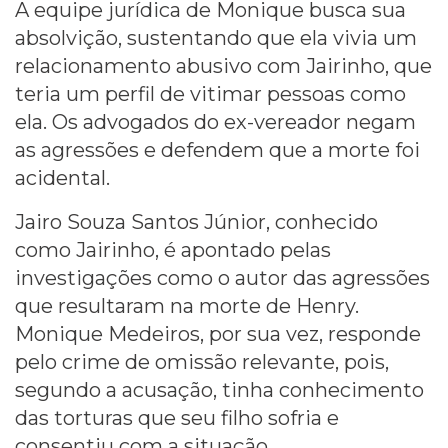
A equipe jurídica de Monique busca sua
absolvição, sustentando que ela vivia um
relacionamento abusivo com Jairinho, que
teria um perfil de vitimar pessoas como
ela. Os advogados do ex-vereador negam
as agressões e defendem que a morte foi
acidental.
Jairo Souza Santos Júnior, conhecido
como Jairinho, é apontado pelas
investigações como o autor das agressões
que resultaram na morte de Henry.
Monique Medeiros, por sua vez, responde
pelo crime de omissão relevante, pois,
segundo a acusação, tinha conhecimento
das torturas que seu filho sofria e
consentiu com a situação.