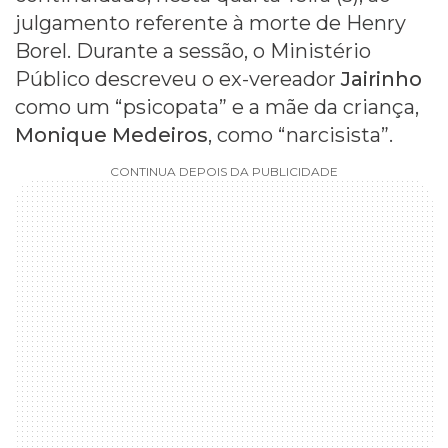
julgamento referente à morte de Henry
Borel. Durante a sessão, o Ministério
Público descreveu o ex-vereador
Jairinho
como um “psicopata” e a mãe da criança,
Monique Medeiros
, como “narcisista”.
CONTINUA DEPOIS DA PUBLICIDADE