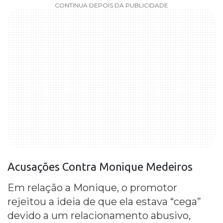
CONTINUA DEPOIS DA PUBLICIDADE
Acusações Contra Monique Medeiros
Em relação a Monique, o promotor
rejeitou a ideia de que ela estava “cega”
devido a um relacionamento abusivo,