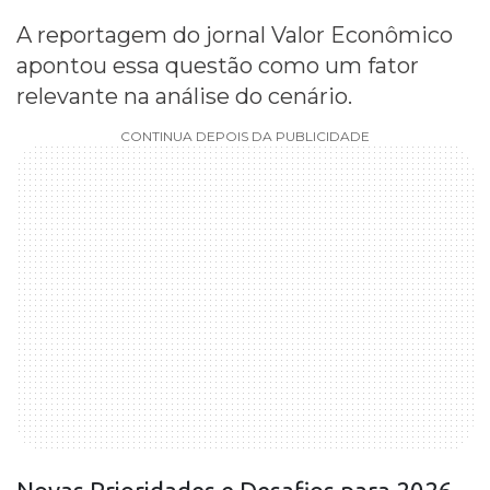
A reportagem do jornal Valor Econômico
apontou essa questão como um fator
relevante na análise do cenário.
CONTINUA DEPOIS DA PUBLICIDADE