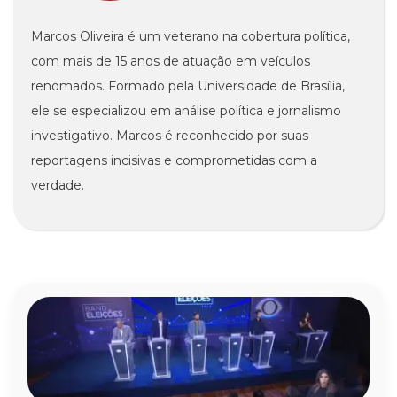
Marcos Oliveira é um veterano na cobertura política,
com mais de 15 anos de atuação em veículos
renomados. Formado pela Universidade de Brasília,
ele se especializou em análise política e jornalismo
investigativo. Marcos é reconhecido por suas
reportagens incisivas e comprometidas com a
verdade.