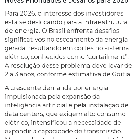
Novas Prioridades e Desafios para 2026
Para 2026, o interesse dos investidores
está se deslocando para a
infraestrutura
de energia
. O Brasil enfrenta desafios
significativos no escoamento da energia
gerada, resultando em cortes no sistema
elétrico, conhecidos como “curtailment”.
A resolução desse problema deve levar de
2 a 3 anos, conforme estimativa de Goitia.
A crescente demanda por energia
impulsionada pela expansão da
inteligência artificial e pela instalação de
data centers, que exigem alto consumo
elétrico, intensificou a necessidade de
expandir a capacidade de transmissão.