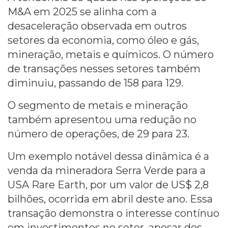
M&A em 2025 se alinha com a
desaceleração observada em outros
setores da economia, como óleo e gás,
mineração, metais e químicos. O número
de transações nesses setores também
diminuiu, passando de 158 para 129.
O segmento de metais e mineração
também apresentou uma redução no
número de operações, de 29 para 23.
Um exemplo notável dessa dinâmica é a
venda da mineradora Serra Verde para a
USA Rare Earth, por um valor de US$ 2,8
bilhões, ocorrida em abril deste ano. Essa
transação demonstra o interesse contínuo
em investimentos no setor, apesar dos