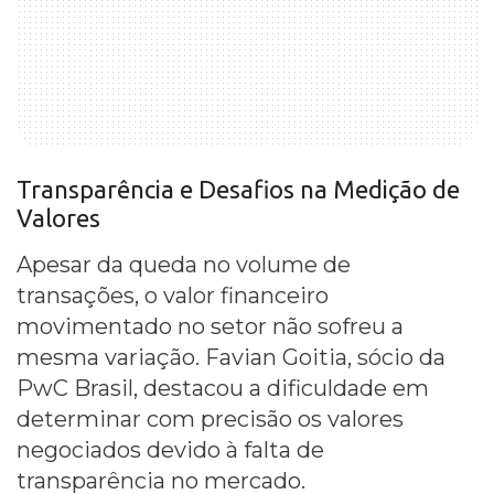
Transparência e Desafios na Medição de
Valores
Apesar da queda no volume de
transações, o valor financeiro
movimentado no setor não sofreu a
mesma variação. Favian Goitia, sócio da
PwC Brasil, destacou a dificuldade em
determinar com precisão os valores
negociados devido à falta de
transparência no mercado.