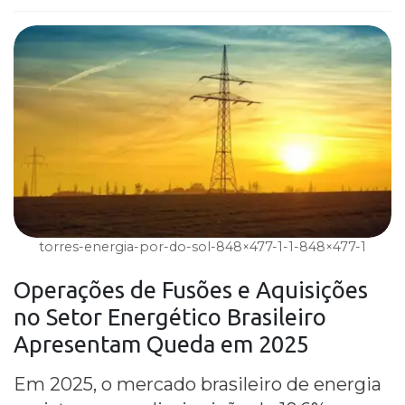
torres-energia-por-do-sol-848×477-1-1-848×477-1
Operações de
Fusões e Aquisições
no
Setor Energético Brasileiro
Apresentam Queda em 2025
Em 2025, o mercado brasileiro de energia