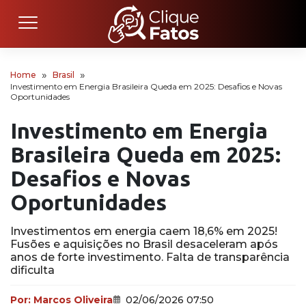
Home
Brasil
Investimento em Energia Brasileira Queda em 2025: Desafios e Novas
Oportunidades
Investimento em Energia
Brasileira Queda em 2025:
Desafios e Novas
Oportunidades
Investimentos em energia caem 18,6% em 2025!
Fusões e aquisições no Brasil desaceleram após
anos de forte investimento. Falta de transparência
dificulta
Por:
Marcos Oliveira
02/06/2026 07:50