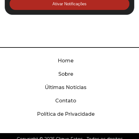
Ativar Notificações
Home
Sobre
Últimas Notícias
Contato
Política de Privacidade
Copyright © 2025
Clique Fatos
- Todos os direitos