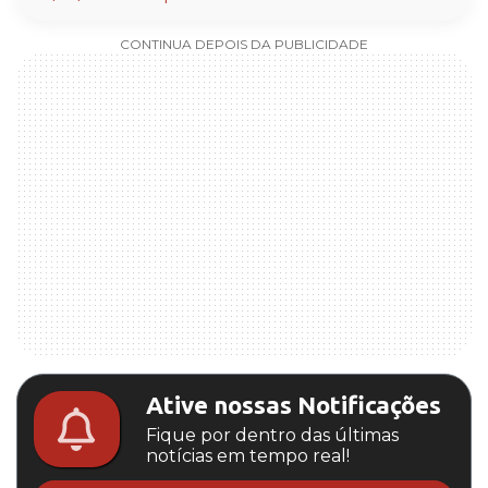
CONTINUA DEPOIS DA PUBLICIDADE
Ative nossas Notificações
Fique por dentro das últimas
notícias em tempo real!