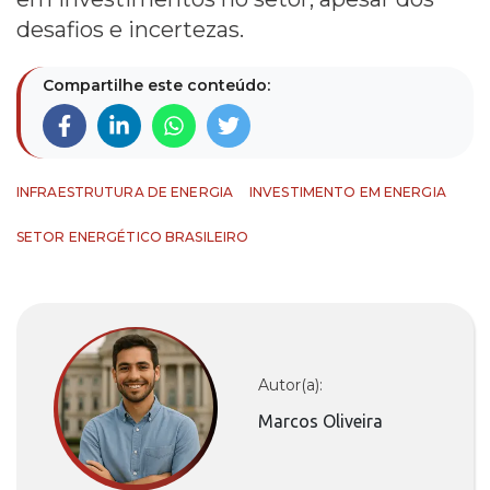
desafios e incertezas.
Compartilhe este conteúdo:
INFRAESTRUTURA DE ENERGIA
INVESTIMENTO EM ENERGIA
SETOR ENERGÉTICO BRASILEIRO
Autor(a):
Marcos Oliveira