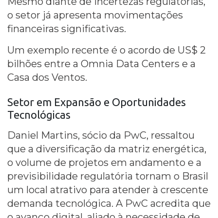
Mesmo diante de incertezas regulatórias,
o setor já apresenta movimentações
financeiras significativas.
Um exemplo recente é o acordo de US$ 2
bilhões entre a Omnia Data Centers e a
Casa dos Ventos.
Setor em Expansão e Oportunidades
Tecnológicas
Daniel Martins, sócio da PwC, ressaltou
que a diversificação da matriz energética,
o volume de projetos em andamento e a
previsibilidade regulatória tornam o Brasil
um local atrativo para atender à crescente
demanda tecnológica. A PwC acredita que
o avanço digital, aliado à necessidade de