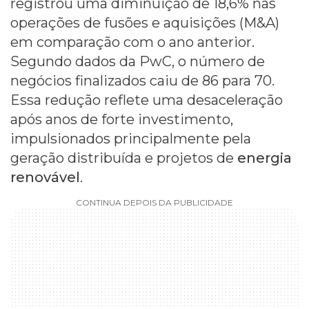
registrou uma diminuição de 18,6% nas
operações de fusões e aquisições (M&A)
em comparação com o ano anterior.
Segundo dados da PwC, o número de
negócios finalizados caiu de 86 para 70.
Essa redução reflete uma desaceleração
após anos de forte investimento,
impulsionados principalmente pela
geração distribuída e projetos de
energia
renovável
.
CONTINUA DEPOIS DA PUBLICIDADE