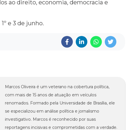
dos ao direito, economia, democracia e
1º e 3 de junho.
Marcos Oliveira é um veterano na cobertura política,
com mais de 15 anos de atuação em veículos
renomados. Formado pela Universidade de Brasília, ele
se especializou em análise política e jornalismo
investigativo. Marcos é reconhecido por suas
reportagens incisivas e comprometidas com a verdade.