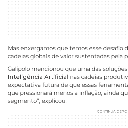
Mas enxergamos que temos esse desafio d
cadeias globais de valor sustentadas pela 
Galípolo mencionou que uma das soluções p
Inteligência Artificial
nas cadeias produtiva
expectativa futura de que essas ferramenta
que pressionará menos a inflação, ainda que
segmento”, explicou.
CONTINUA DEPOI