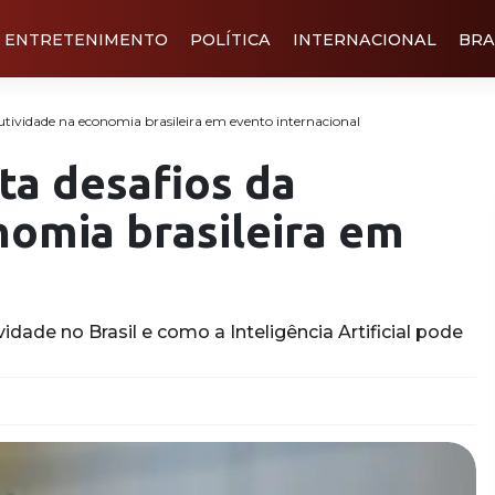
ENTRETENIMENTO
POLÍTICA
INTERNACIONAL
BRA
utividade na economia brasileira em evento internacional
ta desafios da
nomia brasileira em
idade no Brasil e como a Inteligência Artificial pode