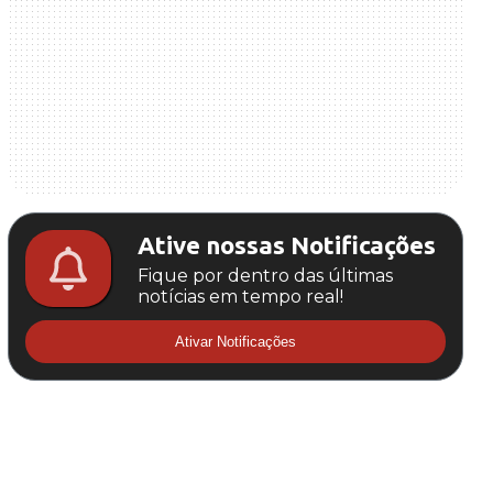
Ative nossas Notificações
Fique por dentro das últimas
notícias em tempo real!
Ativar Notificações