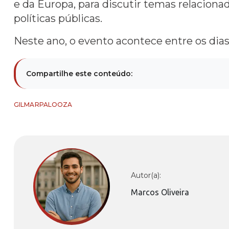
e da Europa, para discutir temas relaciona
políticas públicas.
Neste ano, o evento acontece entre os dias 
Compartilhe este conteúdo:
GILMARPALOOZA
Autor(a):
Marcos Oliveira