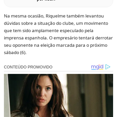
Na mesma ocasião, Riquelme também levantou
dúvidas sobre a situação do clube, um movimento
que tem sido amplamente especulado pela
imprensa espanhola. O empresário tentará derrotar
seu oponente na eleição marcada para o próximo
sábado (6).