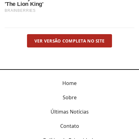
VER VERSÃO COMPLETA NO SITE
Home
Sobre
Últimas Notícias
Contato