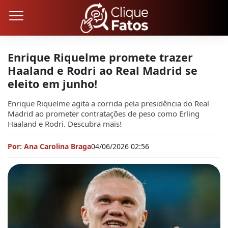
Enrique Riquelme promete trazer
Haaland e Rodri ao Real Madrid se
eleito em junho!
Enrique Riquelme agita a corrida pela presidência do Real
Madrid ao prometer contratações de peso como Erling
Haaland e Rodri. Descubra mais!
Por: Ana Carolina Braga
04/06/2026 02:56