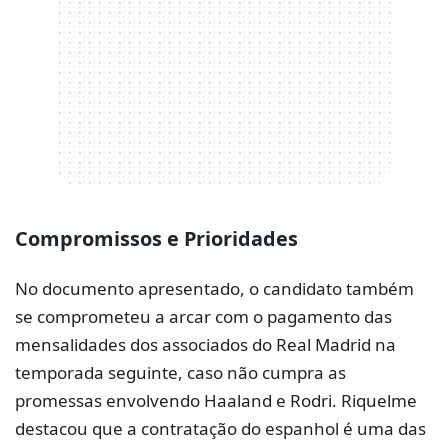
Compromissos e Prioridades
No documento apresentado, o candidato também
se comprometeu a arcar com o pagamento das
mensalidades dos associados do Real Madrid na
temporada seguinte, caso não cumpra as
promessas envolvendo Haaland e Rodri. Riquelme
destacou que a contratação do espanhol é uma das