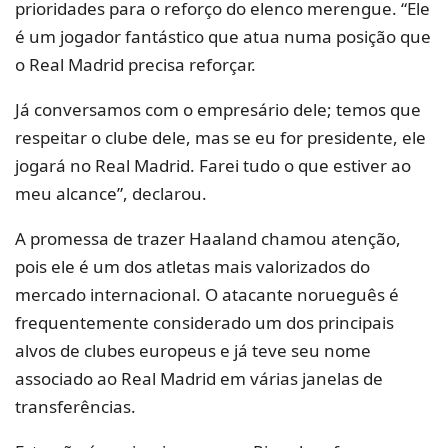
prioridades para o reforço do elenco merengue. “Ele
é um jogador fantástico que atua numa posição que
o Real Madrid precisa reforçar.
Já conversamos com o empresário dele; temos que
respeitar o clube dele, mas se eu for presidente, ele
jogará no Real Madrid. Farei tudo o que estiver ao
meu alcance”, declarou.
A promessa de trazer Haaland chamou atenção,
pois ele é um dos atletas mais valorizados do
mercado internacional. O atacante norueguês é
frequentemente considerado um dos principais
alvos de clubes europeus e já teve seu nome
associado ao Real Madrid em várias janelas de
transferências.