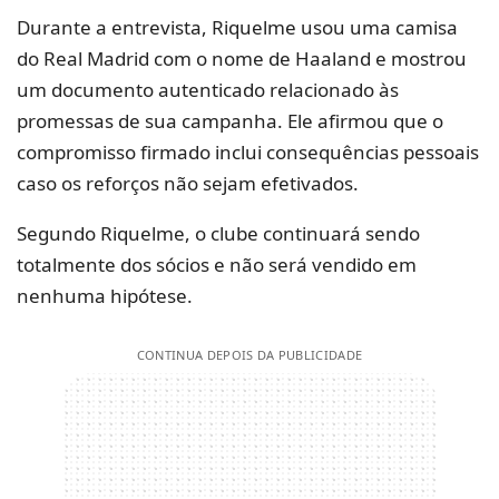
Durante a entrevista, Riquelme usou uma camisa
do Real Madrid com o nome de Haaland e mostrou
um documento autenticado relacionado às
promessas de sua campanha. Ele afirmou que o
compromisso firmado inclui consequências pessoais
caso os reforços não sejam efetivados.
Segundo Riquelme, o clube continuará sendo
totalmente dos sócios e não será vendido em
nenhuma hipótese.
CONTINUA DEPOIS DA PUBLICIDADE