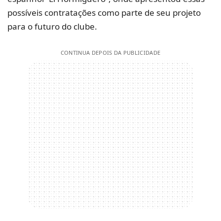
possíveis contratações como parte de seu projeto
para o futuro do clube.
CONTINUA DEPOIS DA PUBLICIDADE