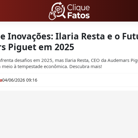
e Inovações: Ilaria Resta e o Fu
s Piguet em 2025
nfrenta desafios em 2025, mas Ilaria Resta, CEO da Audemars Pig
 meio à tempestade econômica. Descubra mais!
a
04/06/2026 09:16