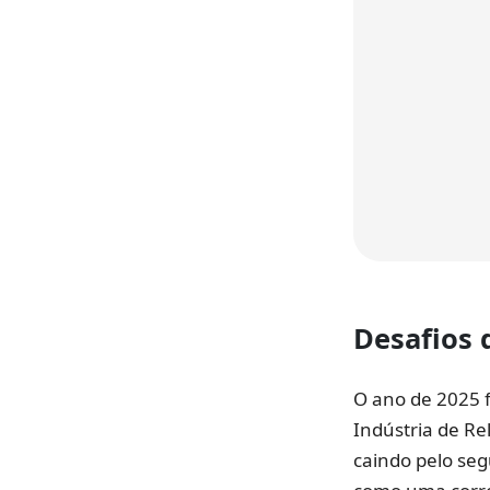
Desafios 
O ano de 2025 
Indústria de Rel
caindo pelo seg