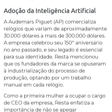
Adoção da
Inteligência Artificial
A Audemars Piguet (AP) comercializa
relógios que variam de aproximadamente
30.000 dólares a mais de 300.000 dólares.
A empresa celebrou seu 150º aniversário
no ano passado, e seu legado é essencial
para sua identidade. Resta mencionou
que os fundadores da marca se opuseram
à industrialização do processo de
produção, optando por um trabalho
manual em cada relógio.
Como a primeira mulher a ocupar o cargo
de CEO da empresa, Resta enfatiza a
importância de não se apegar