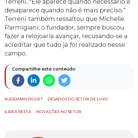
Terreni. “Ele aparece quando necessário e
desaparece quando não é mais preciso.”
Terreni também ressaltou que Michelle
Parmigiani, o fundador, sempre buscou
fazer a relojoaria avançar, recusando-se a
acreditar que tudo já foi realizado nesse
campo.
Compartilhe este conteúdo:
AUDEMARS PIGUET
DESAFIOS DO SETOR DE LUXO
ILARIA RESTA
INOVAÇÕES NO SETOR