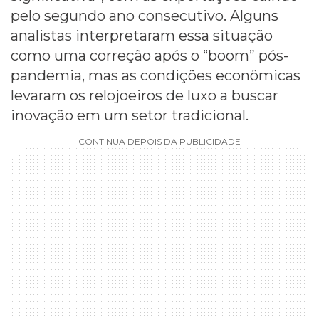
pelo segundo ano consecutivo. Alguns
analistas interpretaram essa situação
como uma correção após o “boom” pós-
pandemia, mas as condições econômicas
levaram os relojoeiros de luxo a buscar
inovação em um setor tradicional.
CONTINUA DEPOIS DA PUBLICIDADE