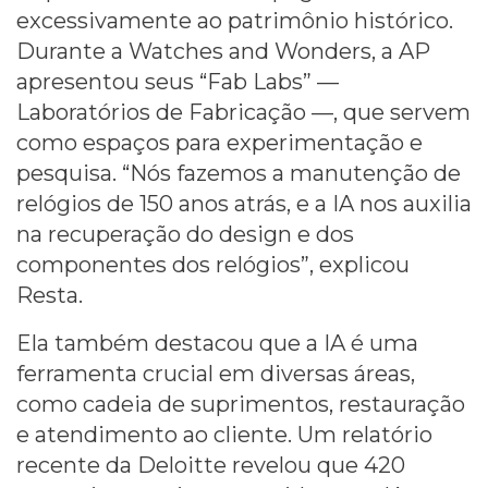
excessivamente ao patrimônio histórico.
Durante a Watches and Wonders, a AP
apresentou seus “Fab Labs” —
Laboratórios de Fabricação —, que servem
como espaços para experimentação e
pesquisa. “Nós fazemos a manutenção de
relógios de 150 anos atrás, e a IA nos auxilia
na recuperação do design e dos
componentes dos relógios”, explicou
Resta.
Ela também destacou que a IA é uma
ferramenta crucial em diversas áreas,
como cadeia de suprimentos, restauração
e atendimento ao cliente. Um relatório
recente da Deloitte revelou que 420