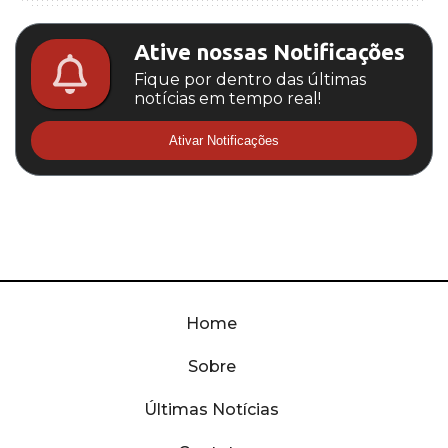
Ative nossas Notificações
Fique por dentro das últimas
notícias em tempo real!
Ativar Notificações
Home
Sobre
Últimas Notícias