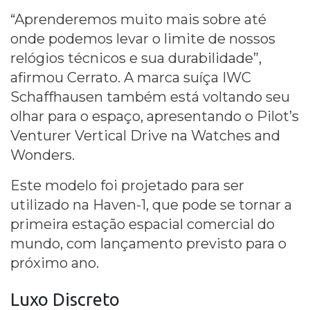
“Aprenderemos muito mais sobre até
onde podemos levar o limite de nossos
relógios técnicos e sua durabilidade”,
afirmou Cerrato. A marca suíça IWC
Schaffhausen também está voltando seu
olhar para o espaço, apresentando o Pilot’s
Venturer Vertical Drive na Watches and
Wonders.
Este modelo foi projetado para ser
utilizado na Haven-1, que pode se tornar a
primeira estação espacial comercial do
mundo, com lançamento previsto para o
próximo ano.
Luxo Discreto