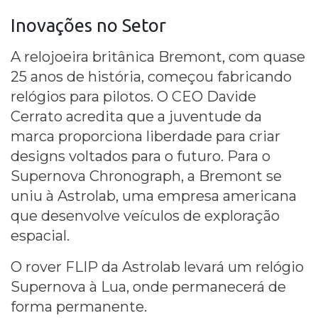
Inovações no Setor
A relojoeira britânica Bremont, com quase
25 anos de história, começou fabricando
relógios para pilotos. O CEO Davide
Cerrato acredita que a juventude da
marca proporciona liberdade para criar
designs voltados para o futuro. Para o
Supernova Chronograph, a Bremont se
uniu à Astrolab, uma empresa americana
que desenvolve veículos de exploração
espacial.
O rover FLIP da Astrolab levará um relógio
Supernova à Lua, onde permanecerá de
forma permanente.