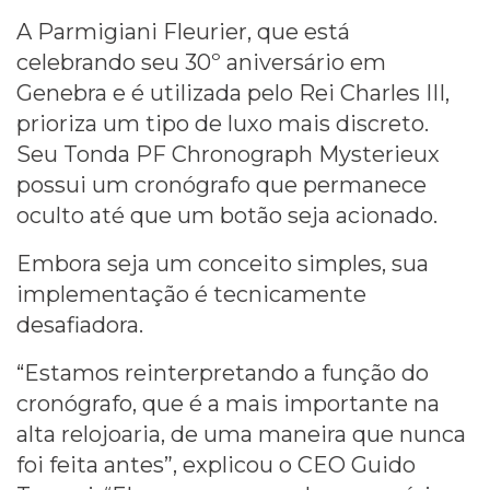
A Parmigiani Fleurier, que está
celebrando seu 30º aniversário em
Genebra e é utilizada pelo Rei Charles III,
prioriza um tipo de luxo mais discreto.
Seu Tonda PF Chronograph Mysterieux
possui um cronógrafo que permanece
oculto até que um botão seja acionado.
Embora seja um conceito simples, sua
implementação é tecnicamente
desafiadora.
“Estamos reinterpretando a função do
cronógrafo, que é a mais importante na
alta relojoaria, de uma maneira que nunca
foi feita antes”, explicou o CEO Guido