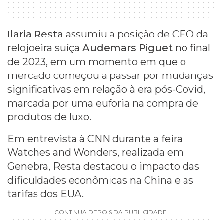
Ilaria Resta
assumiu a posição de CEO da
relojoeira suíça
Audemars Piguet
no final
de 2023, em um momento em que o
mercado começou a passar por mudanças
significativas em relação à era pós-Covid,
marcada por uma euforia na compra de
produtos de luxo.
Em entrevista à CNN durante a feira
Watches and Wonders, realizada em
Genebra, Resta destacou o impacto das
dificuldades econômicas na China e as
tarifas dos EUA.
CONTINUA DEPOIS DA PUBLICIDADE