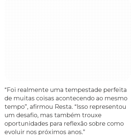
“Foi realmente uma tempestade perfeita
de muitas coisas acontecendo ao mesmo
tempo”, afirmou Resta. “Isso representou
um desafio, mas também trouxe
oportunidades para reflexão sobre como
evoluir nos próximos anos.”