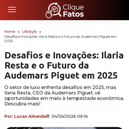
Home
Lifestyle
Desafios e Inovações: Ilaria Resta e o Futuro da Audemars Piguet em
2025
Desafios e Inovações: Ilaria
Resta e o Futuro da
Audemars Piguet em 2025
O setor de luxo enfrenta desafios em 2025, mas
Ilaria Resta, CEO da Audemars Piguet, vê
oportunidades em meio à tempestade econômica.
Descubra mais!
Por:
Lucas Almeida
04/06/2026 09:16