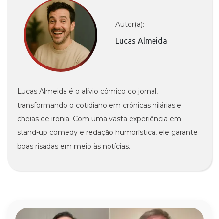
Autor(a):
Lucas Almeida
Lucas Almeida é o alívio cômico do jornal,
transformando o cotidiano em crônicas hilárias e
cheias de ironia. Com uma vasta experiência em
stand-up comedy e redação humorística, ele garante
boas risadas em meio às notícias.