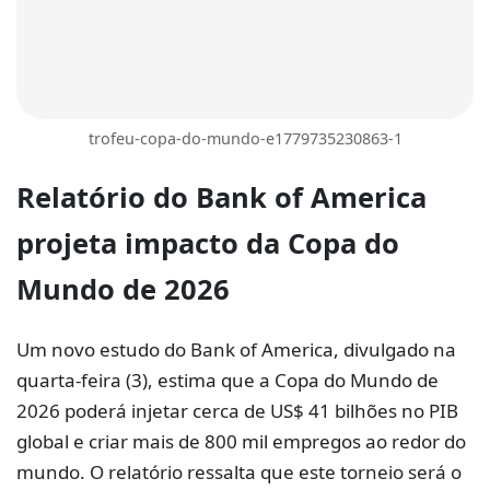
trofeu-copa-do-mundo-e1779735230863-1
Relatório do
Bank of America
projeta impacto da Copa do
Mundo de 2026
Um novo estudo do Bank of America, divulgado na
quarta-feira (3), estima que a Copa do Mundo de
2026 poderá injetar cerca de US$ 41 bilhões no PIB
global e criar mais de 800 mil empregos ao redor do
mundo. O relatório ressalta que este torneio será o