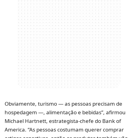
Obviamente, turismo — as pessoas precisam de
hospedagem —, alimentação e bebidas”, afirmou
Michael Hartnett, estrategista-chefe do Bank of
America. “As pessoas costumam querer comprar