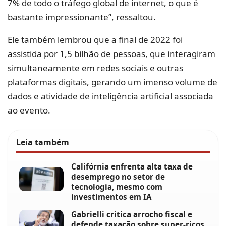
7% de todo o tráfego global de internet, o que é
bastante impressionante”, ressaltou.
Ele também lembrou que a final de 2022 foi
assistida por 1,5 bilhão de pessoas, que interagiram
simultaneamente em redes sociais e outras
plataformas digitais, gerando um imenso volume de
dados e atividade de inteligência artificial associada
ao evento.
Leia também
Califórnia enfrenta alta taxa de
desemprego no setor de
tecnologia, mesmo com
investimentos em IA
Gabrielli critica arrocho fiscal e
defende taxação sobre super-ricos