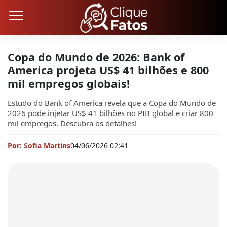
Copa do Mundo de 2026: Bank of
America projeta US$ 41 bilhões e 800
mil empregos globais!
Estudo do Bank of America revela que a Copa do Mundo de
2026 pode injetar US$ 41 bilhões no PIB global e criar 800
mil empregos. Descubra os detalhes!
Por: Sofia Martins
04/06/2026 02:41