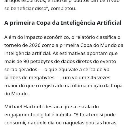
artigos esportivos, então os produtos também vão
se beneficiar disso”, completou.
A primeira Copa da Inteligência Artificial
Além do impacto econômico, o relatório classifica o
torneio de 2026 como a primeira Copa do Mundo da
inteligência artificial. As estimativas apontam que
mais de 90 petabytes de dados diretos do evento
serão gerados — o que equivale a cerca de 90
bilhões de megabytes —, um volume 45 vezes
maior do que o registrado na última edição da Copa
do Mundo.
Michael Hartnett destaca que a escala do
engajamento digital é inédita. “A final em si pode
consumir, naquele dia ou naquelas poucas horas,