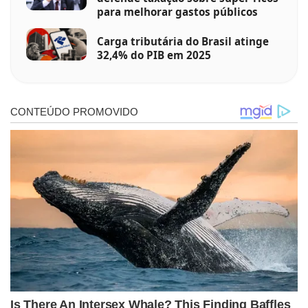
para melhorar gastos públicos
Carga tributária do Brasil atinge
32,4% do PIB em 2025