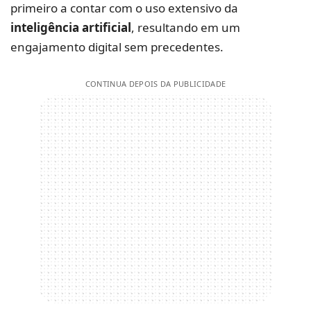
primeiro a contar com o uso extensivo da
inteligência artificial
, resultando em um
engajamento digital sem precedentes.
CONTINUA DEPOIS DA PUBLICIDADE