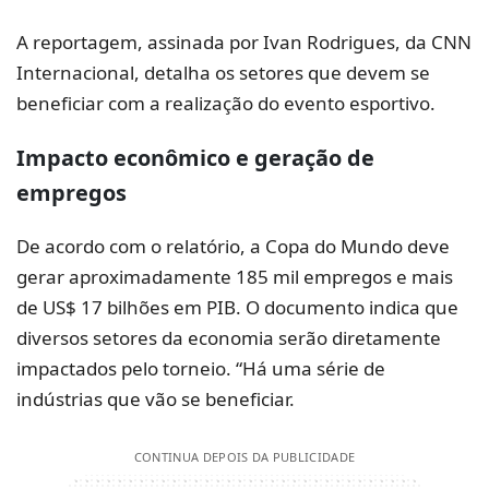
A reportagem, assinada por Ivan Rodrigues, da CNN
Internacional, detalha os setores que devem se
beneficiar com a realização do evento esportivo.
Impacto econômico
e
geração de
empregos
De acordo com o relatório, a Copa do Mundo deve
gerar aproximadamente 185 mil empregos e mais
de US$ 17 bilhões em PIB. O documento indica que
diversos setores da economia serão diretamente
impactados pelo torneio. “Há uma série de
indústrias que vão se beneficiar.
CONTINUA DEPOIS DA PUBLICIDADE