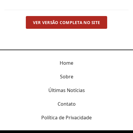
VER VERSÃO COMPLETA NO SITE
Home
Sobre
Últimas Notícias
Contato
Política de Privacidade