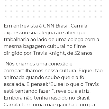
Em entrevista à CNN Brasil, Camila
expressou sua alegria ao saber que
trabalharia ao lado de uma colega com a
mesma bagagem cultural no filme
dirigido por Travis Knight, de 52 anos.
“Nós criamos uma conexão e
compartilhamos nossa cultura. Fiquei tão
animada quando soube que ela foi
escalada. E pensei: ‘Eu sei o que o Travis
está tentando fazer’”, revelou a atriz.
Embora não tenha nascido no Brasil,
Camila tem uma mãe gaúcha e um pai