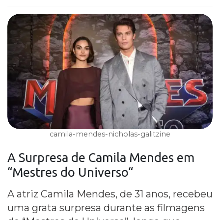
camila-mendes-nicholas-galitzine
A Surpresa de
Camila Mendes
em
“
Mestres do Universo
“
A atriz Camila Mendes, de 31 anos, recebeu
uma grata surpresa durante as filmagens