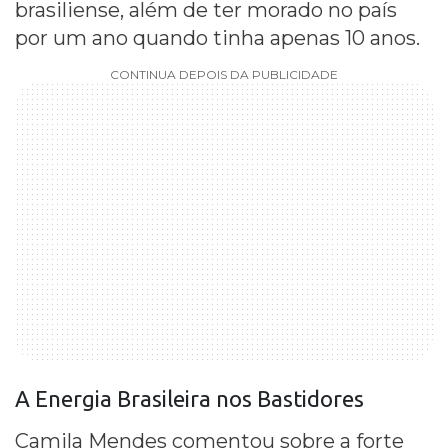
brasiliense, além de ter morado no país
por um ano quando tinha apenas 10 anos.
CONTINUA DEPOIS DA PUBLICIDADE
A Energia Brasileira nos Bastidores
Camila Mendes comentou sobre a forte