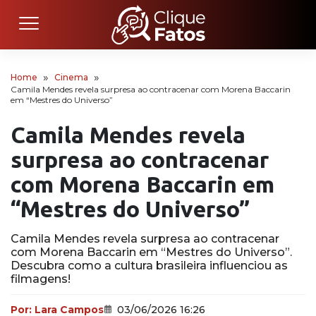
Home
Cinema
Camila Mendes revela surpresa ao contracenar com Morena Baccarin
em “Mestres do Universo”
Camila Mendes revela
surpresa ao contracenar
com Morena Baccarin em
“Mestres do Universo”
Camila Mendes revela surpresa ao contracenar
com Morena Baccarin em “Mestres do Universo”.
Descubra como a cultura brasileira influenciou as
filmagens!
Por:
Lara Campos
03/06/2026 16:26