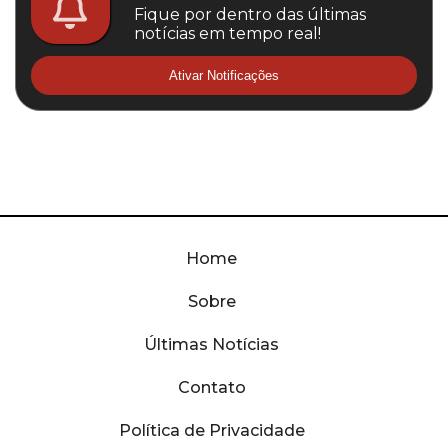
Fique por dentro das últimas
notícias em tempo real!
Ativar Notificações
Home
Sobre
Últimas Notícias
Contato
Política de Privacidade