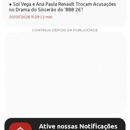
●
Sol Vega e Ana Paula Renault Trocam Acusações
no Drama do Sincerão do ‘BBB 26’!
20/01/2026 11:29
|
2 min
CONTINUA DEPOIS DA PUBLICIDADE
Ative nossas Notificações