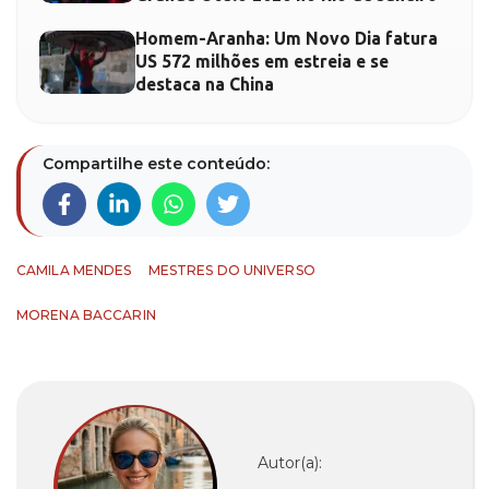
Homem-Aranha: Um Novo Dia fatura
US 572 milhões em estreia e se
destaca na China
Compartilhe este conteúdo:
CAMILA MENDES
MESTRES DO UNIVERSO
MORENA BACCARIN
Autor(a):