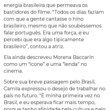
energia brasileira que permeava os
bastidores do filme. “Todos os dias faziam
com que a gente cantasse o hino
brasileiro, mesmo que não soubéssemos
falar português. Era uma força, e eu
percebi que era algo tipicamente
brasileiro”, contou a atriz.
Ela ainda descreveu Morena Baccarin
como um “ícone” e uma “lenda” no
cinema.
Sobre sua breve passagem pelo Brasil,
Camila expressou o desejo de trabalhar no
país no futuro. “É minha primeira vez no
Brasil, e eu esperava ficar mais tempo,
porque tenho afinidade pela cultura e pelo