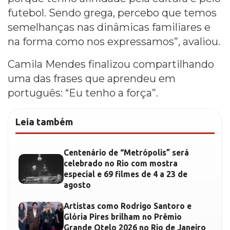
futebol. Sendo grega, percebo que temos
semelhanças nas dinâmicas familiares e
na forma como nos expressamos”, avaliou.
Camila Mendes finalizou compartilhando
uma das frases que aprendeu em
português: “Eu tenho a força”.
Leia também
Centenário de “Metrópolis” será
celebrado no Rio com mostra
especial e 69 filmes de 4 a 23 de
agosto
Artistas como Rodrigo Santoro e
Glória Pires brilham no Prêmio
Grande Otelo 2026 no Rio de Janeiro