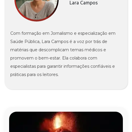
Lara Campos
Com formação em Jornalismo e especialização em
Saúde Pública, Lara Campos é a voz por trás de
matérias que descomplicam temas médicos e
promovem o bem-estar. Ela colabora com
especialistas para garantir informações confiáveis e
práticas para os leitores.