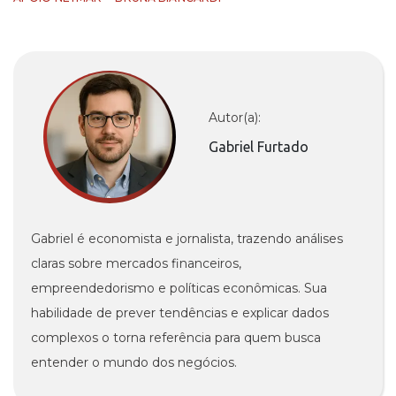
Autor(a):
Gabriel Furtado
Gabriel é economista e jornalista, trazendo análises
claras sobre mercados financeiros,
empreendedorismo e políticas econômicas. Sua
habilidade de prever tendências e explicar dados
complexos o torna referência para quem busca
entender o mundo dos negócios.