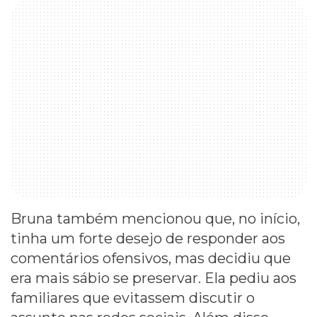
Bruna também mencionou que, no início,
tinha um forte desejo de responder aos
comentários ofensivos, mas decidiu que
era mais sábio se preservar. Ela pediu aos
familiares que evitassem discutir o