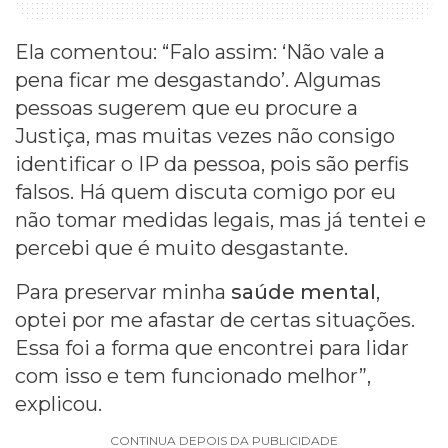
Ela comentou: “Falo assim: ‘Não vale a
pena ficar me desgastando’. Algumas
pessoas sugerem que eu procure a
Justiça, mas muitas vezes não consigo
identificar o IP da pessoa, pois são perfis
falsos. Há quem discuta comigo por eu
não tomar medidas legais, mas já tentei e
percebi que é muito desgastante.
Para preservar minha
saúde mental
,
optei por me afastar de certas situações.
Essa foi a forma que encontrei para lidar
com isso e tem funcionado melhor”,
explicou.
CONTINUA DEPOIS DA PUBLICIDADE