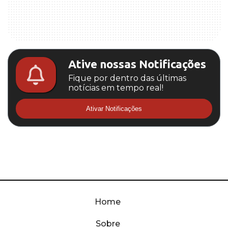
Ative nossas Notificações
Fique por dentro das últimas
notícias em tempo real!
Ativar Notificações
Home
Sobre