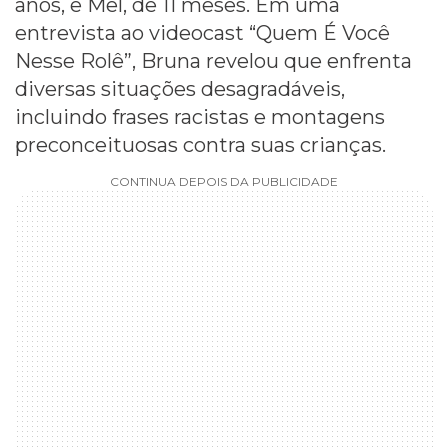
anos, e Mel, de 11 meses. Em uma
entrevista ao videocast “Quem É Você
Nesse Rolê”, Bruna revelou que enfrenta
diversas situações desagradáveis,
incluindo frases racistas e montagens
preconceituosas contra suas crianças.
CONTINUA DEPOIS DA PUBLICIDADE