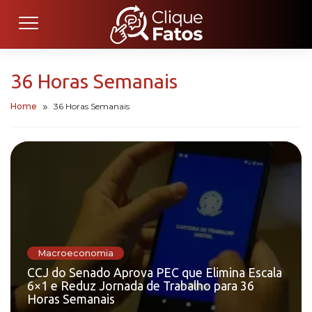
36 Horas Semanais
Home
36 Horas Semanais
Macroeconomia
CCJ do Senado Aprova PEC que Elimina Escala
6×1 e Reduz Jornada de Trabalho para 36
Horas Semanais