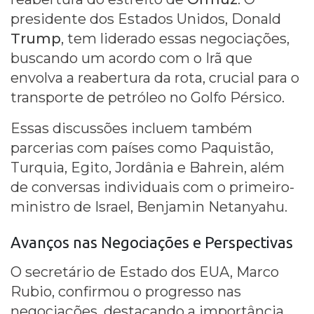
presidente dos Estados Unidos, Donald
Trump
, tem liderado essas negociações,
buscando um acordo com o Irã que
envolva a reabertura da rota, crucial para o
transporte de petróleo no Golfo Pérsico.
Essas discussões incluem também
parcerias com países como Paquistão,
Turquia, Egito, Jordânia e Bahrein, além
de conversas individuais com o primeiro-
ministro de Israel, Benjamin Netanyahu.
Avanços nas Negociações e Perspectivas
O secretário de Estado dos EUA, Marco
Rubio, confirmou o progresso nas
negociações, destacando a importância