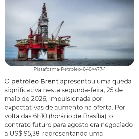
Plataforma-Petroleo-848×477-1
O
petróleo Brent
apresentou uma queda
significativa nesta segunda-feira, 25 de
maio de 2026, impulsionada por
expectativas de aumento na oferta. Por
volta das 6h10 (horário de Brasília), o
contrato futuro para agosto era negociado
a US$ 95,38, representando uma