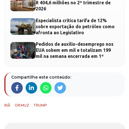
R 404,6 milhões no 2º trimestre de
2026
Especialista critica tarifa de 12%
sobre exportação do petróleo como
afronta ao Legislativo
Pedidos de auxílio-desemprego nos
EUA sobem em mil e totalizam 199
mil na semana encerrada em 1º
Compartilhe este conteúdo:
IRÃ
ORMUZ
TRUMP