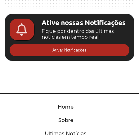
Ative nossas Notificações
Fique por dentro das últimas
notícias em tempo real!
Ativar Notificações
Home
Sobre
Últimas Notícias