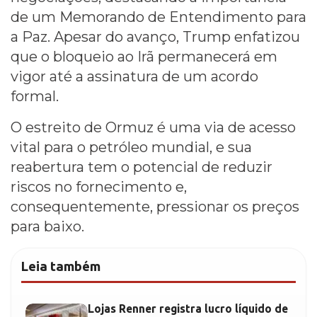
de um Memorando de Entendimento para
a Paz. Apesar do avanço, Trump enfatizou
que o bloqueio ao Irã permanecerá em
vigor até a assinatura de um acordo
formal.
O estreito de Ormuz é uma via de acesso
vital para o petróleo mundial, e sua
reabertura tem o potencial de reduzir
riscos no fornecimento e,
consequentemente, pressionar os preços
para baixo.
Leia também
Lojas Renner registra lucro líquido de