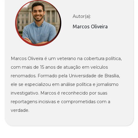
Autor(a):
Marcos Oliveira
Marcos Oliveira é um veterano na cobertura política,
com mais de 15 anos de atuação em veículos
renomados. Formado pela Universidade de Brasília,
ele se especializou em análise política e jornalismo
investigativo. Marcos é reconhecido por suas
reportagens incisivas e comprometidas com a
verdade.