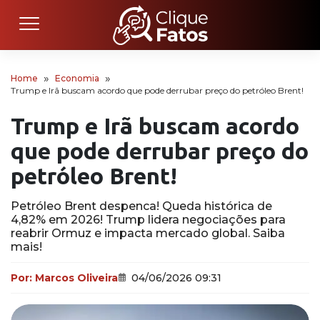
Home
Economia
Trump e Irã buscam acordo que pode derrubar preço do petróleo Brent!
Trump e Irã buscam acordo
que pode derrubar preço do
petróleo Brent!
Petróleo Brent despenca! Queda histórica de
4,82% em 2026! Trump lidera negociações para
reabrir Ormuz e impacta mercado global. Saiba
mais!
Por:
Marcos Oliveira
04/06/2026 09:31