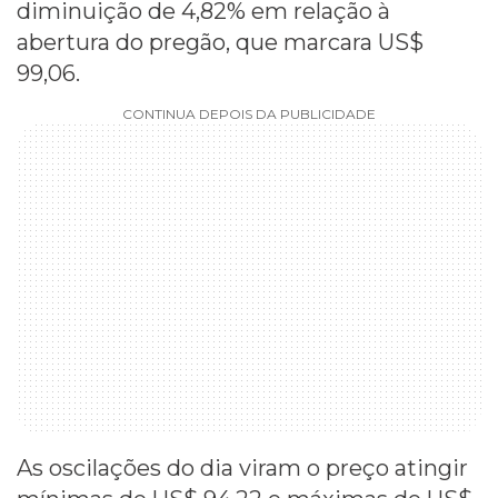
diminuição de 4,82% em relação à
abertura do pregão, que marcara US$
99,06.
CONTINUA DEPOIS DA PUBLICIDADE
As oscilações do dia viram o preço atingir