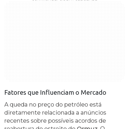
Fatores que Influenciam o Mercado
A queda no preço do petróleo está
diretamente relacionada a anúncios
recentes sobre possíveis acordos de
reabertura do estreito de
Ormuz
. O