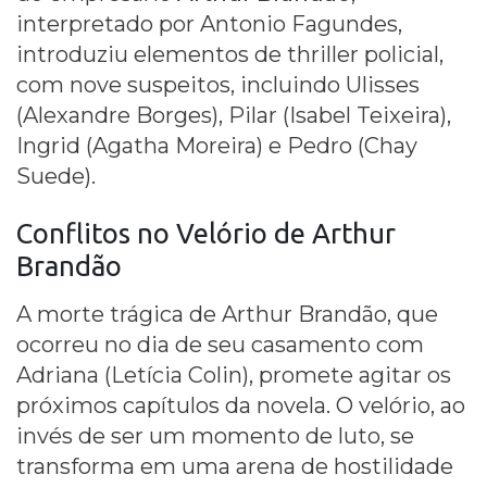
interpretado por Antonio Fagundes,
introduziu elementos de thriller policial,
com nove suspeitos, incluindo Ulisses
(Alexandre Borges), Pilar (Isabel Teixeira),
Ingrid (Agatha Moreira) e Pedro (Chay
Suede).
Conflitos
no Velório de Arthur
Brandão
A morte trágica de Arthur Brandão, que
ocorreu no dia de seu casamento com
Adriana (Letícia Colin), promete agitar os
próximos capítulos da novela. O velório, ao
invés de ser um momento de luto, se
transforma em uma arena de hostilidade