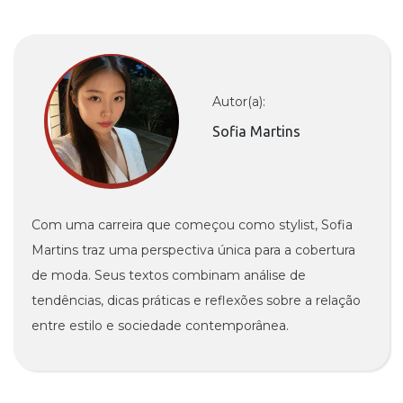
Autor(a):
Sofia Martins
Com uma carreira que começou como stylist, Sofia
Martins traz uma perspectiva única para a cobertura
de moda. Seus textos combinam análise de
tendências, dicas práticas e reflexões sobre a relação
entre estilo e sociedade contemporânea.