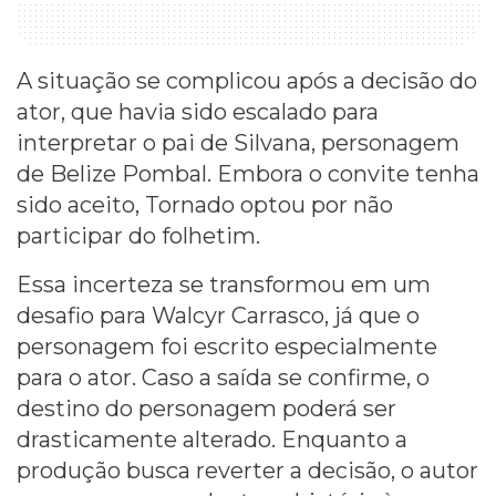
A situação se complicou após a decisão do
ator, que havia sido escalado para
interpretar o pai de Silvana, personagem
de Belize Pombal. Embora o convite tenha
sido aceito, Tornado optou por não
participar do folhetim.
Essa incerteza se transformou em um
desafio para Walcyr Carrasco, já que o
personagem foi escrito especialmente
para o ator. Caso a saída se confirme, o
destino do personagem poderá ser
drasticamente alterado. Enquanto a
produção busca reverter a decisão, o autor