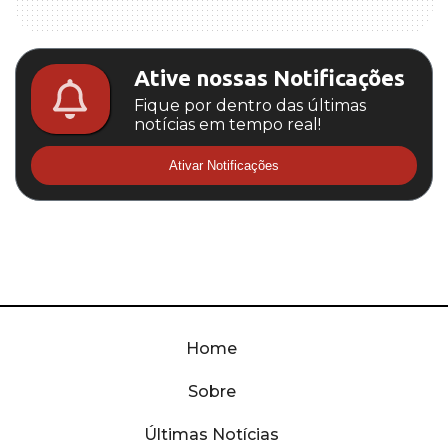
Ative nossas Notificações
Fique por dentro das últimas
notícias em tempo real!
Ativar Notificações
Home
Sobre
Últimas Notícias