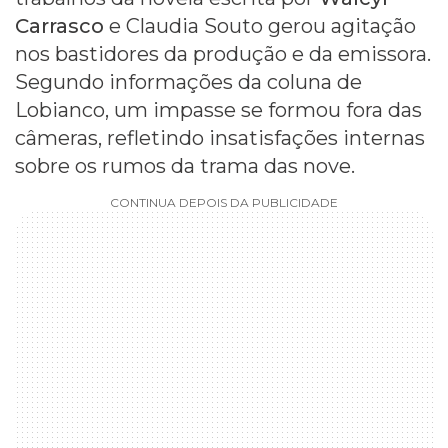
Carrasco
e Claudia Souto gerou agitação
nos bastidores da produção e da emissora.
Segundo informações da coluna de
Lobianco, um impasse se formou fora das
câmeras, refletindo insatisfações internas
sobre os rumos da trama das nove.
CONTINUA DEPOIS DA PUBLICIDADE