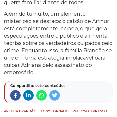
guerra familiar diante de todos.
Além do tumulto, um elemento
misterioso se destaca: o caixão de Arthur
está completamente lacrado, o que gera
especulações entre o público e alimenta
teorias sobre os verdadeiros culpados pelo
crime. Enquanto isso, a família Brandão se
une em uma estratégia implacável para
culpar Adriana pelo assassinato do
empresário.
Compartilhe este conteúdo:
ARTHUR BRANDÃO
TONY TORNADO
WALCYR CARRASCO