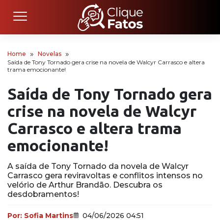
Home
Novelas
Saída de Tony Tornado gera crise na novela de Walcyr Carrasco e altera
trama emocionante!
Saída de Tony Tornado gera
crise na novela de Walcyr
Carrasco e altera trama
emocionante!
A saída de Tony Tornado da novela de Walcyr
Carrasco gera reviravoltas e conflitos intensos no
velório de Arthur Brandão. Descubra os
desdobramentos!
Por:
Sofia Martins
04/06/2026 04:51