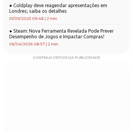
●
Coldplay deve reagendar apresentações em
Londres; saiba os detalhes
01/09/2025 09:48
|
2 min
●
Steam: Nova Ferramenta Revelada Pode Prever
Desempenho de Jogos e Impactar Compras!
06/04/2026 08:57
|
2 min
CONTINUA DEPOIS DA PUBLICIDADE