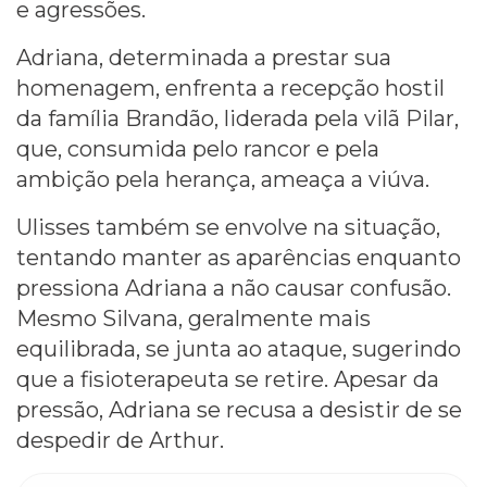
e agressões.
Adriana, determinada a prestar sua
homenagem, enfrenta a recepção hostil
da família Brandão, liderada pela vilã Pilar,
que, consumida pelo rancor e pela
ambição pela herança, ameaça a viúva.
Ulisses também se envolve na situação,
tentando manter as aparências enquanto
pressiona Adriana a não causar confusão.
Mesmo Silvana, geralmente mais
equilibrada, se junta ao ataque, sugerindo
que a fisioterapeuta se retire. Apesar da
pressão, Adriana se recusa a desistir de se
despedir de Arthur.