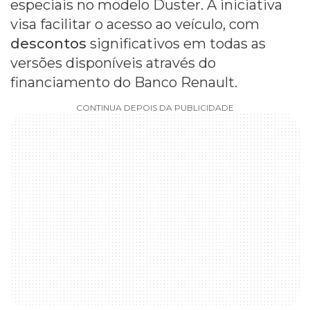
especiais no modelo Duster. A iniciativa
visa facilitar o acesso ao veículo, com
descontos
significativos em todas as
versões disponíveis através do
financiamento do Banco Renault.
CONTINUA DEPOIS DA PUBLICIDADE