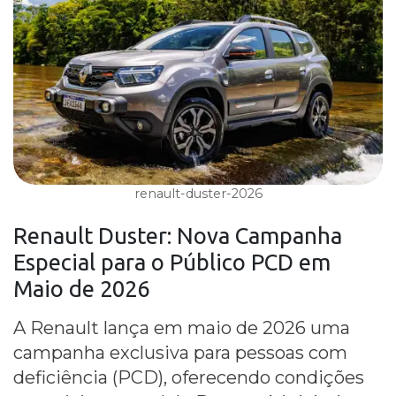
renault-duster-2026
Renault Duster
: Nova Campanha
Especial para o Público PCD em
Maio de 2026
A Renault lança em maio de 2026 uma
campanha exclusiva para pessoas com
deficiência (PCD), oferecendo condições