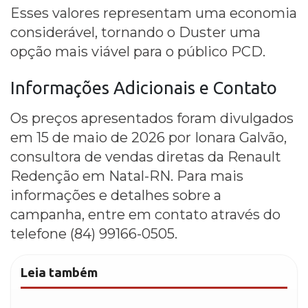
Esses valores representam uma economia
considerável, tornando o Duster uma
opção mais viável para o público PCD.
Informações Adicionais e Contato
Os preços apresentados foram divulgados
em 15 de maio de 2026 por Ionara Galvão,
consultora de vendas diretas da Renault
Redenção em Natal-RN. Para mais
informações e detalhes sobre a
campanha, entre em contato através do
telefone (84) 99166-0505.
Leia também