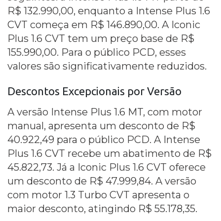
R$ 132.990,00, enquanto a Intense Plus 1.6
CVT começa em R$ 146.890,00. A Iconic
Plus 1.6 CVT tem um preço base de R$
155.990,00. Para o público PCD, esses
valores são significativamente reduzidos.
Descontos Excepcionais por Versão
A versão Intense Plus 1.6 MT, com motor
manual, apresenta um desconto de R$
40.922,49 para o público PCD. A Intense
Plus 1.6 CVT recebe um abatimento de R$
45.822,73. Já a Iconic Plus 1.6 CVT oferece
um desconto de R$ 47.999,84. A versão
com motor 1.3 Turbo CVT apresenta o
maior desconto, atingindo R$ 55.178,35.