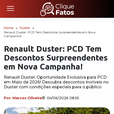
Home
Duster
Renault Duster: PCD Tem Descontos Surpreendentes em Nova
Campanha!
Renault Duster: PCD Tem
Descontos Surpreendentes
em Nova Campanha!
Renault Duster: Oportunidade Exclusiva para PCD
em Maio de 2026! Descubra descontos incríveis no
Duster com condições especiais para o público
Por:
Marcos Oliveira
04/06/2026 08:55