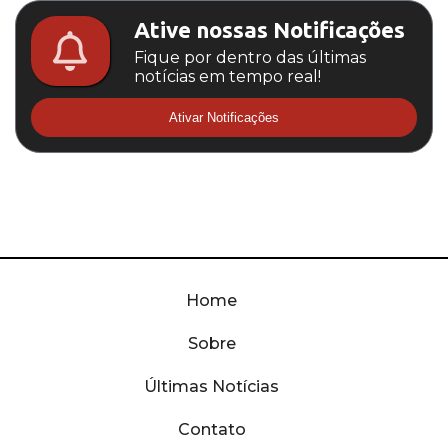
Ative nossas Notificações
Fique por dentro das últimas
notícias em tempo real!
Ativar Notificações
Home
Sobre
Últimas Notícias
Contato