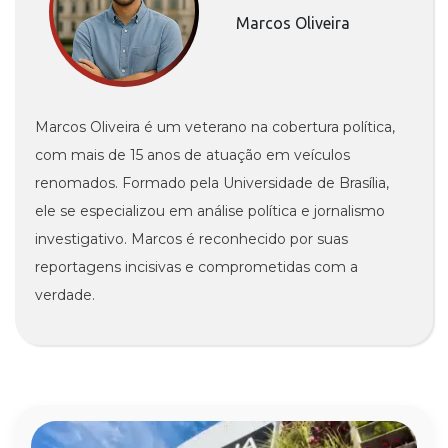
Marcos Oliveira
Marcos Oliveira é um veterano na cobertura política,
com mais de 15 anos de atuação em veículos
renomados. Formado pela Universidade de Brasília,
ele se especializou em análise política e jornalismo
investigativo. Marcos é reconhecido por suas
reportagens incisivas e comprometidas com a
verdade.