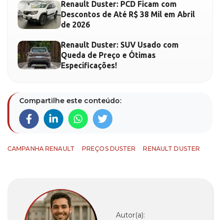
Renault Duster: PCD Ficam com
Descontos de Até R$ 38 Mil em Abril
de 2026
Renault Duster: SUV Usado com
Queda de Preço e Ótimas
Especificações!
Compartilhe este conteúdo:
CAMPANHA RENAULT
PREÇOS DUSTER
RENAULT DUSTER
Autor(a):