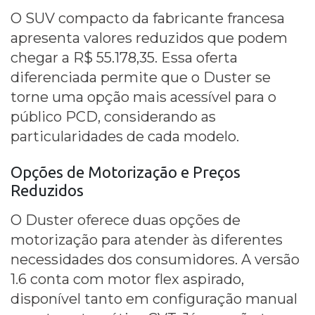
O SUV compacto da fabricante francesa
apresenta valores reduzidos que podem
chegar a R$ 55.178,35. Essa oferta
diferenciada permite que o Duster se
torne uma opção mais acessível para o
público PCD, considerando as
particularidades de cada modelo.
Opções de Motorização e Preços
Reduzidos
O Duster oferece duas opções de
motorização para atender às diferentes
necessidades dos consumidores. A versão
1.6 conta com motor flex aspirado,
disponível tanto em configuração manual