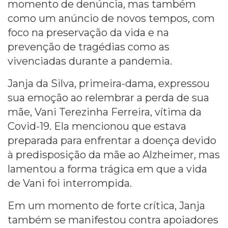
momento de denúncia, mas também
como um anúncio de novos tempos, com
foco na preservação da vida e na
prevenção de tragédias como as
vivenciadas durante a pandemia.
Janja da Silva, primeira-dama, expressou
sua emoção ao relembrar a perda de sua
mãe, Vani Terezinha Ferreira, vítima da
Covid-19. Ela mencionou que estava
preparada para enfrentar a doença devido
à predisposição da mãe ao Alzheimer, mas
lamentou a forma trágica em que a vida
de Vani foi interrompida.
Em um momento de forte crítica, Janja
também se manifestou contra apoiadores