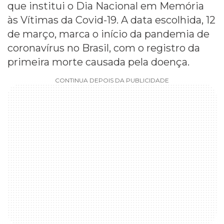
que institui o Dia Nacional em Memória
às Vítimas da Covid-19. A data escolhida, 12
de março, marca o início da pandemia de
coronavírus no Brasil, com o registro da
primeira morte causada pela doença.
CONTINUA DEPOIS DA PUBLICIDADE