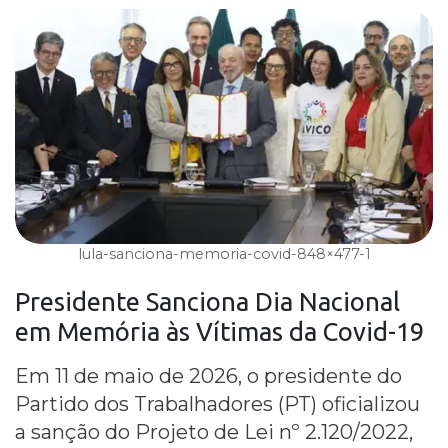
lula-sanciona-memoria-covid-848×477-1
Presidente Sanciona Dia Nacional
em Memória às Vítimas da
Covid-19
Em 11 de maio de 2026, o presidente do
Partido dos Trabalhadores (PT) oficializou
a sanção do Projeto de Lei nº 2.120/2022,