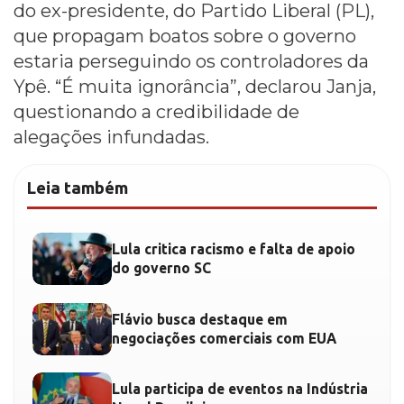
do ex-presidente, do Partido Liberal (PL),
que propagam boatos sobre o governo
estaria perseguindo os controladores da
Ypê. “É muita ignorância”, declarou Janja,
questionando a credibilidade de
alegações infundadas.
Leia também
Lula critica racismo e falta de apoio
do governo SC
Flávio busca destaque em
negociações comerciais com EUA
Lula participa de eventos na Indústria