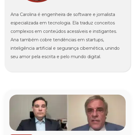
Ana Carolina é engenheira de software e jornalista
especializada em tecnologia. Ela traduz conceitos
complexos em conteúdos acessíveis e instigantes.
Ana também cobre tendências em startups,
inteligência artificial e segurança cibernética, unindo
seu amor pela escrita e pelo mundo digital.