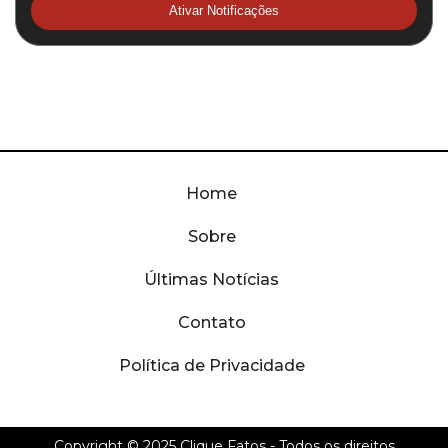
Ativar Notificações
Home
Sobre
Últimas Notícias
Contato
Política de Privacidade
Copyright © 2025
Clique Fatos
- Todos os direitos