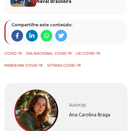
Naval Brasileira
Compartilhe este conteúdo:
COVID-19
DIA NACIONAL COVID-19
LEI COVID-19
PANDEMIA COVID-19
VÍTIMAS COVID-19
Autor(a):
Ana Carolina Braga