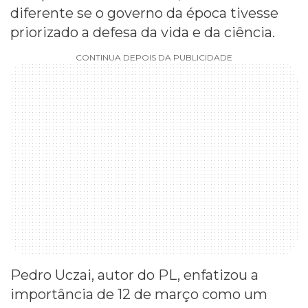
diferente se o governo da época tivesse
priorizado a defesa da vida e da ciência.
CONTINUA DEPOIS DA PUBLICIDADE
Pedro Uczai, autor do PL, enfatizou a
importância de 12 de março como um