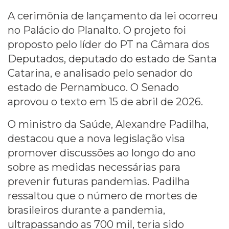
A cerimônia de lançamento da lei ocorreu
no Palácio do Planalto. O projeto foi
proposto pelo líder do PT na Câmara dos
Deputados, deputado do estado de Santa
Catarina, e analisado pelo senador do
estado de Pernambuco. O Senado
aprovou o texto em 15 de abril de 2026.
O ministro da Saúde, Alexandre Padilha,
destacou que a nova legislação visa
promover discussões ao longo do ano
sobre as medidas necessárias para
prevenir futuras pandemias. Padilha
ressaltou que o número de mortes de
brasileiros durante a pandemia,
ultrapassando as 700 mil, teria sido