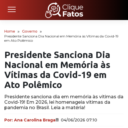
Home
Governo
Presidente Sanciona Dia Nacional em Memória às Vítimas da Covid-19
em Ato Polêmico
Presidente Sanciona Dia
Nacional em Memória às
Vítimas da Covid-19 em
Ato Polêmico
Presidente sanciona dia em memória às vítimas da
Covid-19! Em 2026, lei homenageia vítimas da
pandemia no Brasil. Leia a matéria!
Por:
Ana Carolina Braga
04/06/2026 07:10