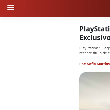
PlayStat
Exclusivo
PlayStation 5: Jo
recente título de
Por: Sofia Martins