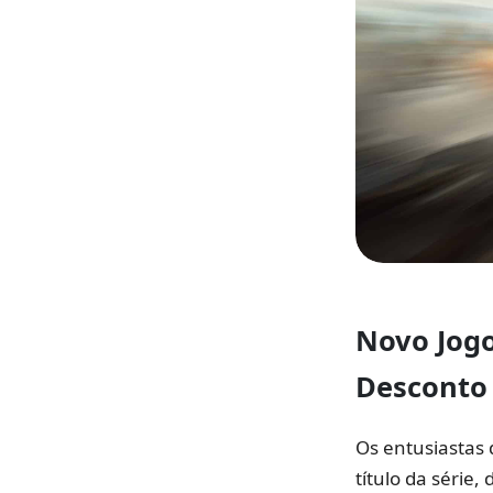
Novo
Jog
Desconto 
Os entusiastas 
título da série