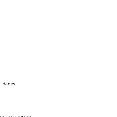
ilidades