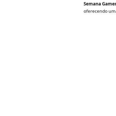
Semana Game
oferecendo uma