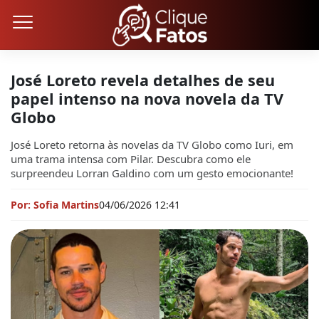
José Loreto revela detalhes de seu
papel intenso na nova novela da TV
Globo
José Loreto retorna às novelas da TV Globo como Iuri, em
uma trama intensa com Pilar. Descubra como ele
surpreendeu Lorran Galdino com um gesto emocionante!
Por: Sofia Martins
04/06/2026 12:41