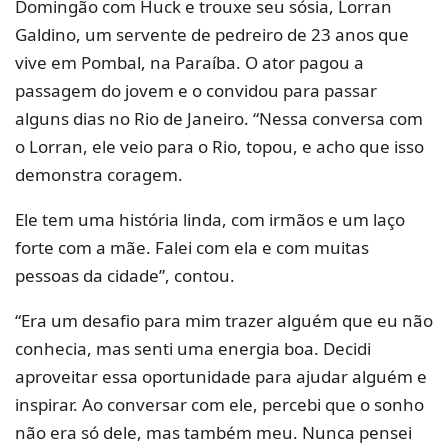
Domingão com Huck e trouxe seu sósia, Lorran
Galdino, um servente de pedreiro de 23 anos que
vive em Pombal, na Paraíba. O ator pagou a
passagem do jovem e o convidou para passar
alguns dias no Rio de Janeiro. “Nessa conversa com
o Lorran, ele veio para o Rio, topou, e acho que isso
demonstra coragem.
Ele tem uma história linda, com irmãos e um laço
forte com a mãe. Falei com ela e com muitas
pessoas da cidade”, contou.
“Era um desafio para mim trazer alguém que eu não
conhecia, mas senti uma energia boa. Decidi
aproveitar essa oportunidade para ajudar alguém e
inspirar. Ao conversar com ele, percebi que o sonho
não era só dele, mas também meu. Nunca pensei