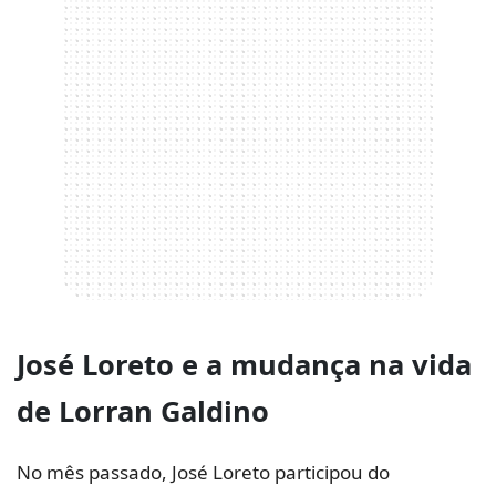
José Loreto e a mudança na vida
de
Lorran Galdino
No mês passado, José Loreto participou do