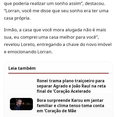
que poderia realizar um sonho assim”, destacou.
“Lorran, você me disse que seu sonho era ter uma
casa própria.
Irmão, a casa que você mora alugada não é mais
sua, eu comprei uma casa melhor para você”,
revelou Loreto, entregando a chave do novo imóvel
e emocionando Lorran.
Leia também
Ronei trama plano traiçoeiro para
separar Agrado e João Raul na reta
final de ‘Coração Acelerado
Bora surpreende Karsu em jantar
familiar e clima tenso toma conta
em ‘Coração de Mãe