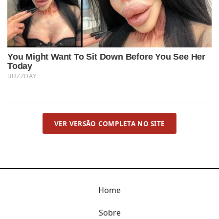
VER VERSÃO COMPLETA NO SITE
Home
Sobre