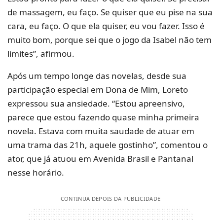
de massagem, eu faço. Se quiser que eu pise na sua
cara, eu faço. O que ela quiser, eu vou fazer. Isso é
muito bom, porque sei que o jogo da Isabel não tem
limites”, afirmou.
Após um tempo longe das novelas, desde sua
participação especial em Dona de Mim, Loreto
expressou sua ansiedade. “Estou apreensivo,
parece que estou fazendo quase minha primeira
novela. Estava com muita saudade de atuar em
uma trama das 21h, aquele gostinho”, comentou o
ator, que já atuou em Avenida Brasil e Pantanal
nesse horário.
CONTINUA DEPOIS DA PUBLICIDADE