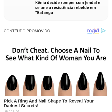
Kênia decide romper com Jendal e
se une à resistência rebelde em
“Batanga