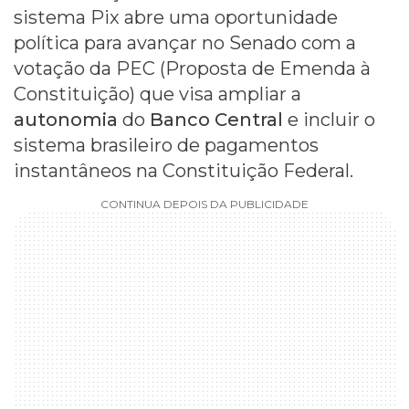
sistema Pix abre uma oportunidade
política para avançar no Senado com a
votação da PEC (Proposta de Emenda à
Constituição) que visa ampliar a
autonomia
do
Banco Central
e incluir o
sistema brasileiro de pagamentos
instantâneos na Constituição Federal.
CONTINUA DEPOIS DA PUBLICIDADE