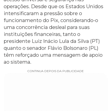
operações. Desde que os Estados Unidos
intensificaram a pressão sobre o
funcionamento do Pix, considerando-o
uma concorrência desleal para suas
instituições financeiras, tanto o
presidente Luiz Inácio Lula da Silva (PT)
quanto o senador Flávio Bolsonaro (PL)
têm reforçado uma mensagem de apoio
ao sistema.
CONTINUA DEPOIS DA PUBLICIDADE