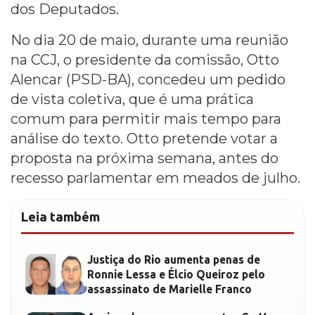
dos Deputados.
No dia 20 de maio, durante uma reunião
na CCJ, o presidente da comissão, Otto
Alencar (PSD-BA), concedeu um pedido
de vista coletiva, que é uma prática
comum para permitir mais tempo para
análise do texto. Otto pretende votar a
proposta na próxima semana, antes do
recesso parlamentar em meados de julho.
Leia também
Justiça do Rio aumenta penas de
Ronnie Lessa e Élcio Queiroz pelo
assassinato de Marielle Franco