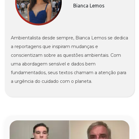
Bianca Lemos
Ambientalista desde sempre, Bianca Lemos se dedica
a reportagens que inspiram mudanças e
conscientizam sobre as questões ambientais. Com
uma abordagem sensível e dados bem
fundamentados, seus textos chamam a atenção para
a urgência do cuidado com o planeta.