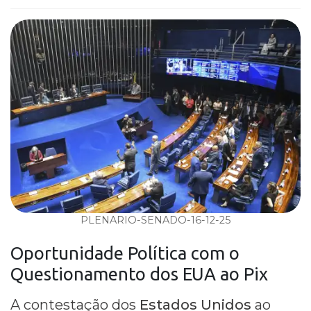
PLENARIO-SENADO-16-12-25
Oportunidade Política com o
Questionamento dos EUA ao Pix
A contestação dos
Estados Unidos
ao