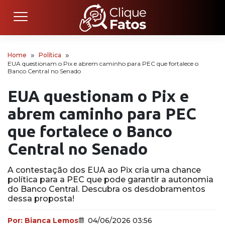
Home
Política
EUA questionam o Pix e abrem caminho para PEC que fortalece o
Banco Central no Senado
EUA questionam o Pix e
abrem caminho para PEC
que fortalece o Banco
Central no Senado
A contestação dos EUA ao Pix cria uma chance
política para a PEC que pode garantir a autonomia
do Banco Central. Descubra os desdobramentos
dessa proposta!
Por:
Bianca Lemos
04/06/2026 03:56