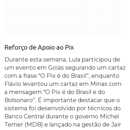
Reforço de Apoio ao Pix
Durante esta semana, Lula participou de
um evento em Goiás segurando um cartaz
com a frase “O Pix é do Brasil”, enquanto
Flávio levantou um cartaz em Minas com
a mensagem “O Pix é do Brasil e do
Bolsonaro”. É importante destacar que o
sistema foi desenvolvido por técnicos do
Banco Central durante o governo Michel
Temer (MDB) e lançado na gestão de Jair