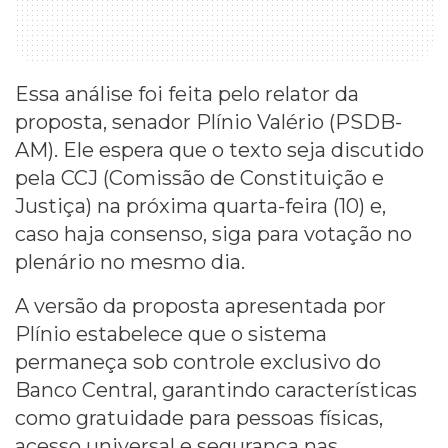
Essa análise foi feita pelo relator da
proposta, senador Plínio Valério (PSDB-
AM). Ele espera que o texto seja discutido
pela CCJ (Comissão de Constituição e
Justiça) na próxima quarta-feira (10) e,
caso haja consenso, siga para votação no
plenário no mesmo dia.
A versão da proposta apresentada por
Plínio estabelece que o sistema
permaneça sob controle exclusivo do
Banco Central, garantindo características
como gratuidade para pessoas físicas,
acesso universal e segurança nas