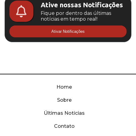
Ative nossas Notificações
Fique por dentro das últimas
notícias em tempo real!
Ativar Notificações
Home
Sobre
Últimas Notícias
Contato