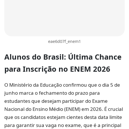
eae6d07f_enem1
Alunos do Brasil: Última Chance
para Inscrição no
ENEM 2026
O Ministério da Educação confirmou que o dia 5 de
junho marca o fechamento do prazo para
estudantes que desejam participar do Exame
Nacional do Ensino Médio (ENEM) em 2026. É crucial
que os candidatos estejam cientes desta data limite
para garantir sua vaga no exame, que é a principal