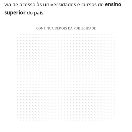
via de acesso às universidades e cursos de
ensino
superior
do país.
CONTINUA DEPOIS DA PUBLICIDADE