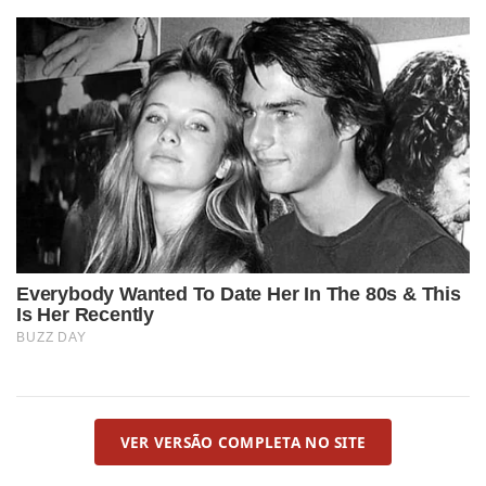
VER VERSÃO COMPLETA NO SITE