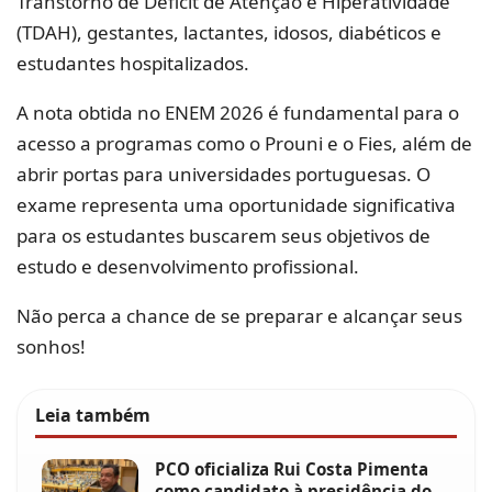
Transtorno de Déficit de Atenção e Hiperatividade
(TDAH), gestantes, lactantes, idosos, diabéticos e
estudantes hospitalizados.
A nota obtida no ENEM 2026 é fundamental para o
acesso a programas como o Prouni e o Fies, além de
abrir portas para universidades portuguesas. O
exame representa uma oportunidade significativa
para os estudantes buscarem seus objetivos de
estudo e desenvolvimento profissional.
Não perca a chance de se preparar e alcançar seus
sonhos!
Leia também
PCO oficializa Rui Costa Pimenta
como candidato à presidência do