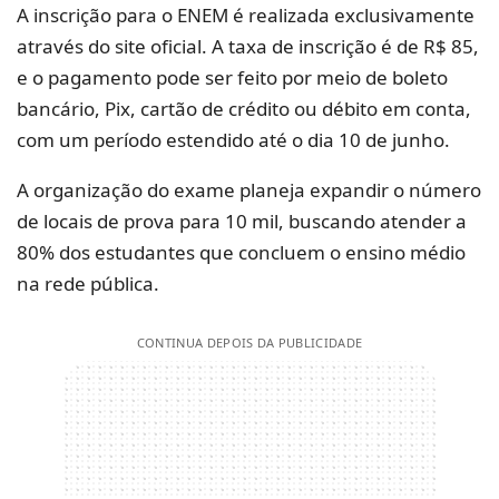
A inscrição para o ENEM é realizada exclusivamente
através do site oficial. A taxa de inscrição é de R$ 85,
e o pagamento pode ser feito por meio de boleto
bancário, Pix, cartão de crédito ou débito em conta,
com um período estendido até o dia 10 de junho.
A organização do exame planeja expandir o número
de locais de prova para 10 mil, buscando atender a
80% dos estudantes que concluem o ensino médio
na rede pública.
CONTINUA DEPOIS DA PUBLICIDADE