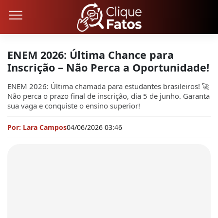
ENEM 2026: Última Chance para
Inscrição – Não Perca a Oportunidade!
ENEM 2026: Última chamada para estudantes brasileiros! 🚀
Não perca o prazo final de inscrição, dia 5 de junho. Garanta
sua vaga e conquiste o ensino superior!
Por: Lara Campos
04/06/2026 03:46