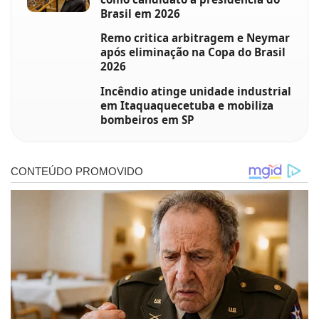
Brasil em 2026
Remo critica arbitragem e Neymar
após eliminação na Copa do Brasil
2026
Incêndio atinge unidade industrial
em Itaquaquecetuba e mobiliza
bombeiros em SP