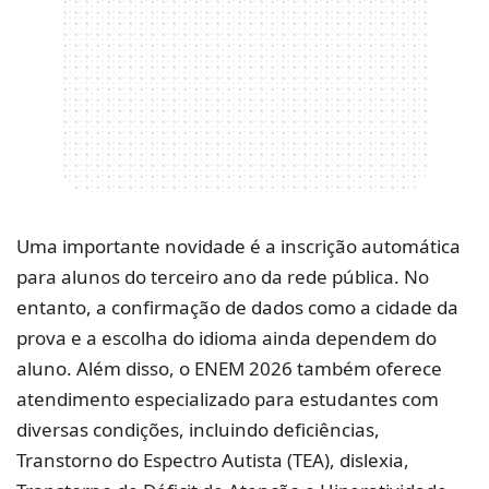
Uma importante novidade é a inscrição automática
para alunos do terceiro ano da rede pública. No
entanto, a confirmação de dados como a cidade da
prova e a escolha do idioma ainda dependem do
aluno. Além disso, o ENEM 2026 também oferece
atendimento especializado para estudantes com
diversas condições, incluindo deficiências,
Transtorno do Espectro Autista (TEA), dislexia,