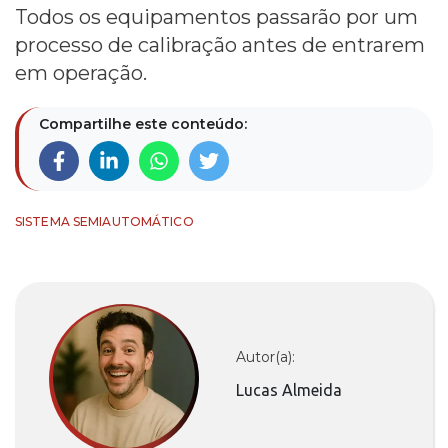
Todos os equipamentos passarão por um
processo de calibração antes de entrarem
em operação.
Compartilhe este conteúdo:
SISTEMA SEMIAUTOMÁTICO
Autor(a):
Lucas Almeida