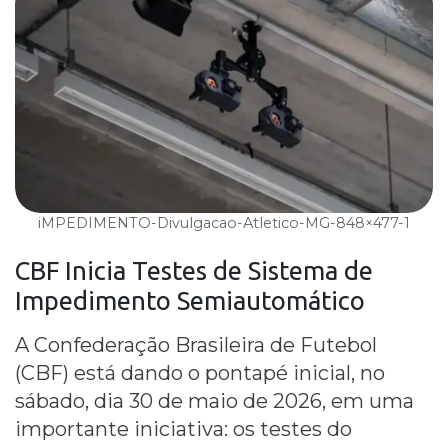
iMPEDIMENTO-Divulgacao-Atletico-MG-848×477-1
CBF Inicia Testes de Sistema de
Impedimento
Semiautomático
A Confederação Brasileira de Futebol
(CBF) está dando o pontapé inicial, no
sábado, dia 30 de maio de 2026, em uma
importante iniciativa: os testes do