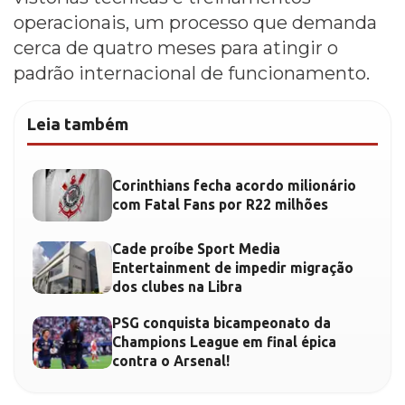
operacionais, um processo que demanda
cerca de quatro meses para atingir o
padrão internacional de funcionamento.
Leia também
Corinthians fecha acordo milionário
com Fatal Fans por R22 milhões
Cade proíbe Sport Media
Entertainment de impedir migração
dos clubes na Libra
PSG conquista bicampeonato da
Champions League em final épica
contra o Arsenal!