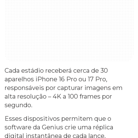
Cada estádio receberá cerca de 30
aparelhos iPhone 16 Pro ou 17 Pro,
responsáveis por capturar imagens em
alta resolução – 4K a 100 frames por
segundo.
Esses dispositivos permitem que o
software da Genius crie uma réplica
digital instantânea de cada lance,