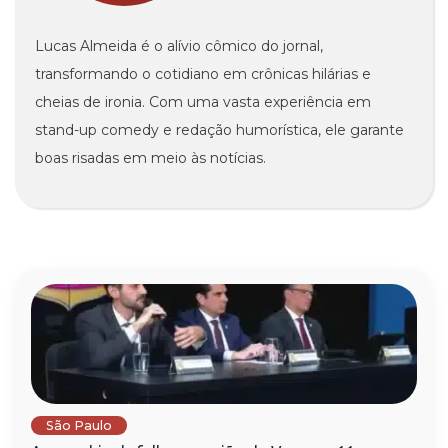
Lucas Almeida é o alívio cômico do jornal,
transformando o cotidiano em crônicas hilárias e
cheias de ironia. Com uma vasta experiência em
stand-up comedy e redação humorística, ele garante
boas risadas em meio às notícias.
São Paulo