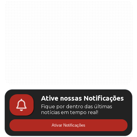
Ative nossas Notificações
Fique por dentro das últimas
notícias em tempo real!
Ativar Notificações