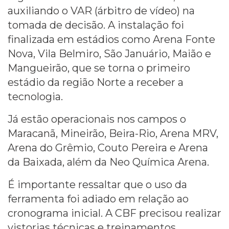
auxiliando o VAR (árbitro de vídeo) na
tomada de decisão. A instalação foi
finalizada em estádios como Arena Fonte
Nova, Vila Belmiro, São Januário, Maião e
Mangueirão, que se torna o primeiro
estádio da região Norte a receber a
tecnologia.
Já estão operacionais nos campos o
Maracanã, Mineirão, Beira-Rio, Arena MRV,
Arena do Grêmio, Couto Pereira e Arena
da Baixada, além da Neo Química Arena.
É importante ressaltar que o uso da
ferramenta foi adiado em relação ao
cronograma inicial. A CBF precisou realizar
vistorias técnicas e treinamentos