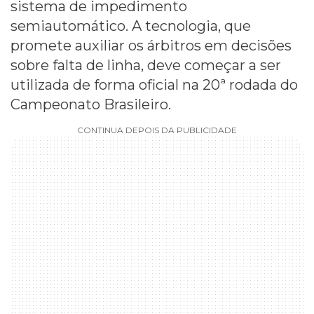
sistema de impedimento
semiautomático. A tecnologia, que
promete auxiliar os árbitros em decisões
sobre falta de linha, deve começar a ser
utilizada de forma oficial na 20ª rodada do
Campeonato Brasileiro.
CONTINUA DEPOIS DA PUBLICIDADE