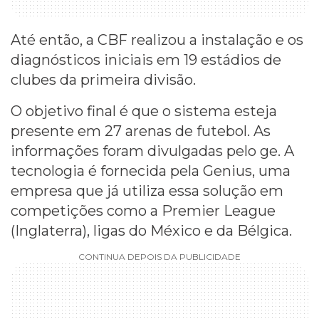
Até então, a CBF realizou a instalação e os
diagnósticos iniciais em 19 estádios de
clubes da primeira divisão.
O objetivo final é que o sistema esteja
presente em 27 arenas de futebol. As
informações foram divulgadas pelo ge. A
tecnologia é fornecida pela Genius, uma
empresa que já utiliza essa solução em
competições como a Premier League
(Inglaterra), ligas do México e da Bélgica.
CONTINUA DEPOIS DA PUBLICIDADE