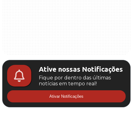
Ative nossas Notificações
Fique por dentro das últimas
notícias em tempo real!
Ativar Notificações