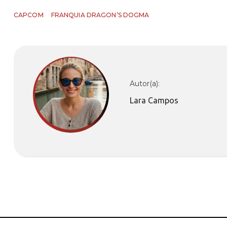
CAPCOM
FRANQUIA DRAGON’S DOGMA
Autor(a):
Lara Campos