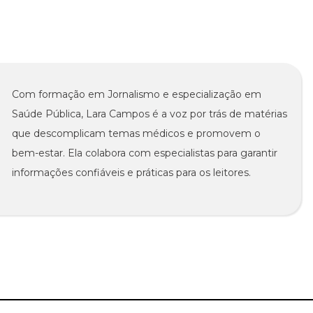
Com formação em Jornalismo e especialização em
Saúde Pública, Lara Campos é a voz por trás de matérias
que descomplicam temas médicos e promovem o
bem-estar. Ela colabora com especialistas para garantir
informações confiáveis e práticas para os leitores.