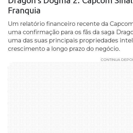
Franquia
Um relatório financeiro recente da Capcom,
uma confirmação para os fãs da saga Drag
uma das suas principais propriedades intel
crescimento a longo prazo do negócio.
CONTINUA DEPOI