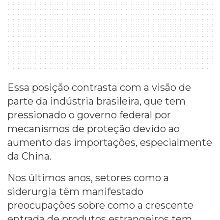
Essa posição contrasta com a visão de
parte da indústria brasileira, que tem
pressionado o governo federal por
mecanismos de proteção devido ao
aumento das importações, especialmente
da China.
Nos últimos anos, setores como a
siderurgia têm manifestado
preocupações sobre como a crescente
entrada de produtos estrangeiros tem