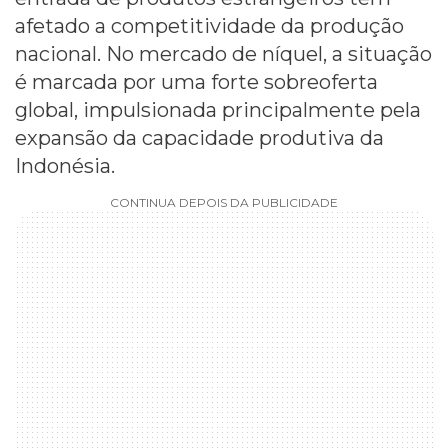
afetado a competitividade da produção
nacional. No mercado de níquel, a situação
é marcada por uma forte sobreoferta
global, impulsionada principalmente pela
expansão da capacidade produtiva da
Indonésia.
CONTINUA DEPOIS DA PUBLICIDADE