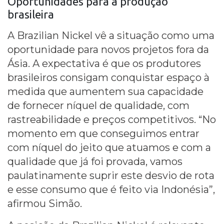
Oportunidades para a produção
brasileira
A Brazilian Nickel vê a situação como uma
oportunidade para novos projetos fora da
Ásia. A expectativa é que os produtores
brasileiros consigam conquistar espaço à
medida que aumentem sua capacidade
de fornecer níquel de qualidade, com
rastreabilidade e preços competitivos. “No
momento em que conseguimos entrar
com níquel do jeito que atuamos e com a
qualidade que já foi provada, vamos
paulatinamente suprir este desvio de rota
e esse consumo que é feito via Indonésia”,
afirmou Simão.