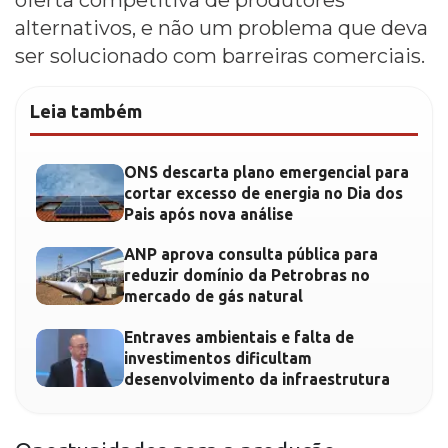
alternativos, e não um problema que deva
ser solucionado com barreiras comerciais.
Leia também
ONS descarta plano emergencial para
cortar excesso de energia no Dia dos
Pais após nova análise
ANP aprova consulta pública para
reduzir domínio da Petrobras no
mercado de gás natural
Entraves ambientais e falta de
investimentos dificultam
desenvolvimento da infraestrutura