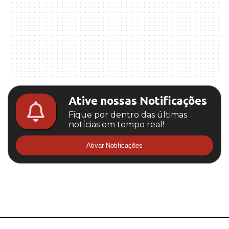
Ative nossas Notificações
Fique por dentro das últimas
notícias em tempo real!
Ativar Notificações