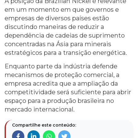
A posição da Brazilian Nickel é relevante
em um momento em que governos e
empresas de diversos países estão
discutindo maneiras de reduzir a
dependência de cadeias de suprimento
concentradas na Ásia para minerais
estratégicos para a transição energética.
Enquanto parte da indústria defende
mecanismos de proteção comercial, a
empresa acredita que a ampliação da
competitividade será suficiente para abrir
espaço para a produção brasileira no
mercado internacional.
Compartilhe este conteúdo: