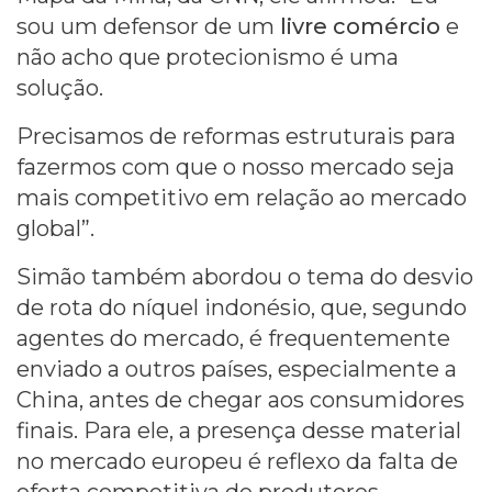
sou um defensor de um
livre comércio
e
não acho que protecionismo é uma
solução.
Precisamos de reformas estruturais para
fazermos com que o nosso mercado seja
mais competitivo em relação ao mercado
global”.
Simão também abordou o tema do desvio
de rota do níquel indonésio, que, segundo
agentes do mercado, é frequentemente
enviado a outros países, especialmente a
China, antes de chegar aos consumidores
finais. Para ele, a presença desse material
no mercado europeu é reflexo da falta de
oferta competitiva de produtores