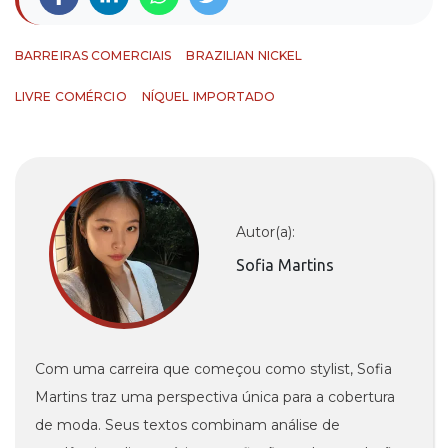
BARREIRAS COMERCIAIS
BRAZILIAN NICKEL
LIVRE COMÉRCIO
NÍQUEL IMPORTADO
Autor(a):
Sofia Martins
Com uma carreira que começou como stylist, Sofia
Martins traz uma perspectiva única para a cobertura
de moda. Seus textos combinam análise de