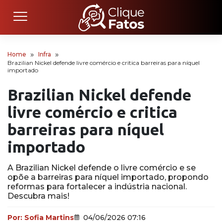
Home
Infra
Brazilian Nickel defende livre comércio e critica barreiras para níquel
importado
Brazilian Nickel defende
livre comércio e critica
barreiras para níquel
importado
A Brazilian Nickel defende o livre comércio e se
opõe a barreiras para níquel importado, propondo
reformas para fortalecer a indústria nacional.
Descubra mais!
Por:
Sofia Martins
04/06/2026 07:16