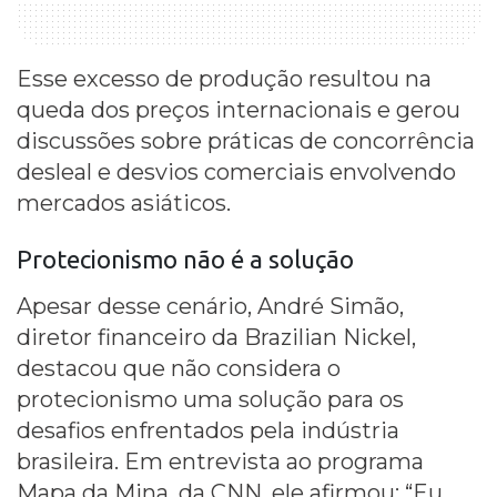
Esse excesso de produção resultou na
queda dos preços internacionais e gerou
discussões sobre práticas de concorrência
desleal e desvios comerciais envolvendo
mercados asiáticos.
Protecionismo não é a solução
Apesar desse cenário, André Simão,
diretor financeiro da Brazilian Nickel,
destacou que não considera o
protecionismo uma solução para os
desafios enfrentados pela indústria
brasileira. Em entrevista ao programa
Mapa da Mina, da CNN, ele afirmou: “Eu