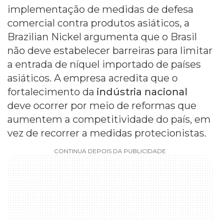
implementação de medidas de defesa
comercial contra produtos asiáticos, a
Brazilian Nickel argumenta que o Brasil
não deve estabelecer barreiras para limitar
a entrada de níquel importado de países
asiáticos. A empresa acredita que o
fortalecimento da
indústria nacional
deve ocorrer por meio de reformas que
aumentem a competitividade do país, em
vez de recorrer a medidas protecionistas.
CONTINUA DEPOIS DA PUBLICIDADE