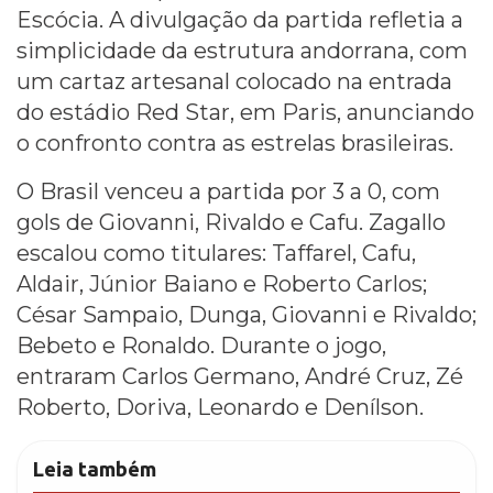
Escócia. A divulgação da partida refletia a
simplicidade da estrutura andorrana, com
um cartaz artesanal colocado na entrada
do estádio Red Star, em Paris, anunciando
o confronto contra as estrelas brasileiras.
O Brasil venceu a partida por 3 a 0, com
gols de Giovanni, Rivaldo e Cafu. Zagallo
escalou como titulares: Taffarel, Cafu,
Aldair, Júnior Baiano e Roberto Carlos;
César Sampaio, Dunga, Giovanni e Rivaldo;
Bebeto e Ronaldo. Durante o jogo,
entraram Carlos Germano, André Cruz, Zé
Roberto, Doriva, Leonardo e Denílson.
Leia também