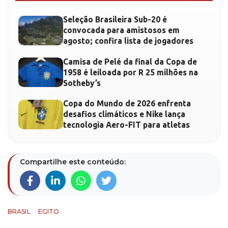
Seleção Brasileira Sub-20 é
convocada para amistosos em
agosto; confira lista de jogadores
Camisa de Pelé da final da Copa de
1958 é leiloada por R 25 milhões na
Sotheby’s
Copa do Mundo de 2026 enfrenta
desafios climáticos e Nike lança
tecnologia Aero-FIT para atletas
Compartilhe este conteúdo:
BRASIL
EGITO