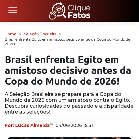
Home
Seleção Brasileira
Brasil enfrenta Egito em amistoso decisivo antes da Copa do Mundo de
2026!
Brasil enfrenta Egito em
amistoso decisivo antes da
Copa do Mundo de 2026!
A Seleção Brasileira se prepara para a Copa do
Mundo de 2026 com um amistoso contra o Egito.
Descubra curiosidades do passado e a disparidade
entre as seleções!
Por:
Lucas Almeida
04/06/2026 15:31