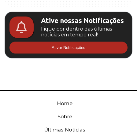
Ative nossas Notificações
Fique por dentro das últimas
notícias em tempo real!
Ativar Notificações
Home
Sobre
Últimas Notícias