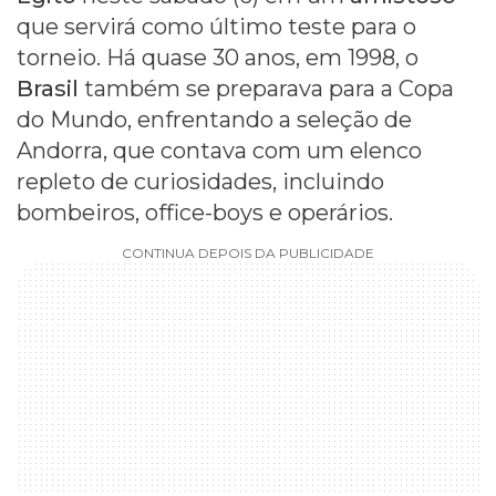
que servirá como último teste para o
torneio. Há quase 30 anos, em 1998, o
Brasil
também se preparava para a Copa
do Mundo, enfrentando a seleção de
Andorra, que contava com um elenco
repleto de curiosidades, incluindo
bombeiros, office-boys e operários.
CONTINUA DEPOIS DA PUBLICIDADE