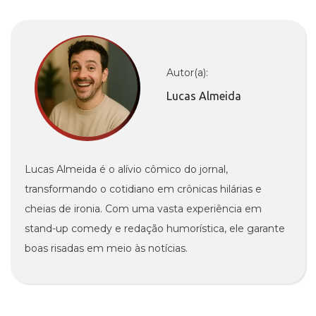
Autor(a):
Lucas Almeida
Lucas Almeida é o alívio cômico do jornal,
transformando o cotidiano em crônicas hilárias e
cheias de ironia. Com uma vasta experiência em
stand-up comedy e redação humorística, ele garante
boas risadas em meio às notícias.