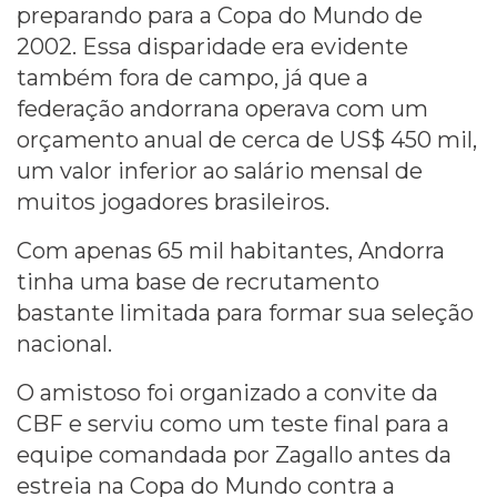
preparando para a Copa do Mundo de
2002. Essa disparidade era evidente
também fora de campo, já que a
federação andorrana operava com um
orçamento anual de cerca de US$ 450 mil,
um valor inferior ao salário mensal de
muitos jogadores brasileiros.
Com apenas 65 mil habitantes, Andorra
tinha uma base de recrutamento
bastante limitada para formar sua seleção
nacional.
O amistoso foi organizado a convite da
CBF e serviu como um teste final para a
equipe comandada por Zagallo antes da
estreia na Copa do Mundo contra a