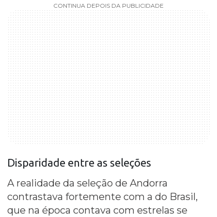
CONTINUA DEPOIS DA PUBLICIDADE
Disparidade entre as seleções
A realidade da seleção de Andorra
contrastava fortemente com a do Brasil,
que na época contava com estrelas se