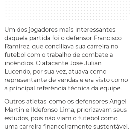
Um dos jogadores mais interessantes
daquela partida foi o defensor Francisco
Ramirez, que conciliava sua carreira no
futebol com o trabalho de combate a
incêndios. O atacante José Julián
Lucendo, por sua vez, atuava como
representante de vendas e era visto como
a principal referência técnica da equipe.
Outros atletas, como os defensores Angel
Martin e Ildefonso Lima, priorizavam seus
estudos, pois não viam o futebol como
uma carreira financeiramente sustentável.