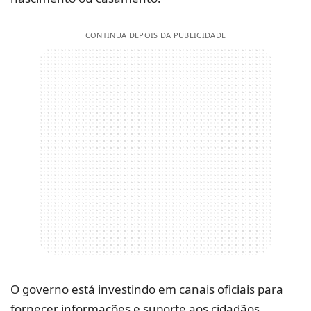
CONTINUA DEPOIS DA PUBLICIDADE
O governo está investindo em canais oficiais para
fornecer informações e suporte aos cidadãos