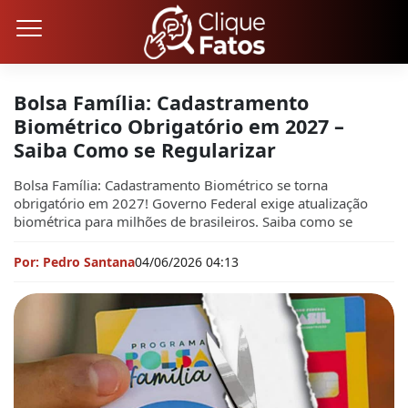
Bolsa Família: Cadastramento
Biométrico Obrigatório em 2027 –
Saiba Como se Regularizar
Bolsa Família: Cadastramento Biométrico se torna
obrigatório em 2027! Governo Federal exige atualização
biométrica para milhões de brasileiros. Saiba como se
Por: Pedro Santana
04/06/2026 04:13