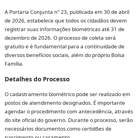
A Portaria Conjunta nº 23, publicada em 30 de abril
de 2026, estabelece que todos os cidadãos devem
registrar suas informações biométricas até 31 de
dezembro de 2026. O processo de coleta será
gratuito e é fundamental para a continuidade de
diversos benefícios sociais, além do próprio Bolsa
Família.
Detalhes do Processo
O cadastramento biométrico pode ser realizado em
postos de atendimento designados. É importante
agendar o procedimento com antecedência, através
do site oficial do governo. Durante o processo, serão
necessários documentos como certidões de
nascimento ou casamento.