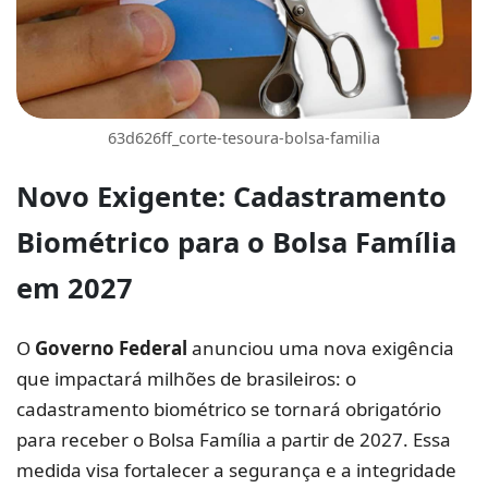
63d626ff_corte-tesoura-bolsa-familia
Novo Exigente:
Cadastramento
Biométrico
para o
Bolsa Família
em 2027
O
Governo Federal
anunciou uma nova exigência
que impactará milhões de brasileiros: o
cadastramento biométrico se tornará obrigatório
para receber o Bolsa Família a partir de 2027. Essa
medida visa fortalecer a segurança e a integridade