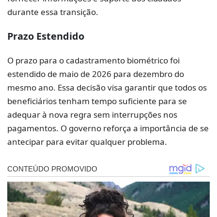
durante essa transição.
Prazo Estendido
O prazo para o cadastramento biométrico foi
estendido de maio de 2026 para dezembro do
mesmo ano. Essa decisão visa garantir que todos os
beneficiários tenham tempo suficiente para se
adequar à nova regra sem interrupções nos
pagamentos. O governo reforça a importância de se
antecipar para evitar qualquer problema.