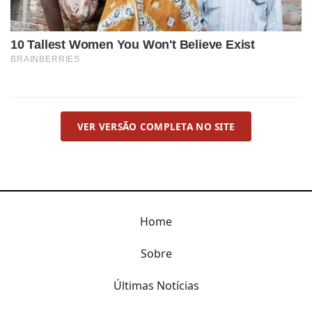
VER VERSÃO COMPLETA NO SITE
Home
Sobre
Últimas Notícias