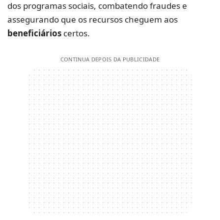
dos programas sociais, combatendo fraudes e
assegurando que os recursos cheguem aos
beneficiários
certos.
CONTINUA DEPOIS DA PUBLICIDADE