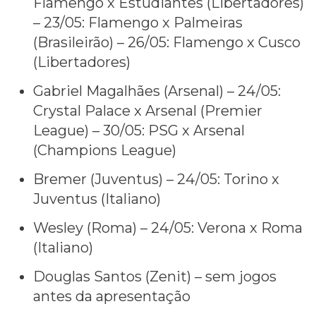
Flamengo x Estudiantes (Libertadores)
– 23/05: Flamengo x Palmeiras
(Brasileirão) – 26/05: Flamengo x Cusco
(Libertadores)
Gabriel Magalhães (Arsenal) – 24/05:
Crystal Palace x Arsenal (Premier
League) – 30/05: PSG x Arsenal
(Champions League)
Bremer (Juventus) – 24/05: Torino x
Juventus (Italiano)
Wesley (Roma) – 24/05: Verona x Roma
(Italiano)
Douglas Santos (Zenit) – sem jogos
antes da apresentação