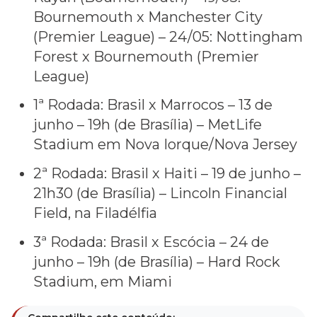
Bournemouth x Manchester City
(Premier League) – 24/05: Nottingham
Forest x Bournemouth (Premier
League)
1ª Rodada: Brasil x Marrocos – 13 de
junho – 19h (de Brasília) – MetLife
Stadium em Nova Iorque/Nova Jersey
2ª Rodada: Brasil x Haiti – 19 de junho –
21h30 (de Brasília) – Lincoln Financial
Field, na Filadélfia
3ª Rodada: Brasil x Escócia – 24 de
junho – 19h (de Brasília) – Hard Rock
Stadium, em Miami