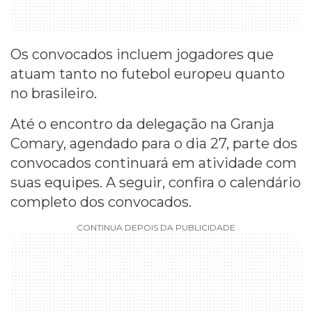
Os convocados incluem jogadores que
atuam tanto no futebol europeu quanto
no brasileiro.
Até o encontro da delegação na Granja
Comary, agendado para o dia 27, parte dos
convocados continuará em atividade com
suas equipes. A seguir, confira o calendário
completo dos convocados.
CONTINUA DEPOIS DA PUBLICIDADE