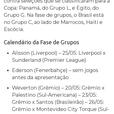
contra seleções que se classificaram para a
Copa: Panamá, do Grupo L, e Egito, do
Grupo G. Na fase de grupos, o Brasil está
no Grupo C, ao lado de Marrocos, Haiti e
Escócia.
Calendário da Fase de Grupos
Alisson (Liverpool) – 25/05: Liverpool x
Sunderland (Premier League)
Ederson (Fenerbahçe) – sem jogos
antes da apresentação
Weverton (Grêmio) – 20/05: Grêmio x
Palestino (Sul-Americana) – 23/05:
Grêmio x Santos (Brasileirão) – 26/05:
Grêmio x Montevideo City Torque (Sul-