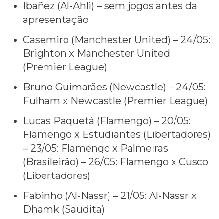
Ibañez (Al-Ahli) – sem jogos antes da
apresentação
Casemiro (Manchester United) – 24/05:
Brighton x Manchester United
(Premier League)
Bruno Guimarães (Newcastle) – 24/05:
Fulham x Newcastle (Premier League)
Lucas Paquetá (Flamengo) – 20/05:
Flamengo x Estudiantes (Libertadores)
– 23/05: Flamengo x Palmeiras
(Brasileirão) – 26/05: Flamengo x Cusco
(Libertadores)
Fabinho (Al-Nassr) – 21/05: Al-Nassr x
Dhamk (Saudita)