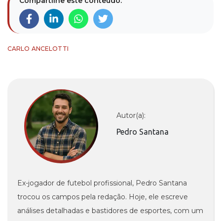
Compartilhe este conteúdo:
CARLO ANCELOTTI
Autor(a):
Pedro Santana
Ex-jogador de futebol profissional, Pedro Santana
trocou os campos pela redação. Hoje, ele escreve
análises detalhadas e bastidores de esportes, com um