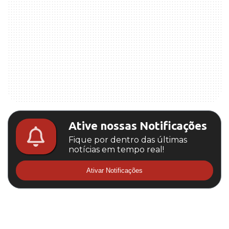
Ative nossas Notificações
Fique por dentro das últimas
notícias em tempo real!
Ativar Notificações