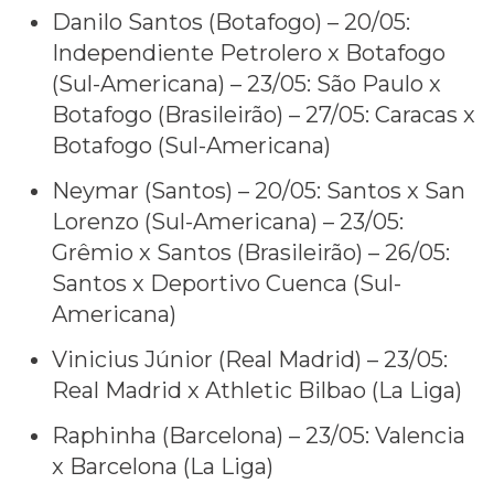
Danilo Santos (Botafogo) – 20/05:
Independiente Petrolero x Botafogo
(Sul-Americana) – 23/05: São Paulo x
Botafogo (Brasileirão) – 27/05: Caracas x
Botafogo (Sul-Americana)
Neymar (Santos) – 20/05: Santos x San
Lorenzo (Sul-Americana) – 23/05:
Grêmio x Santos (Brasileirão) – 26/05:
Santos x Deportivo Cuenca (Sul-
Americana)
Vinicius Júnior (Real Madrid) – 23/05:
Real Madrid x Athletic Bilbao (La Liga)
Raphinha (Barcelona) – 23/05: Valencia
x Barcelona (La Liga)