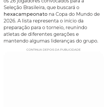
os 26 jogadores convocados para a
Seleção Brasileira, que buscará o
hexacampeonato
na Copa do Mundo de
2026. A lista representa o início da
preparação para o torneio, reunindo
atletas de diferentes gerações e
mantendo algumas lideranças do grupo.
CONTINUA DEPOIS DA PUBLICIDADE