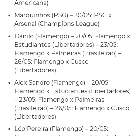
Americana)
Marquinhos (PSG) – 30/05: PSG x
Arsenal (Champions League)
Danilo (Flamengo) – 20/05: Flamengo x
Estudiantes (Libertadores) – 23/05:
Flamengo x Palmeiras (Brasileirão) –
26/05: Flamengo x Cusco
(Libertadores)
Alex Sandro (Flamengo) – 20/05:
Flamengo x Estudiantes (Libertadores)
– 23/05: Flamengo x Palmeiras
(Brasileirão) – 26/05: Flamengo x Cusco
(Libertadores)
Léo Pereira (Flamengo) – 20/05: