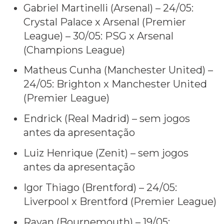
Gabriel Martinelli (Arsenal) – 24/05:
Crystal Palace x Arsenal (Premier
League) – 30/05: PSG x Arsenal
(Champions League)
Matheus Cunha (Manchester United) –
24/05: Brighton x Manchester United
(Premier League)
Endrick (Real Madrid) – sem jogos
antes da apresentação
Luiz Henrique (Zenit) – sem jogos
antes da apresentação
Igor Thiago (Brentford) – 24/05:
Liverpool x Brentford (Premier League)
Rayan (Bournemouth) – 19/05: