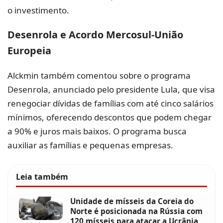
o investimento.
Desenrola e Acordo Mercosul-União
Europeia
Alckmin também comentou sobre o programa
Desenrola, anunciado pelo presidente Lula, que visa
renegociar dívidas de famílias com até cinco salários
mínimos, oferecendo descontos que podem chegar
a 90% e juros mais baixos. O programa busca
auxiliar as famílias e pequenas empresas.
Leia também
Unidade de mísseis da Coreia do
Norte é posicionada na Rússia com
120 mísseis para atacar a Ucrânia