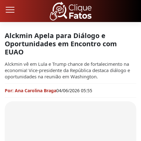
Alckmin Apela para Diálogo e
Oportunidades em Encontro com
EUAO
Alckmin vê em Lula e Trump chance de fortalecimento na
economia! Vice-presidente da República destaca diálogo e
oportunidades na reunião em Washington.
Por: Ana Carolina Braga
04/06/2026 05:55