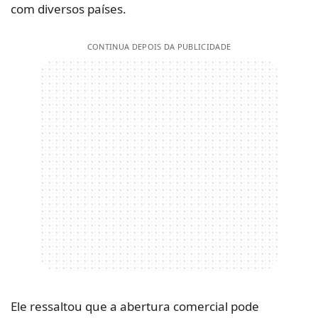
com diversos países.
CONTINUA DEPOIS DA PUBLICIDADE
Ele ressaltou que a abertura comercial pode