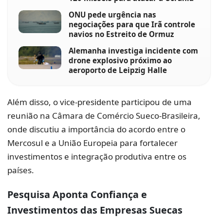
ONU pede urgência nas
negociações para que Irã controle
navios no Estreito de Ormuz
Alemanha investiga incidente com
drone explosivo próximo ao
aeroporto de Leipzig Halle
Além disso, o vice-presidente participou de uma
reunião na Câmara de Comércio Sueco-Brasileira,
onde discutiu a importância do acordo entre o
Mercosul e a União Europeia para fortalecer
investimentos e integração produtiva entre os
países.
Pesquisa Aponta Confiança e
Investimentos das Empresas Suecas