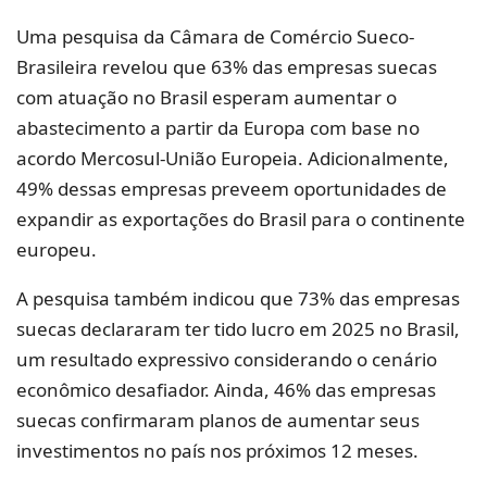
Uma pesquisa da Câmara de Comércio Sueco-
Brasileira revelou que 63% das empresas suecas
com atuação no Brasil esperam aumentar o
abastecimento a partir da Europa com base no
acordo Mercosul-União Europeia. Adicionalmente,
49% dessas empresas preveem oportunidades de
expandir as exportações do Brasil para o continente
europeu.
A pesquisa também indicou que 73% das empresas
suecas declararam ter tido lucro em 2025 no Brasil,
um resultado expressivo considerando o cenário
econômico desafiador. Ainda, 46% das empresas
suecas confirmaram planos de aumentar seus
investimentos no país nos próximos 12 meses.