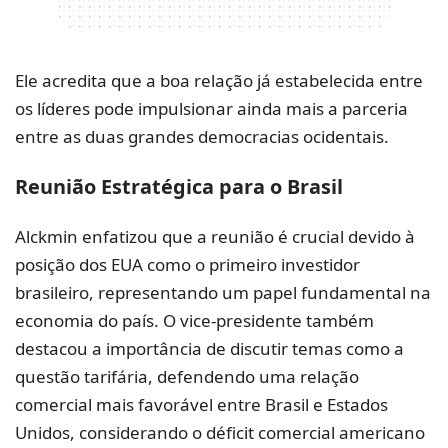
Ele acredita que a boa relação já estabelecida entre
os líderes pode impulsionar ainda mais a parceria
entre as duas grandes democracias ocidentais.
Reunião Estratégica para o Brasil
Alckmin enfatizou que a reunião é crucial devido à
posição dos EUA como o primeiro investidor
brasileiro, representando um papel fundamental na
economia do país. O vice-presidente também
destacou a importância de discutir temas como a
questão tarifária, defendendo uma relação
comercial mais favorável entre Brasil e Estados
Unidos, considerando o déficit comercial americano