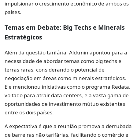
impulsionar o crescimento econômico de ambos os
países.
Temas em Debate: Big Techs e Minerais
Estratégicos
Além da questão tarifária, Alckmin apontou para a
necessidade de abordar temas como big techs e
terras raras, considerando o potencial de
negociação em áreas como minerais estratégicos.
Ele mencionou iniciativas como o programa Redata,
voltado para atrair data centers, e a vasta gama de
oportunidades de investimento mútuo existentes
entre os dois países.
A expectativa é que a reunião promova a derrubada
de barreiras não tarifárias, facilitando o comércio e