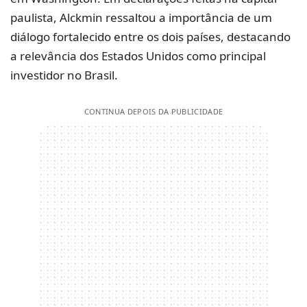
paulista, Alckmin ressaltou a importância de um
diálogo fortalecido entre os dois países, destacando
a relevância dos Estados Unidos como principal
investidor no Brasil.
CONTINUA DEPOIS DA PUBLICIDADE