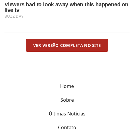
VER VERSÃO COMPLETA NO SITE
Home
Sobre
Últimas Notícias
Contato