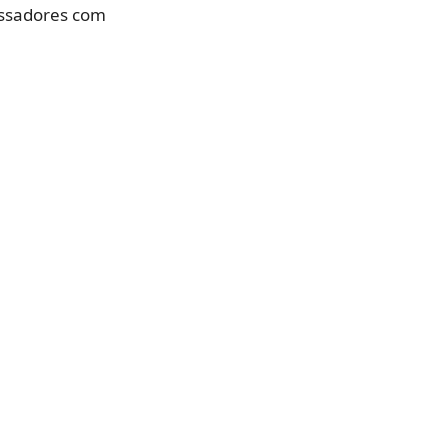
essadores com