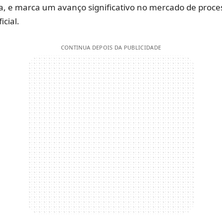
, e marca um avanço significativo no mercado de proc
icial.
CONTINUA DEPOIS DA PUBLICIDADE