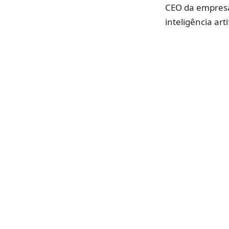
CEO da empresa
inteligência artif