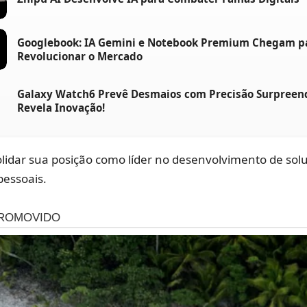
Googlebook: IA Gemini e Notebook Premium Chegam p
Revolucionar o Mercado
Galaxy Watch6 Prevê Desmaios com Precisão Surpreen
Revela Inovação!
lidar sua posição como líder no desenvolvimento de sol
essoais.