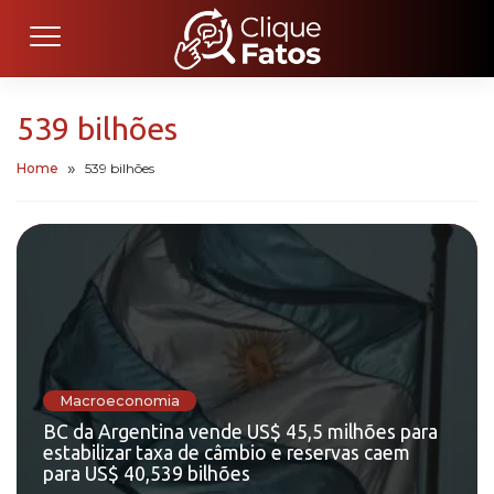
539 bilhões
Home
539 bilhões
Macroeconomia
BC da Argentina vende US$ 45,5 milhões para
estabilizar taxa de câmbio e reservas caem
para US$ 40,539 bilhões