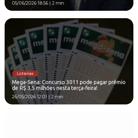
05/06/2026 18:56
|
2 min
Loterias
Mega-Sena: Concurso 3011 pode pagar prêmio
de R$ 3,5 milhões nesta terça-feira!
26/05/2026 12:01
|
2 min