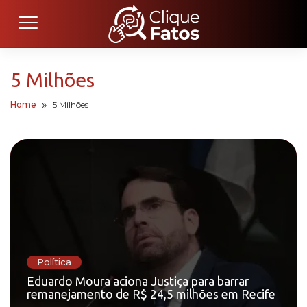
5 Milhões
Home
5 Milhões
Política
Eduardo Moura aciona Justiça para barrar
remanejamento de R$ 24,5 milhões em Recife