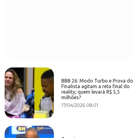
BBB 26: Modo Turbo e Prova do
Finalista agitam a reta final do
reality; quem levará R$ 5,5
milhões?
17/04/2026 08:01