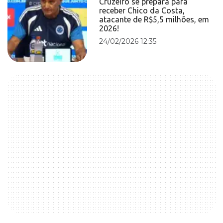
Cruzeiro se prepara para
receber Chico da Costa,
atacante de R$5,5 milhões, em
2026!
24/02/2026 12:35