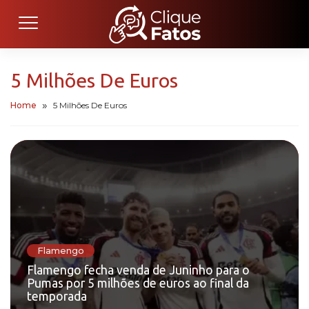
5 Milhões De Euros
Home
5 Milhões De Euros
Flamengo
Flamengo fecha venda de Juninho para o
Pumas por 5 milhões de euros ao final da
temporada