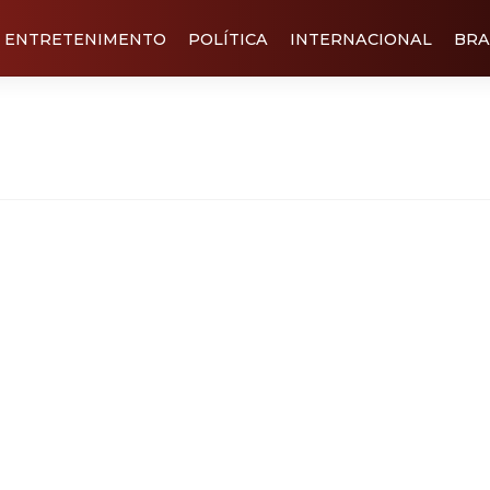
ENTRETENIMENTO
POLÍTICA
INTERNACIONAL
BRA