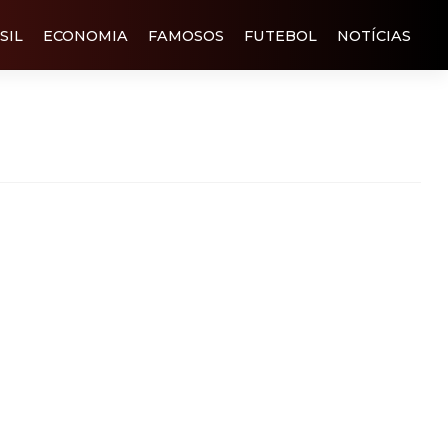
SIL
ECONOMIA
FAMOSOS
FUTEBOL
NOTÍCIAS