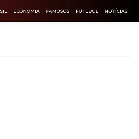
SIL
ECONOMIA
FAMOSOS
FUTEBOL
NOTÍCIAS