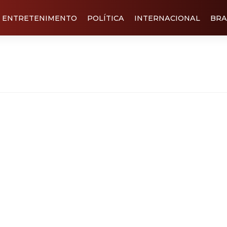
ENTRETENIMENTO
POLÍTICA
INTERNACIONAL
BRA