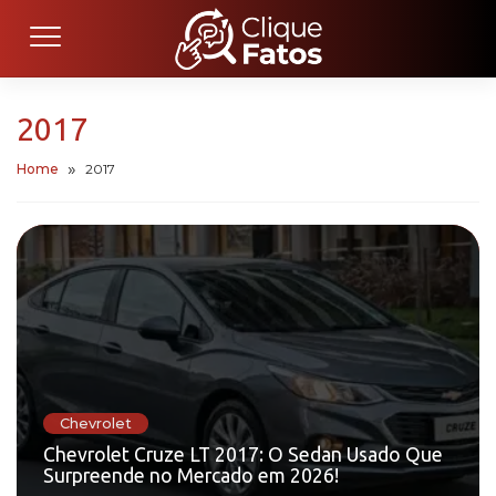
2017
Home
2017
Chevrolet
Chevrolet Cruze LT 2017: O Sedan Usado Que
Surpreende no Mercado em 2026!