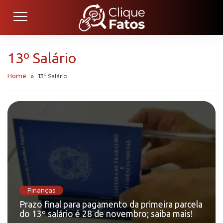
13º Salário
Home
13º Salário
Finanças
Prazo final para pagamento da primeira parcela
do 13º salário é 28 de novembro; saiba mais!