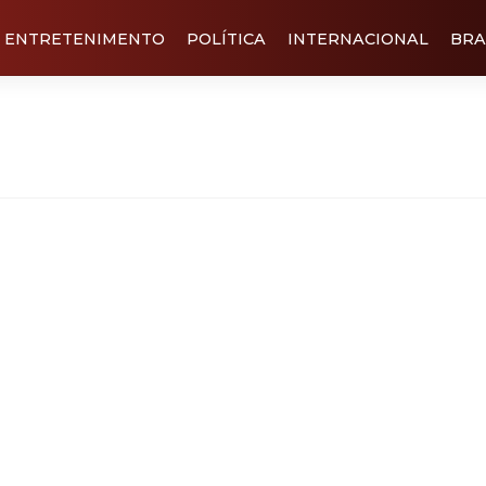
ENTRETENIMENTO
POLÍTICA
INTERNACIONAL
BRA