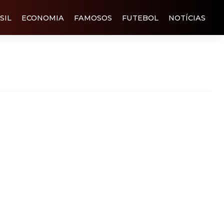
SIL
ECONOMIA
FAMOSOS
FUTEBOL
NOTÍCIAS