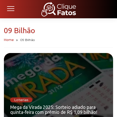
09 Bilhão
Home
09 Bilhão
Loterias
Mega da Virada 2025: Sorteio adiado para
quinta-feira com prêmio de R$ 1,09 bilhão!